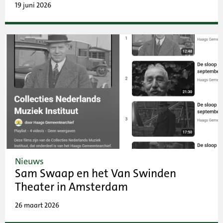
19 juni 2026
Nieuws
Sam Swaap en het Van Swinden
Theater in Amsterdam
26 maart 2026