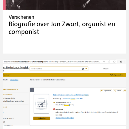
Verschenen
Biografie over Jan Zwart, organist en
componist