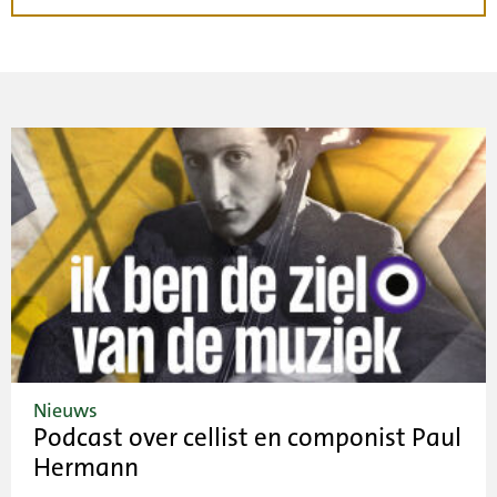
Nieuws
Podcast over cellist en componist Paul
Hermann