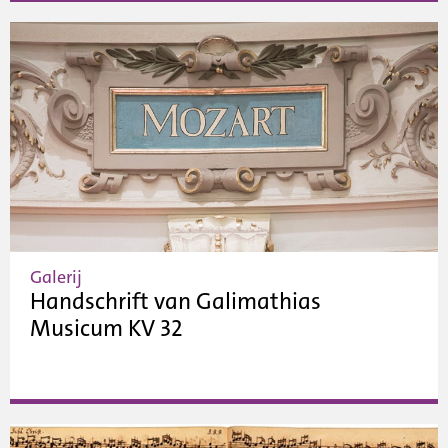
Galerij
Handschrift van Galimathias
Musicum KV 32