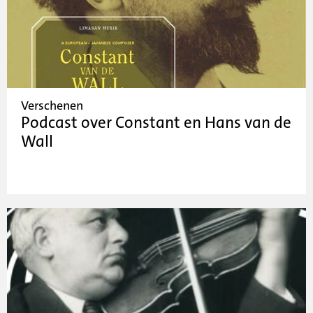
Verschenen
Podcast over Constant en Hans van de
Wall