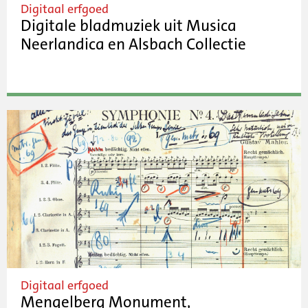
Digitaal erfgoed
Digitale bladmuziek uit Musica
Neerlandica en Alsbach Collectie
Digitaal erfgoed
Mengelberg Monument,