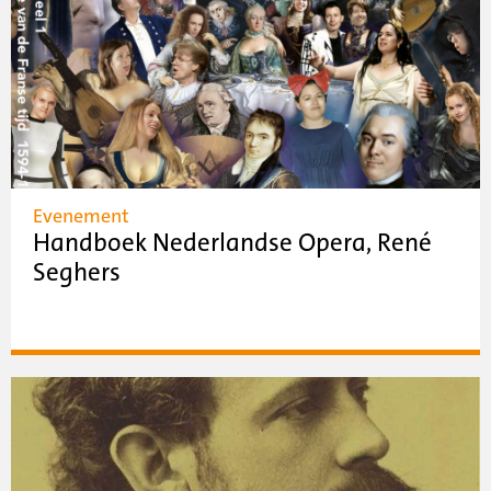
Evenement
Handboek Nederlandse Opera, René
Seghers