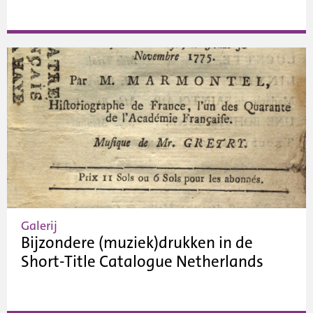
Galerij
Bijzondere (muziek)drukken in de
Short-Title Catalogue Netherlands