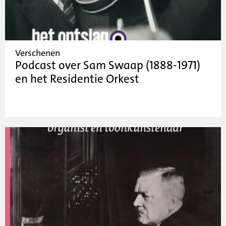
Verschenen
Podcast over Sam Swaap (1888-1971)
en het Residentie Orkest