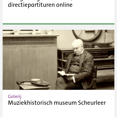
directiepartituren online
Galerij
Muziekhistorisch museum Scheurleer