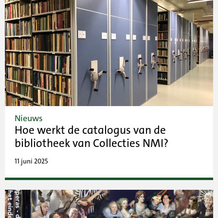
Nieuws
Hoe werkt de catalogus van de
bibliotheek van Collecties NMI?
11 juni 2025