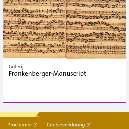
Galerij
Frankenberger-Manuscript
Proclaimer
Cookieverklaring