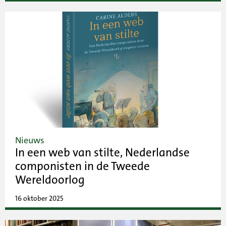
Nieuws
In een web van stilte, Nederlandse
componisten in de Tweede
Wereldoorlog
16 oktober 2025