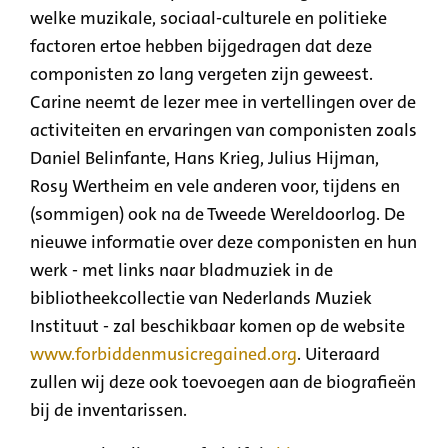
welke muzikale, sociaal-culturele en politieke
factoren ertoe hebben bijgedragen dat deze
componisten zo lang vergeten zijn geweest.
Carine neemt de lezer mee in vertellingen over de
activiteiten en ervaringen van componisten zoals
Daniel Belinfante, Hans Krieg, Julius Hijman,
Rosy Wertheim en vele anderen voor, tijdens en
(sommigen) ook na de Tweede Wereldoorlog. De
nieuwe informatie over deze componisten en hun
werk - met links naar bladmuziek in de
bibliotheekcollectie van Nederlands Muziek
Instituut - zal beschikbaar komen op de website
www.forbiddenmusicregained.org
. Uiteraard
zullen wij deze ook toevoegen aan de biografieën
bij de inventarissen.