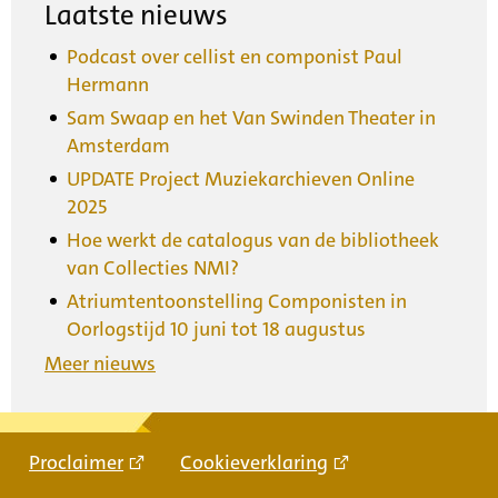
Laatste nieuws
Podcast over cellist en componist Paul
Hermann
Sam Swaap en het Van Swinden Theater in
Amsterdam
UPDATE Project Muziekarchieven Online
2025
Hoe werkt de catalogus van de bibliotheek
van Collecties NMI?
Atriumtentoonstelling Componisten in
Oorlogstijd 10 juni tot 18 augustus
Meer nieuws
Proclaimer
Cookieverklaring