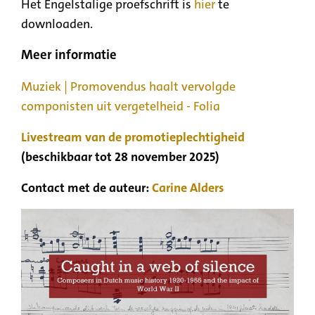
Het Engelstalige proefschrift is
hier
te
downloaden.
Meer informatie
Muziek | Promovendus haalt vervolgde
componisten uit vergetelheid - Folia
Livestream van de promotieplechtigheid
(beschikbaar tot 28 november 2025)
Contact met de auteur:
Carine Alders