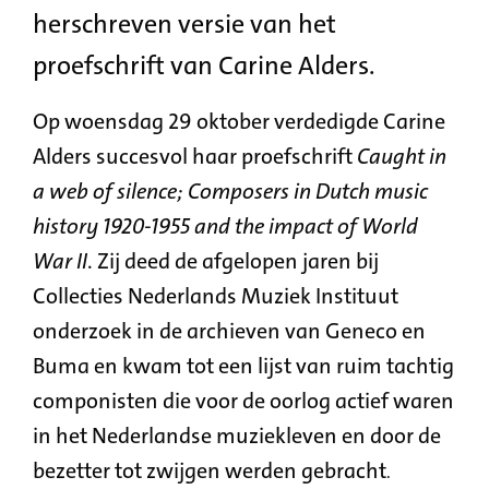
herschreven versie van het
proefschrift van Carine Alders.
Op woensdag 29 oktober verdedigde Carine
Alders succesvol haar proefschrift
Caught in
a web of silence; Composers in Dutch music
history 1920-1955 and the impact of World
War II
. Zij deed de afgelopen jaren bij
Collecties Nederlands Muziek Instituut
onderzoek in de archieven van Geneco en
Buma en kwam tot een lijst van ruim tachtig
componisten die voor de oorlog actief waren
in het Nederlandse muziekleven en door de
bezetter tot zwijgen werden gebracht
.