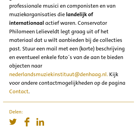
professionale musici en componisten en van
muziekorganisaties die
landelijk of
internationaal
actief waren. Conservator
Philomeen Lelieveldt legt graag uit of het
materiaal dat u wilt aanbieden bij de collecties
past. Stuur een mail met een (korte) beschrijving
en eventueel enkele foto´s van de aan te bieden
objecten naar
nederlandsmuziekinstituut@denhaag.nl
.
Kijk
voor andere contactmogelijkheden op de pagina
Contact
.