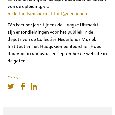
van de opleiding, via
nederlandsmuziekinstituut@denhaag.nl
Eén keer per jaar, tijdens de Haagse Uitmarkt,
zijn er rondleidingen voor het publiek in de
depots van de Collecties Nederlands Muziek
Instituut en het Haags Gemeentearchief. Houd
daarvoor in augustus en september de website in
de gaten.