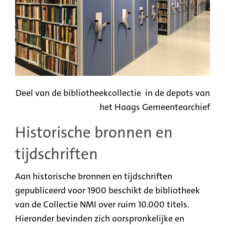
Deel van de bibliotheekcollectie in de depots van
het Haags Gemeentearchief
Historische bronnen en
tijdschriften
Aan historische bronnen en tijdschriften
gepubliceerd voor 1900 beschikt de bibliotheek
van de Collectie NMI over ruim 10.000 titels.
Hieronder bevinden zich oorspronkelijke en