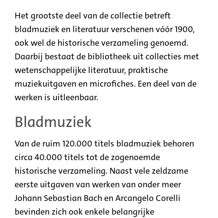
Het grootste deel van de collectie betreft
bladmuziek en literatuur verschenen vóór 1900,
ook wel de historische verzameling genoemd.
Daarbij bestaat de bibliotheek uit collecties met
wetenschappelijke literatuur, praktische
muziekuitgaven en microfiches. Een deel van de
werken is uitleenbaar.
Bladmuziek
Van de ruim 120.000 titels bladmuziek behoren
circa 40.000 titels tot de zogenoemde
historische verzameling. Naast vele zeldzame
eerste uitgaven van werken van onder meer
Johann Sebastian Bach en Arcangelo Corelli
bevinden zich ook enkele belangrijke