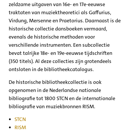
zeldzame uitgaven van 16e- en 17e-eeuwse
traktaten van muziektheoretici als Gaffurius,
Virdung, Mersenne en Praetorius. Daarnaast is de
historische collectie dansboeken vermaard,
evenals de historische methoden voor
verschillende instrumenten. Een subcollectie
bevat talrijke 18e- en 19e-eeuwse tijdschriften
(350 titels). Al deze collecties zijn grotendeels
ontsloten in de bibliotheekcatalogus.
De historische bibliotheekcollectie is ook
opgenomen in de Nederlandse nationale
bibliografie tot 1800 STCN en de internationale
bibliografie van muziekbronnen RISM.
STCN
RISM