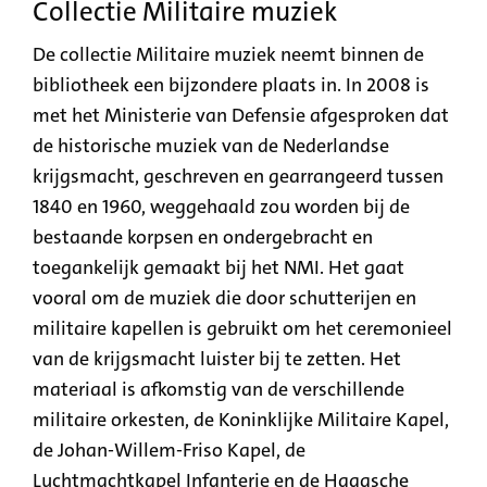
Collectie Militaire muziek
De collectie Militaire muziek neemt binnen de
bibliotheek een bijzondere plaats in. In 2008 is
met het Ministerie van Defensie afgesproken dat
de historische muziek van de Nederlandse
krijgsmacht, geschreven en gearrangeerd tussen
1840 en 1960, weggehaald zou worden bij de
bestaande korpsen en ondergebracht en
toegankelijk gemaakt bij het NMI. Het gaat
vooral om de muziek die door schutterijen en
militaire kapellen is gebruikt om het ceremonieel
van de krijgsmacht luister bij te zetten. Het
materiaal is afkomstig van de verschillende
militaire orkesten, de Koninklijke Militaire Kapel,
de Johan-Willem-Friso Kapel, de
Luchtmachtkapel Infanterie en de Haagsche