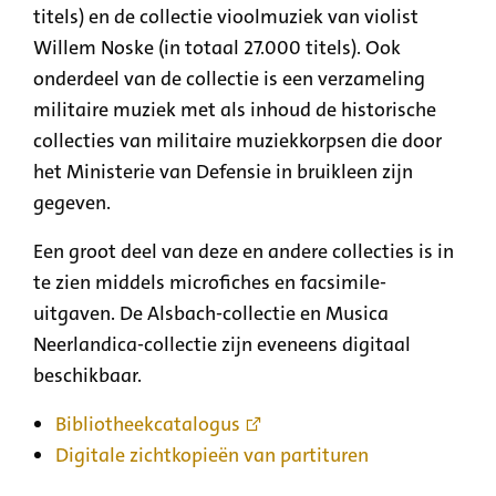
titels) en de collectie vioolmuziek van violist
Willem Noske (in totaal 27.000 titels). Ook
onderdeel van de collectie is een verzameling
militaire muziek met als inhoud de historische
collecties van militaire muziekkorpsen die door
het Ministerie van Defensie in bruikleen zijn
gegeven.
Een groot deel van deze en andere collecties is in
te zien middels microfiches en facsimile-
uitgaven. De Alsbach-collectie en Musica
Neerlandica-collectie zijn eveneens digitaal
beschikbaar.
Bibliotheekcatalogus
Digitale zichtkopieën van partituren