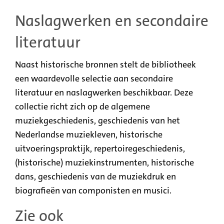
Naslagwerken en secondaire
literatuur
Naast historische bronnen stelt de bibliotheek
een waardevolle selectie aan secondaire
literatuur en naslagwerken beschikbaar. Deze
collectie richt zich op de algemene
muziekgeschiedenis, geschiedenis van het
Nederlandse muziekleven, historische
uitvoeringspraktijk, repertoiregeschiedenis,
(historische) muziekinstrumenten, historische
dans, geschiedenis van de muziekdruk en
biografieën van componisten en musici.
Zie ook