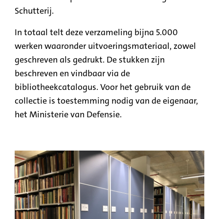
Schutterij.
In totaal telt deze verzameling bijna 5.000
werken waaronder uitvoeringsmateriaal, zowel
geschreven als gedrukt. De stukken zijn
beschreven en vindbaar via de
bibliotheekcatalogus. Voor het gebruik van de
collectie is toestemming nodig van de eigenaar,
het Ministerie van Defensie.