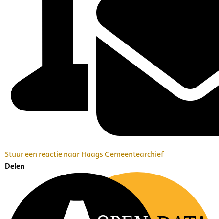
Stuur een reactie naar Haags Gemeentearchief
Delen