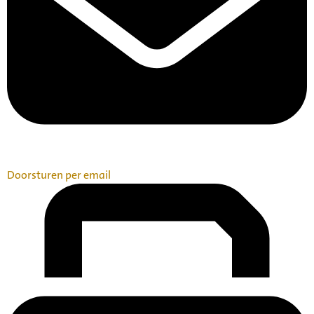
Doorsturen per email