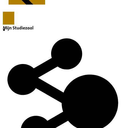
Mijn Studiezaal
Kenmerken