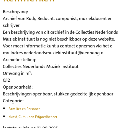
Beschrijving:
Archief van Rudy Bedacht, componist, muziekdocent en
schrijver.
Een beschrijving van dit archief in de Collecties Nederlands
Muziek Instituut is nog niet beschikbaar op deze website.
Voor meer informatie kunt u contact opnemen via het e-
mailadres nederlandsmuziekinstituut@denhaag.nl
Archiefinstelling:
Collecties Nederlands Muziek Instituut
Omvang in m¹:
0,12
Openbaarheid
:
Beschrijvingen openbaar, stukken gedeeltelijk openbaar
Categorie:
Families en Personen
Kunst, Cultuur en Erfgoedbeheer