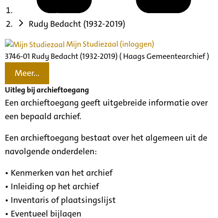
Rudy Bedacht (1932-2019)
Mijn Studiezaal (inloggen)
3746-01 Rudy Bedacht (1932-2019) ( Haags Gemeentearchief )
Meer...
Uitleg bij archieftoegang
Een archieftoegang geeft uitgebreide informatie over
een bepaald archief.
Een archieftoegang bestaat over het algemeen uit de
navolgende onderdelen:
• Kenmerken van het archief
• Inleiding op het archief
• Inventaris of plaatsingslijst
• Eventueel bijlagen