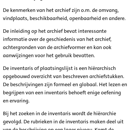
De kenmerken van het archief zijn o.m. de omvang,
vindplaats, beschikbaarheid, openbaarheid en andere.
De inleiding op het archief bevat interessante
informatie over de geschiedenis van het archief,
achtergronden van de archiefvormer en kan ook
aanwijzingen voor het gebruik bevatten.
De inventaris of plaatsingslijst is een hiërarchisch
opgebouwd overzicht van beschreven archiefstukken.
De beschrijvingen zijn formeel en globaal. Het lezen en
begrijpen van een inventaris behoeft enige oefening
en ervaring.
Bij het zoeken in de inventaris wordt de hiërarchie
gevolgd. De rubrieken in de inventaris maken deel uit
van de beschrijving op een lager niveau. Komt de