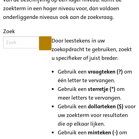
zoekterm in een hoger niveau voor, dan voldoen
onderliggende niveaus ook aan de zoekvraag.
Zoek
Door leestekens in uw
zoekopdracht te gebruiken, zoekt
u specifieker of juist breder:
Gebruik een
vraagteken (?)
om
één letter te vervangen.
Gebruik een
sterretje (*)
om
meer letters te vervangen.
Gebruik een
dollarteken ($)
voor
uw zoekterm voor resultaten
die op elkaar lijken.
Gebruik een
minteken (-)
om