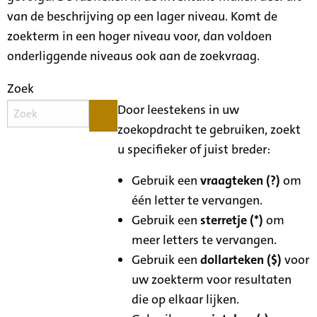
van de beschrijving op een lager niveau. Komt de
zoekterm in een hoger niveau voor, dan voldoen
onderliggende niveaus ook aan de zoekvraag.
Zoek
Door leestekens in uw
zoekopdracht te gebruiken, zoekt
u specifieker of juist breder:
Gebruik een
vraagteken (?)
om
één letter te vervangen.
Gebruik een
sterretje (*)
om
meer letters te vervangen.
Gebruik een
dollarteken ($)
voor
uw zoekterm voor resultaten
die op elkaar lijken.