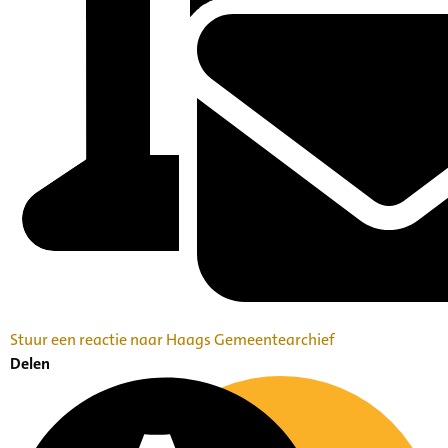
Stuur een reactie naar Haags Gemeentearchief
Delen