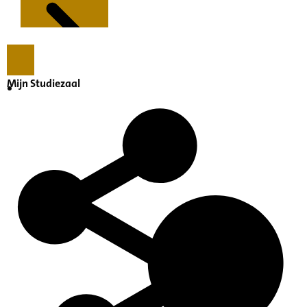
Mijn Studiezaal
Kenmerken