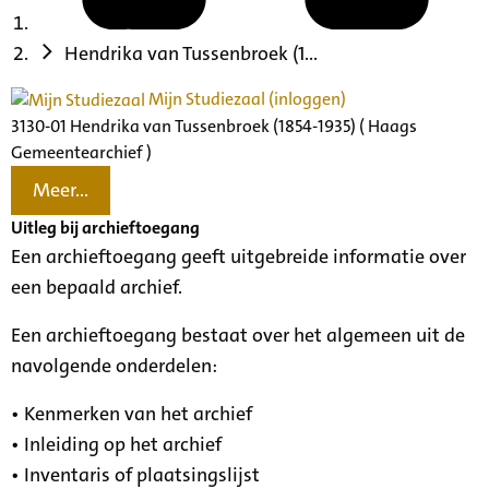
Hendrika van Tussenbroek (1...
Mijn Studiezaal (inloggen)
3130-01 Hendrika van Tussenbroek (1854-1935) ( Haags
Gemeentearchief )
Meer...
Uitleg bij archieftoegang
Een archieftoegang geeft uitgebreide informatie over
een bepaald archief.
Een archieftoegang bestaat over het algemeen uit de
navolgende onderdelen:
• Kenmerken van het archief
• Inleiding op het archief
• Inventaris of plaatsingslijst