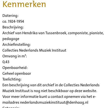
Kenmerken
Datering
:
ca. 1924-1954
Beschrijving:
Archief van Hendrika van Tussenbroek, componiste, pianiste,
pedagoge
Archiefinstelling:
Collecties Nederlands Muziek Instituut
Omvang in m¹:
0,43
Openbaarheid
:
Geheel openbaar
Toelichting:
Een beschrijving van dit archief in de Collecties Nederlands
Muziek Instituut is nog niet beschikbaar op deze website.
Voor meer informatie kunt u contact opnemen via het e-
mailadres nederlandsmuziekinstituut@denhaag.nl