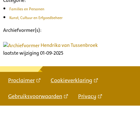
Categorie:
Families en Personen
Kunst, Cultuur en Erfgoedbeheer
Archiefvormer(s):
Hendrika van Tussenbroek
laatste wijziging 01-09-2025
Proclaimer
Cookieverklaring
Gebruiksvoorwaarden
Privacy