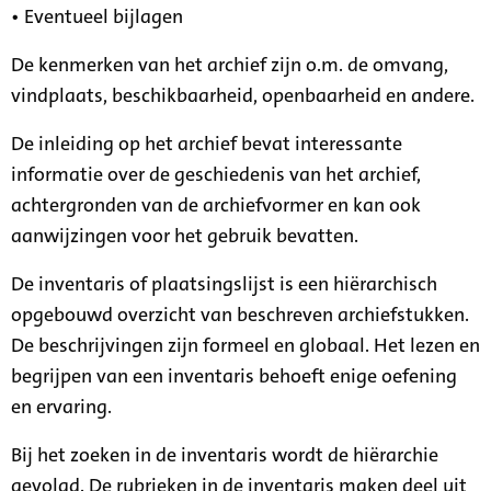
• Eventueel bijlagen
De kenmerken van het archief zijn o.m. de omvang,
vindplaats, beschikbaarheid, openbaarheid en andere.
De inleiding op het archief bevat interessante
informatie over de geschiedenis van het archief,
achtergronden van de archiefvormer en kan ook
aanwijzingen voor het gebruik bevatten.
De inventaris of plaatsingslijst is een hiërarchisch
opgebouwd overzicht van beschreven archiefstukken.
De beschrijvingen zijn formeel en globaal. Het lezen en
begrijpen van een inventaris behoeft enige oefening
en ervaring.
Bij het zoeken in de inventaris wordt de hiërarchie
gevolgd. De rubrieken in de inventaris maken deel uit