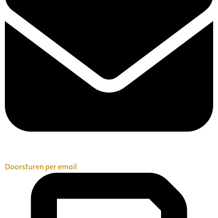
Doorsturen per email