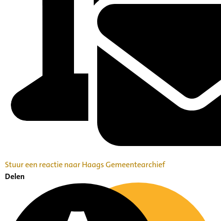
Stuur een reactie naar Haags Gemeentearchief
Delen