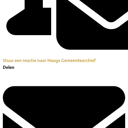
Stuur een reactie naar Haags Gemeentearchief
Delen