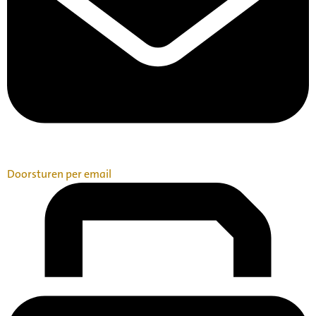
Doorsturen per email