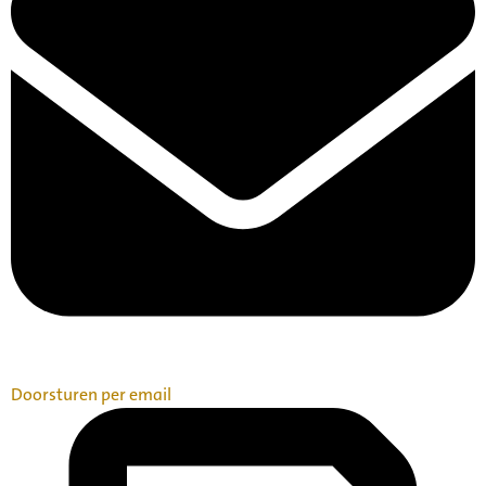
Doorsturen per email