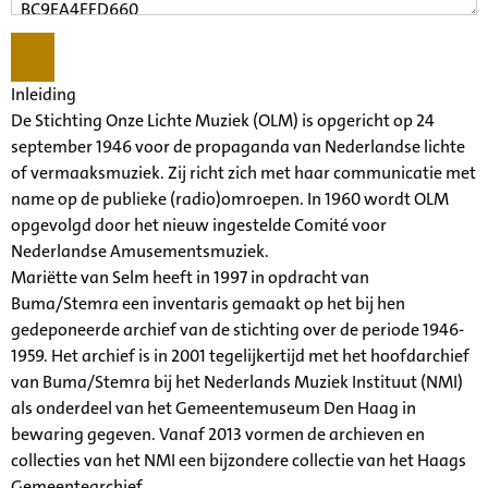
Inleiding
De Stichting Onze Lichte Muziek (OLM) is opgericht op 24
september 1946 voor de propaganda van Nederlandse lichte
of vermaaksmuziek. Zij richt zich met haar communicatie met
name op de publieke (radio)omroepen. In 1960 wordt OLM
opgevolgd door het nieuw ingestelde Comité voor
Nederlandse Amusementsmuziek.
Mariëtte van Selm heeft in 1997 in opdracht van
Buma/Stemra een inventaris gemaakt op het bij hen
gedeponeerde archief van de stichting over de periode 1946-
1959. Het archief is in 2001 tegelijkertijd met het hoofdarchief
van Buma/Stemra bij het Nederlands Muziek Instituut (NMI)
als onderdeel van het Gemeentemuseum Den Haag in
bewaring gegeven. Vanaf 2013 vormen de archieven en
collecties van het NMI een bijzondere collectie van het Haags
Gemeentearchief.