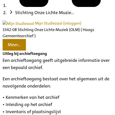
Stichting Onze Lichte Muzie...
Mijn Studiezaal (inloggen)
3342-08 Stichting Onze Lichte Muziek (OLM) ( Haags
Gemeentearchief )
Meer...
Uitleg bij archieftoegang
Een archieftoegang geeft uitgebreide informatie over
een bepaald archief.
Een archieftoegang bestaat over het algemeen uit de
navolgende onderdelen:
• Kenmerken van het archief
• Inleiding op het archief
• Inventaris of plaatsingslijst