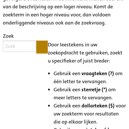
van de beschrijving op een lager niveau. Komt de
zoekterm in een hoger niveau voor, dan voldoen
onderliggende niveaus ook aan de zoekvraag.
Zoek
Door leestekens in uw
zoekopdracht te gebruiken, zoekt
u specifieker of juist breder:
Gebruik een
vraagteken (?)
om
één letter te vervangen.
Gebruik een
sterretje (*)
om
meer letters te vervangen.
Gebruik een
dollarteken ($)
voor
uw zoekterm voor resultaten
die op elkaar lijken.