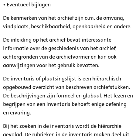
• Eventueel bijlagen
De kenmerken van het archief zijn o.m. de omvang,
vindplaats, beschikbaarheid, openbaarheid en andere.
De inleiding op het archief bevat interessante
informatie over de geschiedenis van het archief,
achtergronden van de archiefvormer en kan ook
aanwijzingen voor het gebruik bevatten.
De inventaris of plaatsingslijst is een hiërarchisch
opgebouwd overzicht van beschreven archiefstukken.
De beschrijvingen zijn formeel en globaal. Het lezen en
begrijpen van een inventaris behoeft enige oefening
en ervaring.
Bij het zoeken in de inventaris wordt de hiërarchie
gevolgd. De rubrieken in de inventaris maken deel uit