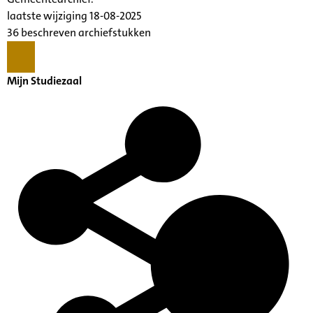
laatste wijziging 18-08-2025
36 beschreven archiefstukken
Mijn Studiezaal