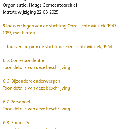
Organisatie:
Haags Gemeentearchief
laatste wijziging 22-03-2025
5
Jaarverslagen van de stichting Onze Lichte Muziek, 1947 -
1957, met hiaten
--
Jaarverslag van de stichting Onze Lichte Muziek, 1954
6.5.
Correspondentie
Toon details van deze beschrijving
6.6.
Bijzondere onderwerpen
Toon details van deze beschrijving
6.7.
Personeel
Toon details van deze beschrijving
6.8.
Financiën