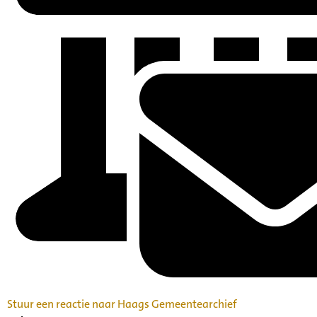
Stuur een reactie naar Haags Gemeentearchief