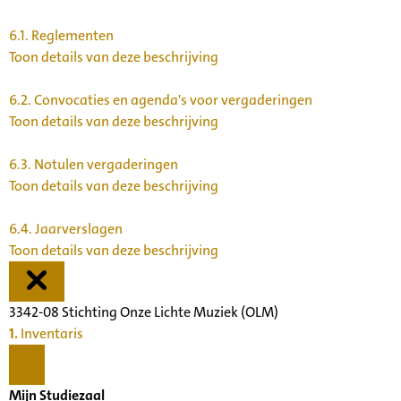
6.1.
Reglementen
Toon details van deze beschrijving
6.2.
Convocaties en agenda's voor vergaderingen
Toon details van deze beschrijving
6.3.
Notulen vergaderingen
Toon details van deze beschrijving
6.4.
Jaarverslagen
Toon details van deze beschrijving
3342-08 Stichting Onze Lichte Muziek (OLM)
1.
Inventaris
Mijn Studiezaal