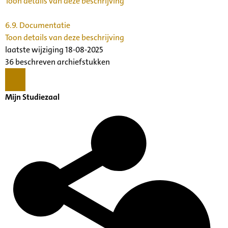
Toon details van deze beschrijving
6.9.
Documentatie
Toon details van deze beschrijving
laatste wijziging 18-08-2025
36 beschreven archiefstukken
Mijn Studiezaal