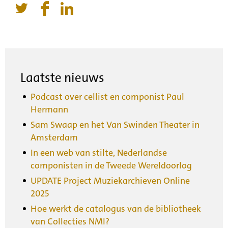
Laatste nieuws
Podcast over cellist en componist Paul
Hermann
Sam Swaap en het Van Swinden Theater in
Amsterdam
In een web van stilte, Nederlandse
componisten in de Tweede Wereldoorlog
UPDATE Project Muziekarchieven Online
2025
Hoe werkt de catalogus van de bibliotheek
van Collecties NMI?