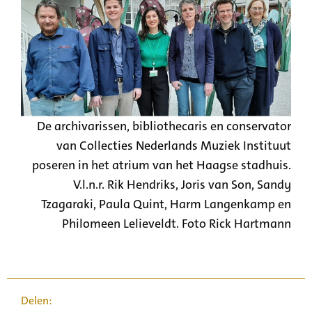
De archivarissen, bibliothecaris en conservator
van Collecties Nederlands Muziek Instituut
poseren in het atrium van het Haagse stadhuis.
V.l.n.r. Rik Hendriks, Joris van Son, Sandy
Tzagaraki, Paula Quint, Harm Langenkamp en
Philomeen Lelieveldt. Foto Rick Hartmann