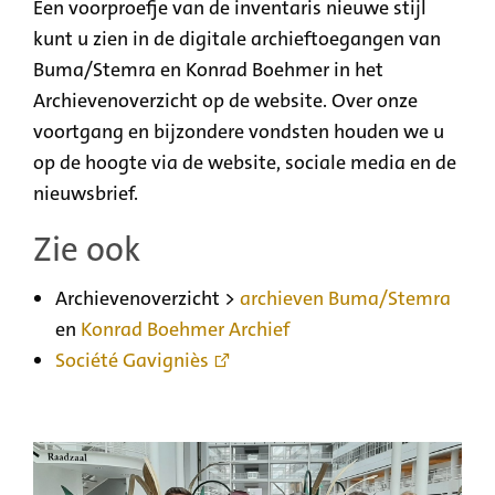
Een voorproefje van de inventaris nieuwe stijl
kunt u zien in de digitale archieftoegangen van
Buma/Stemra en Konrad Boehmer in het
Archievenoverzicht op de website. Over onze
voortgang en bijzondere vondsten houden we u
op de hoogte via de website, sociale media en de
nieuwsbrief.
Zie ook
Archievenoverzicht >
archieven Buma/Stemra
en
Konrad Boehmer Archief
Société Gavigniès