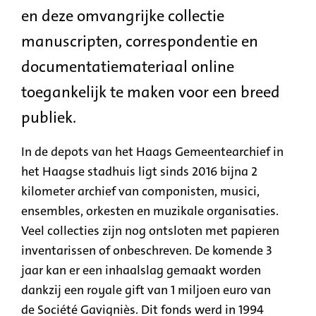
en deze omvangrijke collectie
manuscripten, correspondentie en
documentatiemateriaal online
toegankelijk te maken voor een breed
publiek.
In de depots van het Haags Gemeentearchief in
het Haagse stadhuis ligt sinds 2016 bijna 2
kilometer archief van componisten, musici,
ensembles, orkesten en muzikale organisaties.
Veel collecties zijn nog ontsloten met papieren
inventarissen of onbeschreven. De komende 3
jaar kan er een inhaalslag gemaakt worden
dankzij een royale gift van 1 miljoen euro van
de Société Gavigniès. Dit fonds werd in 1994