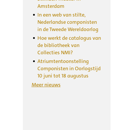
Amsterdam
In een web van stilte,
Nederlandse componisten
in de Tweede Wereldoorlog
Hoe werkt de catalogus van
de bibliotheek van
Collecties NMI?
Atriumtentoonstelling
Componisten in Oorlogstijd
10 juni tot 18 augustus
Meer nieuws