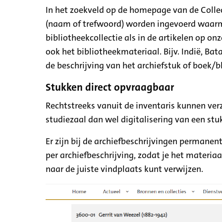
In het zoekveld op de homepage van de Colle
(naam of trefwoord) worden ingevoerd waarme
bibliotheekcollectie als in de artikelen op onz
ook het bibliotheekmateriaal. Bijv. Indië, Ba
de beschrijving van het archiefstuk of boek
Stukken direct opvraagbaar
Rechtstreeks vanuit de inventaris kunnen ve
studiezaal dan wel digitalisering van een stu
Er zijn bij de archiefbeschrijvingen permanent
per archiefbeschrijving, zodat je het materiaa
naar de juiste vindplaats kunt verwijzen.