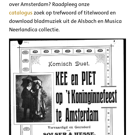
over Amsterdam? Raadpleeg onze
catalogus
zoek op trefwoord of titelwoord en
download bladmuziek uit de Alsbach en Musica
Neerlandica collectie.