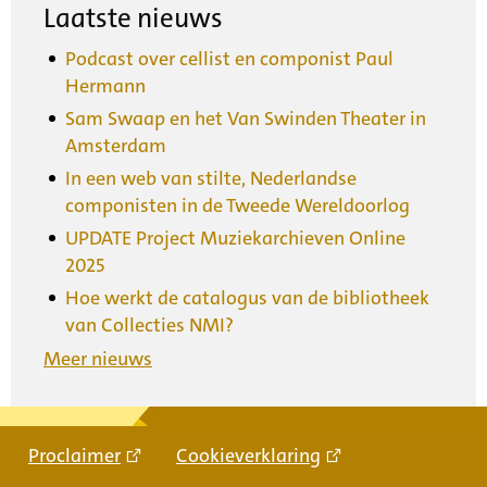
Laatste nieuws
Podcast over cellist en componist Paul
Hermann
Sam Swaap en het Van Swinden Theater in
Amsterdam
In een web van stilte, Nederlandse
componisten in de Tweede Wereldoorlog
UPDATE Project Muziekarchieven Online
2025
Hoe werkt de catalogus van de bibliotheek
van Collecties NMI?
Meer nieuws
Proclaimer
Cookieverklaring