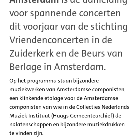
voor spannende concerten
dit voorjaar van de stichting
Vriendenconcerten in de
Zuiderkerk en de Beurs van
Berlage in Amsterdam.
Op het programma staan bijzondere
muziekwerken van Amsterdamse componisten,
een klinkende etalage voor de Amsterdamse
componisten van wie in de Collecties Nederlands
Muziek Instituut (Haags Gemeentearchief) de
nalatenschappen en bijzondere muziekdrukken
te vinden zijn.