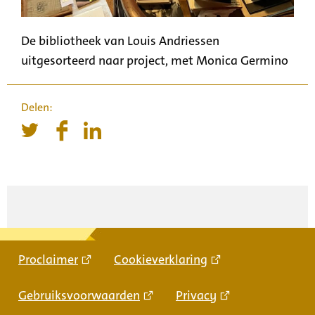
De bibliotheek van Louis Andriessen
uitgesorteerd naar project, met Monica Germino
Proclaimer
Cookieverklaring
Gebruiksvoorwaarden
Privacy