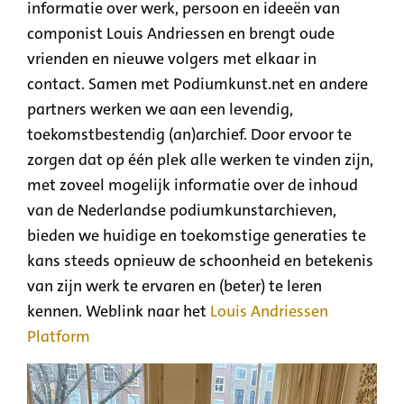
informatie over werk, persoon en ideeën van
componist Louis Andriessen en brengt oude
vrienden en nieuwe volgers met elkaar in
contact. Samen met Podiumkunst.net en andere
partners werken we aan een levendig,
toekomstbestendig (an)archief. Door ervoor te
zorgen dat op één plek alle werken te vinden zijn,
met zoveel mogelijk informatie over de inhoud
van de Nederlandse podiumkunstarchieven,
bieden we huidige en toekomstige generaties te
kans steeds opnieuw de schoonheid en betekenis
van zijn werk te ervaren en (beter) te leren
kennen. Weblink naar het
Louis Andriessen
Platform