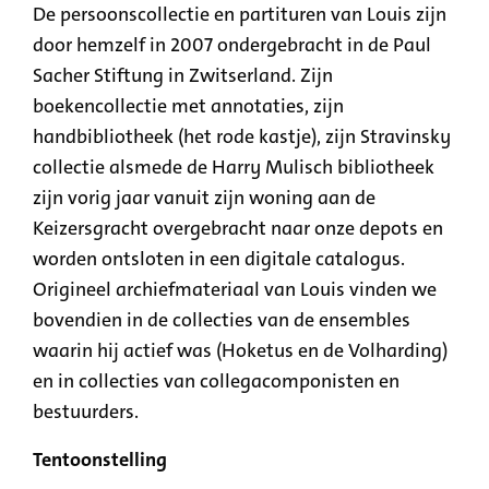
De persoonscollectie en partituren van Louis zijn
door hemzelf in 2007 ondergebracht in de Paul
Sacher Stiftung in Zwitserland. Zijn
boekencollectie met annotaties, zijn
handbibliotheek (het rode kastje), zijn Stravinsky
collectie alsmede de Harry Mulisch bibliotheek
zijn vorig jaar vanuit zijn woning aan de
Keizersgracht overgebracht naar onze depots en
worden ontsloten in een digitale catalogus.
Origineel archiefmateriaal van Louis vinden we
bovendien in de collecties van de ensembles
waarin hij actief was (Hoketus en de Volharding)
en in collecties van collegacomponisten en
bestuurders.
Tentoonstelling