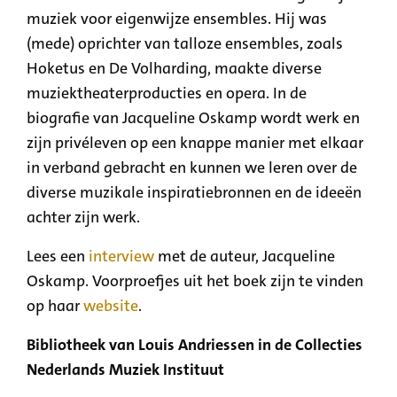
muziek voor eigenwijze ensembles. Hij was
(mede) oprichter van talloze ensembles, zoals
Hoketus en De Volharding, maakte diverse
muziektheaterproducties en opera. In de
biografie van Jacqueline Oskamp wordt werk en
zijn privéleven op een knappe manier met elkaar
in verband gebracht en kunnen we leren over de
diverse muzikale inspiratiebronnen en de ideeën
achter zijn werk.
Lees een
interview
met de auteur, Jacqueline
Oskamp. Voorproefjes uit het boek zijn te vinden
op haar
website
.
Bibliotheek van Louis Andriessen in de Collecties
Nederlands Muziek Instituut