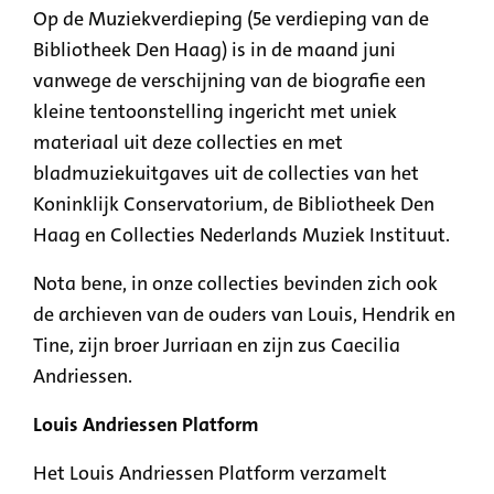
Op de Muziekverdieping (5e verdieping van de
Bibliotheek Den Haag) is in de maand juni
vanwege de verschijning van de biografie een
kleine tentoonstelling ingericht met uniek
materiaal uit deze collecties en met
bladmuziekuitgaves uit de collecties van het
Koninklijk Conservatorium, de Bibliotheek Den
Haag en Collecties Nederlands Muziek Instituut.
Nota bene, in onze collecties bevinden zich ook
de archieven van de ouders van Louis, Hendrik en
Tine, zijn broer Jurriaan en zijn zus Caecilia
Andriessen.
Louis Andriessen Platform
Het Louis Andriessen Platform verzamelt