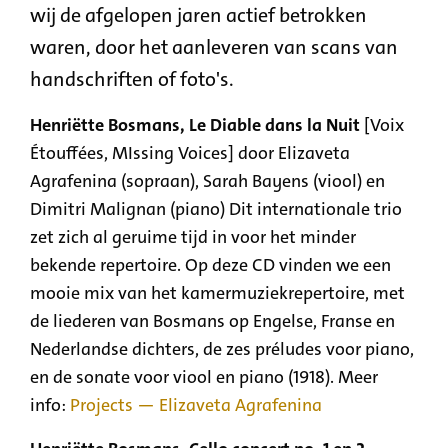
wij de afgelopen jaren actief betrokken
waren, door het aanleveren van scans van
handschriften of foto's.
Henriëtte Bosmans, Le Diable dans la Nuit
[Voix
Étouffées, MIssing Voices] door Elizaveta
Agrafenina (sopraan), Sarah Bayens (viool) en
Dimitri Malignan (piano) Dit internationale trio
zet zich al geruime tijd in voor het minder
bekende repertoire. Op deze CD vinden we een
mooie mix van het kamermuziekrepertoire, met
de liederen van Bosmans op Engelse, Franse en
Nederlandse dichters, de zes préludes voor piano,
en de sonate voor viool en piano (1918). Meer
info:
Projects — Elizaveta Agrafenina