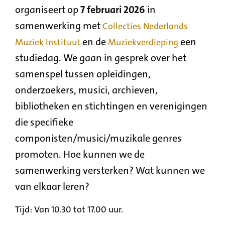
organiseert op
7 februari 2026
in
samenwerking met
Collecties Nederlands
en de
een
Muziek
Instituut
Muziekverdieping
studiedag. We gaan in gesprek over het
samenspel tussen opleidingen,
onderzoekers, musici, archieven,
bibliotheken en stichtingen en verenigingen
die specifieke
componisten/musici/muzikale genres
promoten. Hoe kunnen we de
samenwerking versterken? Wat kunnen we
van elkaar leren?
Tijd: Van 10.30 tot 17.00 uur.