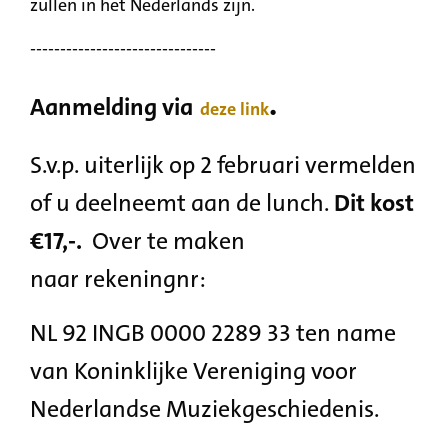
zullen in het Nederlands zijn.
-------------------------------
.
Aanmelding via
deze link
S.v.p. uiterlijk op 2 februari vermelden
of u deelneemt aan de lunch.
Dit kost
€17,-.
Over te maken
naar rekeningnr:
NL 92 INGB 0000 2289 33 ten name
van Koninklijke Vereniging voor
Nederlandse Muziekgeschiedenis.