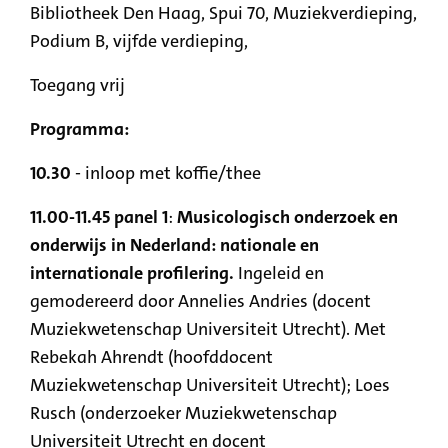
Bibliotheek Den Haag, Spui 70, Muziekverdieping,
Podium B, vijfde verdieping,
Toegang vrij
Programma:
10.30
- inloop met koffie/thee
11.00-11.45 panel 1
:
Musicologisch onderzoek en
onderwijs in Nederland: nationale en
internationale profilering.
Ingeleid en
gemodereerd door Annelies Andries (docent
Muziekwetenschap Universiteit Utrecht). Met
Rebekah Ahrendt (hoofddocent
Muziekwetenschap Universiteit Utrecht); Loes
Rusch (onderzoeker Muziekwetenschap
Universiteit Utrecht en
docent