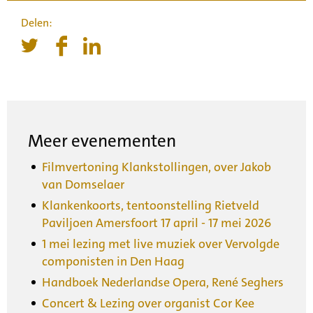
Meer evenementen
Filmvertoning Klankstollingen, over Jakob
van Domselaer
Klankenkoorts, tentoonstelling Rietveld
Paviljoen Amersfoort 17 april - 17 mei 2026
1 mei lezing met live muziek over Vervolgde
componisten in Den Haag
Handboek Nederlandse Opera, René Seghers
Concert & Lezing over organist Cor Kee