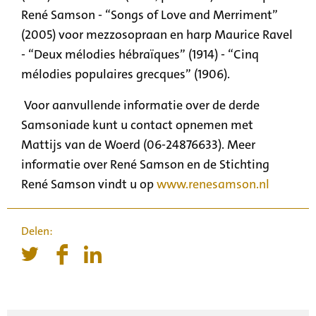
René Samson - “Songs of Love and Merriment”
(2005) voor mezzosopraan en harp Maurice Ravel
- “Deux mélodies hébraïques” (1914) - “Cinq
mélodies populaires grecques” (1906).
Voor aanvullende informatie over de derde
Samsoniade kunt u contact opnemen met
Mattijs van de Woerd (06-24876633). Meer
informatie over René Samson en de Stichting
René Samson vindt u op
www.renesamson.nl