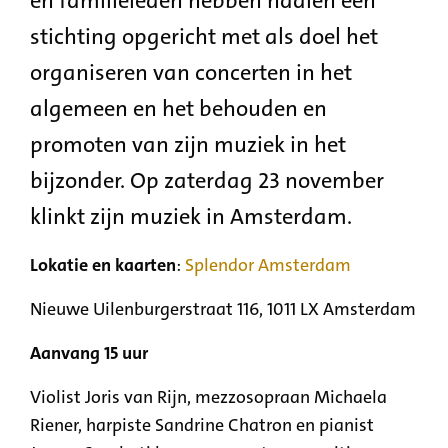
en familieleden hebben nadien een
stichting opgericht met als doel het
organiseren van concerten in het
algemeen en het behouden en
promoten van zijn muziek in het
bijzonder. Op zaterdag 23 november
klinkt zijn muziek in Amsterdam.
Lokatie en kaarten
:
Splendor Amsterdam
Nieuwe Uilenburgerstraat 116, 1011 LX Amsterdam
Aanvang 15 uur
Violist Joris van Rijn, mezzosopraan Michaela
Riener, harpiste Sandrine Chatron en pianist