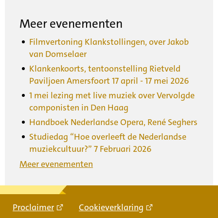
Meer evenementen
Filmvertoning Klankstollingen, over Jakob
van Domselaer
Klankenkoorts, tentoonstelling Rietveld
Paviljoen Amersfoort 17 april - 17 mei 2026
1 mei lezing met live muziek over Vervolgde
componisten in Den Haag
Handboek Nederlandse Opera, René Seghers
Studiedag “Hoe overleeft de Nederlandse
muziekcultuur?” 7 Februari 2026
Meer evenementen
Proclaimer
Cookieverklaring