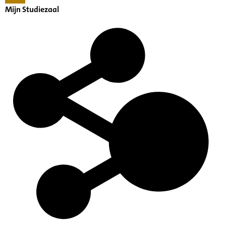
Mijn Studiezaal