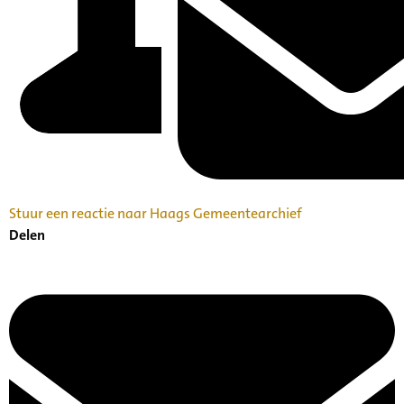
Stuur een reactie naar Haags Gemeentearchief
Delen