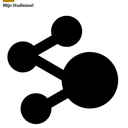
Mijn Studiezaal