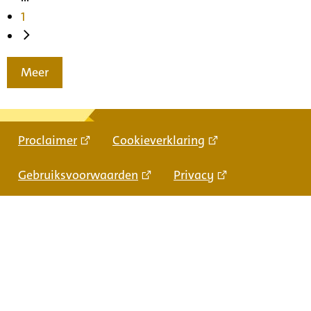
1
Meer
Proclaimer
Cookieverklaring
Gebruiksvoorwaarden
Privacy