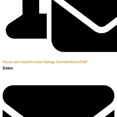
Stuur een reactie naar Haags Gemeentearchief
Delen