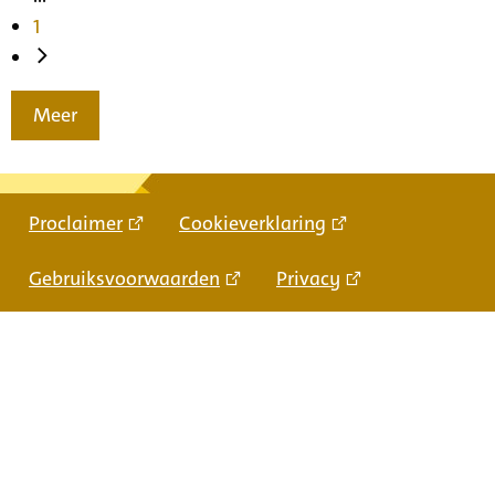
1
Meer
Proclaimer
Cookieverklaring
Gebruiksvoorwaarden
Privacy