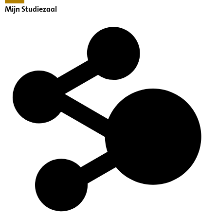
Mijn Studiezaal