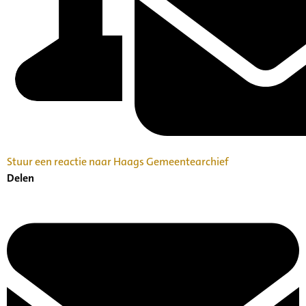
Stuur een reactie naar Haags Gemeentearchief
Delen