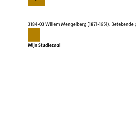
3184-03 Willem Mengelberg (1871-1951): Betekende 
Mijn Studiezaal