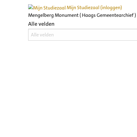
Mijn Studiezaal (inloggen)
Mengelberg Monument ( Haags Gemeentearchief )
Alle velden