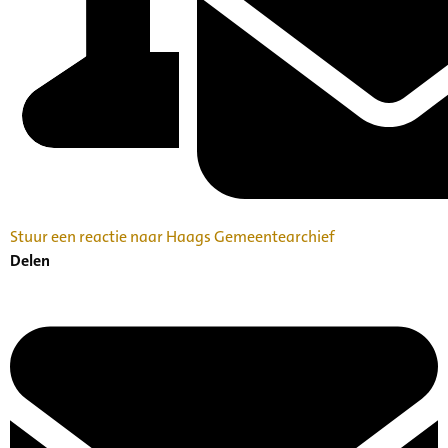
Stuur een reactie naar Haags Gemeentearchief
Delen