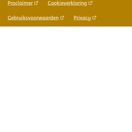
Proclaimer
Cookieverklaring
Gebruiksvoorwaarden
Privacy