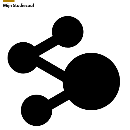
Mijn Studiezaal