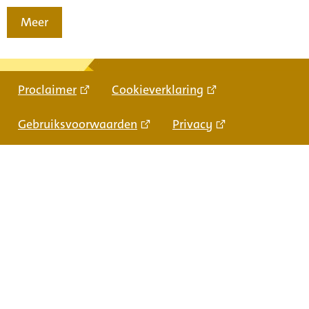
Meer
Proclaimer
Cookieverklaring
Gebruiksvoorwaarden
Privacy