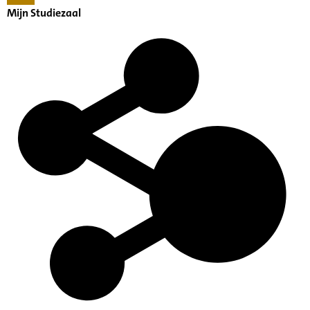
Mijn Studiezaal