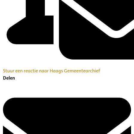
Stuur een reactie naar Haags Gemeentearchief
Delen