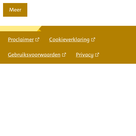
Meer
Proclaimer
Cookieverklaring
Gebruiksvoorwaarden
Privacy