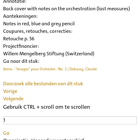
Annotatie:
Back cover with notes on the orchestration (last measures)
Aantekeningen:
Notes in red, blue and grey pencil
Coupures, retouches, correcties:
Retouche p. 56
Projectfinancier:
Willem Mengelberg Stiftung (Switzerland)
Ga naar dit stuk:
Iberia : "Images" pour Orchestre : No. 2 | Debussy, Claude
Doorzoek alle bestanden van dit stuk
Vorige
Volgende
Gebruik CTRL + scroll om te scrollen
Ga