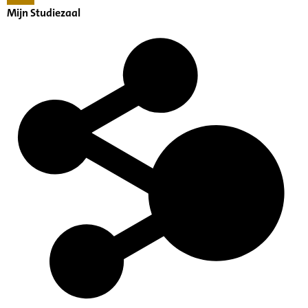
Mijn Studiezaal