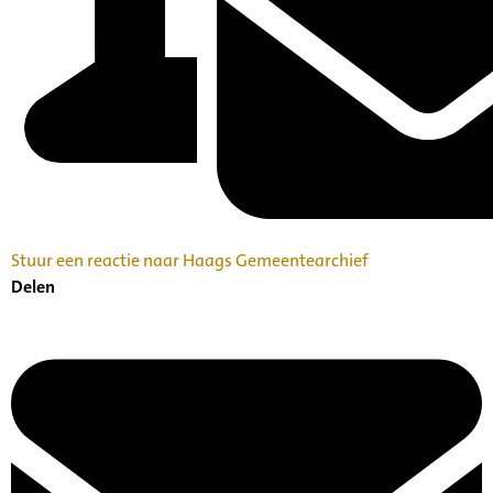
Stuur een reactie naar Haags Gemeentearchief
Delen