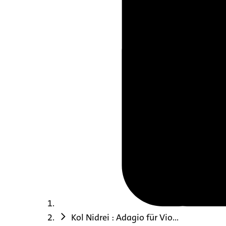
Kol Nidrei : Adagio für Vio...