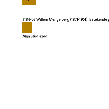
3184-03 Willem Mengelberg (1871-1951): Betekende 
Mijn Studiezaal