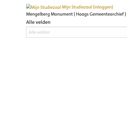
Mijn Studiezaal (inloggen)
Mengelberg Monument ( Haags Gemeentearchief )
Alle velden