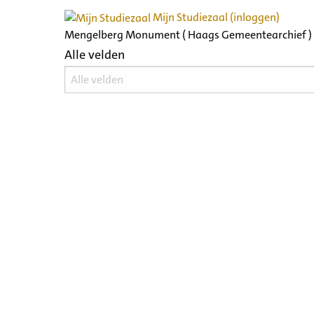
Mijn Studiezaal (inloggen)
Mengelberg Monument ( Haags Gemeentearchief )
Alle velden