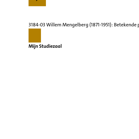
3184-03 Willem Mengelberg (1871-1951): Betekende 
Mijn Studiezaal