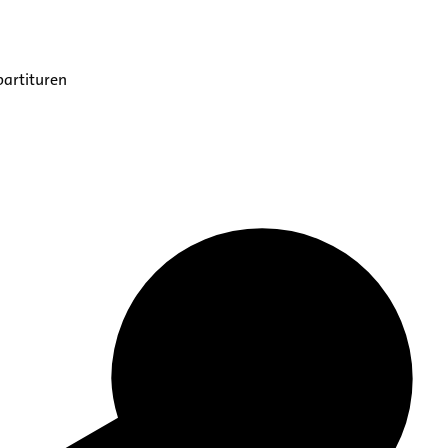
partituren