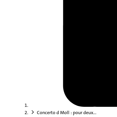
Concerto d Moll : pour deux...