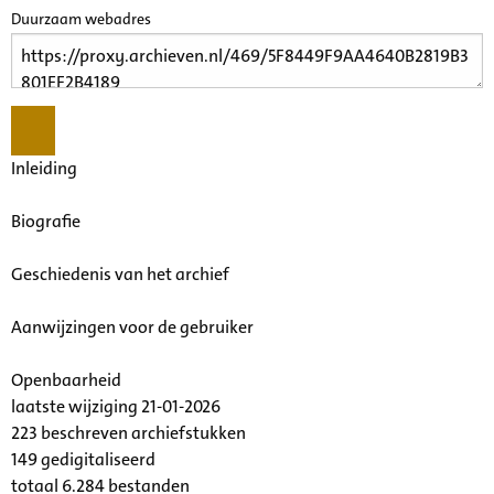
Duurzaam webadres
Inleiding
Biografie
Geschiedenis van het archief
Aanwijzingen voor de gebruiker
Openbaarheid
laatste wijziging 21-01-2026
223 beschreven archiefstukken
149 gedigitaliseerd
totaal 6.284 bestanden