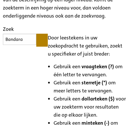
zoekterm in een hoger niveau voor, dan voldoen
onderliggende niveaus ook aan de zoekvraag.
Zoek
Door leestekens in uw
zoekopdracht te gebruiken, zoekt
u specifieker of juist breder:
Gebruik een
vraagteken (?)
om
één letter te vervangen.
Gebruik een
sterretje (*)
om
meer letters te vervangen.
Gebruik een
dollarteken ($)
voor
uw zoekterm voor resultaten
die op elkaar lijken.
Gebruik een
minteken (-)
om