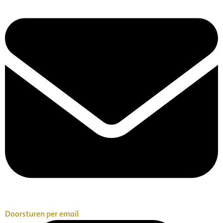
Doorsturen per email