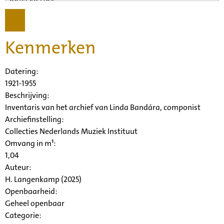
Kenmerken
Datering
:
1921-1955
Beschrijving:
Inventaris van het archief van Linda Bandára, componist
Archiefinstelling:
Collecties Nederlands Muziek Instituut
Omvang in m¹:
1,04
Auteur:
H. Langenkamp (2025)
Openbaarheid
:
Geheel openbaar
Categorie: