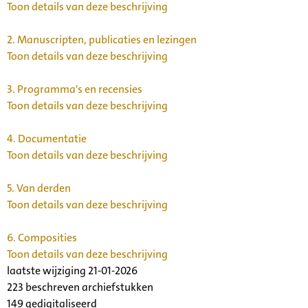
Toon details van deze beschrijving
2.
Manuscripten, publicaties en lezingen
Toon details van deze beschrijving
3.
Programma's en recensies
Toon details van deze beschrijving
4.
Documentatie
Toon details van deze beschrijving
5.
Van derden
Toon details van deze beschrijving
6.
Composities
Toon details van deze beschrijving
laatste wijziging 21-01-2026
223 beschreven archiefstukken
149 gedigitaliseerd