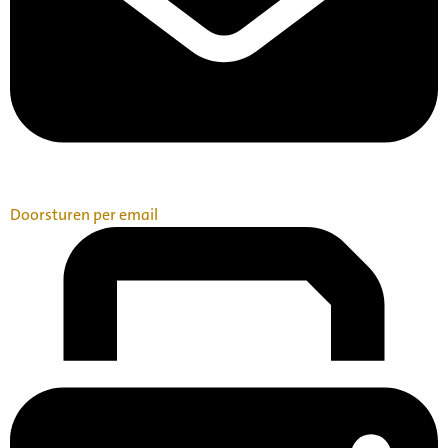
Doorsturen per email