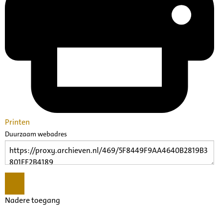
Printen
Duurzaam webadres
Nadere toegang