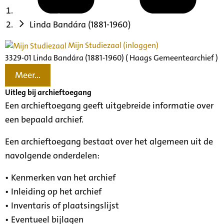
Linda Bandára (1881-1960)
Mijn Studiezaal (inloggen)
3329-01 Linda Bandára (1881-1960) ( Haags Gemeentearchief )
Meer...
Uitleg bij archieftoegang
Een archieftoegang geeft uitgebreide informatie over
een bepaald archief.
Een archieftoegang bestaat over het algemeen uit de
navolgende onderdelen:
• Kenmerken van het archief
• Inleiding op het archief
• Inventaris of plaatsingslijst
• Eventueel bijlagen