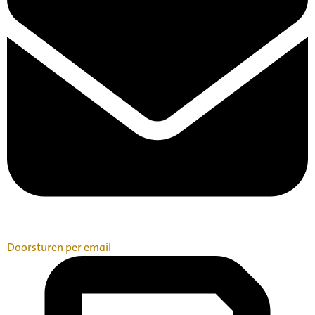
Doorsturen per email