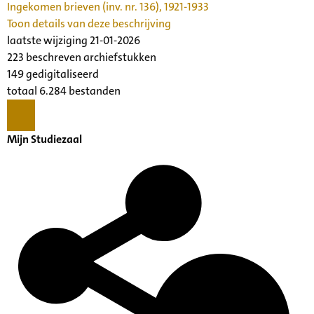
Ingekomen brieven (inv. nr. 136), 1921-1933
Toon details van deze beschrijving
laatste wijziging 21-01-2026
223 beschreven archiefstukken
149 gedigitaliseerd
totaal 6.284 bestanden
Mijn Studiezaal