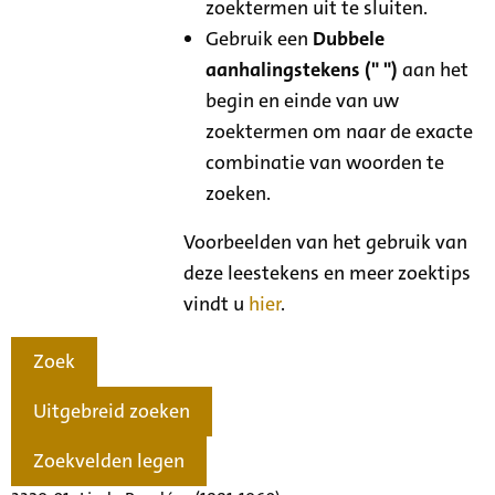
zoektermen uit te sluiten.
Gebruik een
Dubbele
aanhalingstekens (" ")
aan het
begin en einde van uw
zoektermen om naar de exacte
combinatie van woorden te
zoeken.
Voorbeelden van het gebruik van
deze leestekens en meer zoektips
vindt u
hier
.
Zoek
Uitgebreid zoeken
Zoekvelden legen