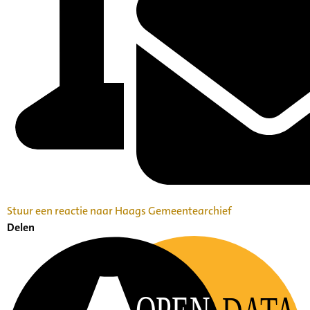
Stuur een reactie naar Haags Gemeentearchief
Delen