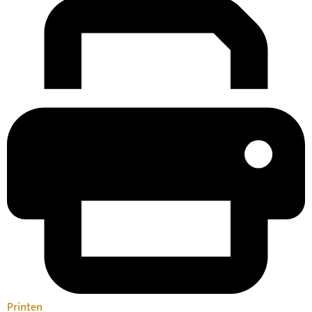
Printen