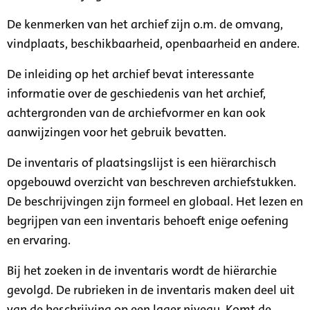
De kenmerken van het archief zijn o.m. de omvang,
vindplaats, beschikbaarheid, openbaarheid en andere.
De inleiding op het archief bevat interessante
informatie over de geschiedenis van het archief,
achtergronden van de archiefvormer en kan ook
aanwijzingen voor het gebruik bevatten.
De inventaris of plaatsingslijst is een hiërarchisch
opgebouwd overzicht van beschreven archiefstukken.
De beschrijvingen zijn formeel en globaal. Het lezen en
begrijpen van een inventaris behoeft enige oefening
en ervaring.
Bij het zoeken in de inventaris wordt de hiërarchie
gevolgd. De rubrieken in de inventaris maken deel uit
van de beschrijving op een lager niveau. Komt de