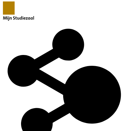
Mijn Studiezaal