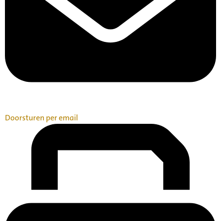
Doorsturen per email