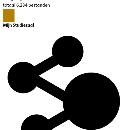
totaal 6.284 bestanden
Mijn Studiezaal