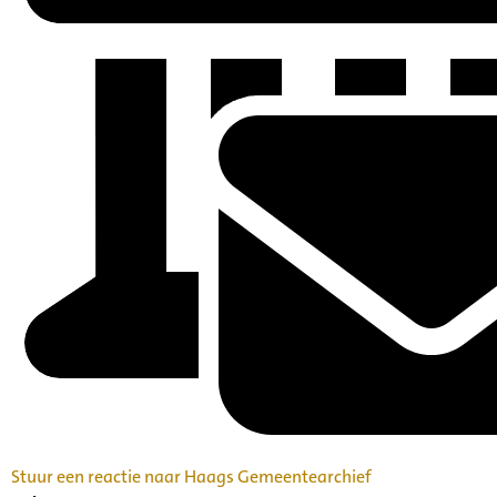
Stuur een reactie naar Haags Gemeentearchief