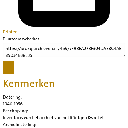
Printen
Duurzaam webadres
Kenmerken
Datering
:
1940-1956
Beschrijving:
Inventaris van het archief van het Röntgen Kwartet
Archiefinstelling: