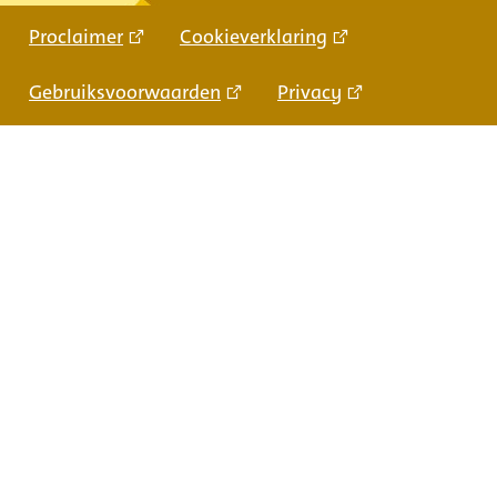
Proclaimer
Cookieverklaring
Gebruiksvoorwaarden
Privacy