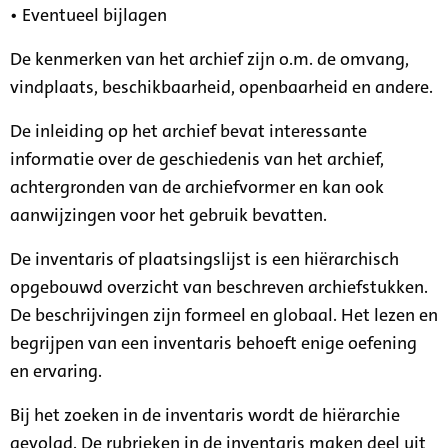
• Eventueel bijlagen
De kenmerken van het archief zijn o.m. de omvang,
vindplaats, beschikbaarheid, openbaarheid en andere.
De inleiding op het archief bevat interessante
informatie over de geschiedenis van het archief,
achtergronden van de archiefvormer en kan ook
aanwijzingen voor het gebruik bevatten.
De inventaris of plaatsingslijst is een hiërarchisch
opgebouwd overzicht van beschreven archiefstukken.
De beschrijvingen zijn formeel en globaal. Het lezen en
begrijpen van een inventaris behoeft enige oefening
en ervaring.
Bij het zoeken in de inventaris wordt de hiërarchie
gevolgd. De rubrieken in de inventaris maken deel uit