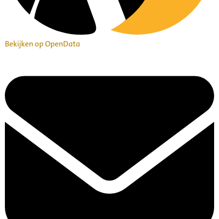
Bekijken op OpenData