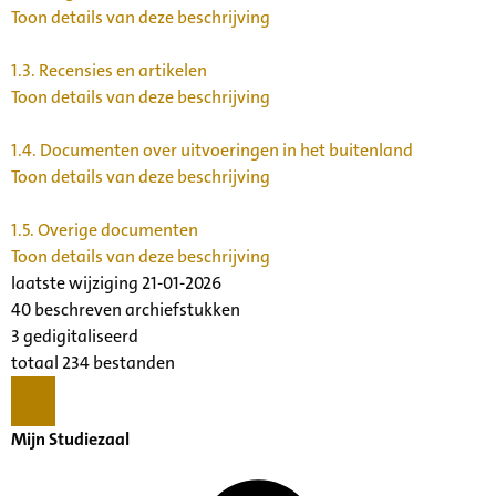
Toon details van deze beschrijving
1.3.
Recensies en artikelen
Toon details van deze beschrijving
1.4.
Documenten over uitvoeringen in het buitenland
Toon details van deze beschrijving
1.5.
Overige documenten
Toon details van deze beschrijving
laatste wijziging 21-01-2026
40 beschreven archiefstukken
3 gedigitaliseerd
totaal 234 bestanden
Mijn Studiezaal