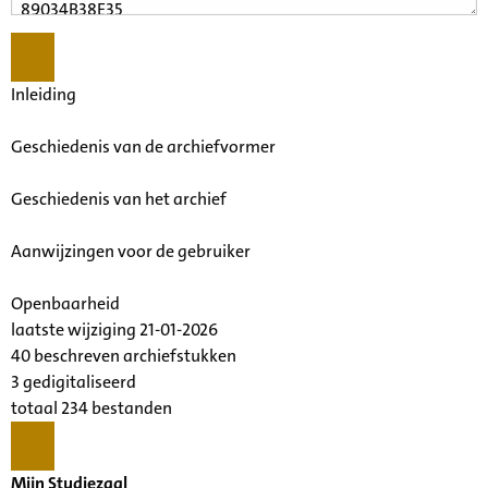
Inleiding
Geschiedenis van de archiefvormer
Geschiedenis van het archief
Aanwijzingen voor de gebruiker
Openbaarheid
laatste wijziging 21-01-2026
40 beschreven archiefstukken
3 gedigitaliseerd
totaal 234 bestanden
Mijn Studiezaal