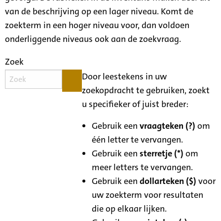
van de beschrijving op een lager niveau. Komt de
zoekterm in een hoger niveau voor, dan voldoen
onderliggende niveaus ook aan de zoekvraag.
Zoek
Door leestekens in uw
zoekopdracht te gebruiken, zoekt
u specifieker of juist breder:
Gebruik een
vraagteken (?)
om
één letter te vervangen.
Gebruik een
sterretje (*)
om
meer letters te vervangen.
Gebruik een
dollarteken ($)
voor
uw zoekterm voor resultaten
die op elkaar lijken.