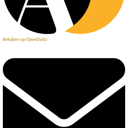
Bekijken op OpenData