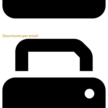
Doorsturen per email