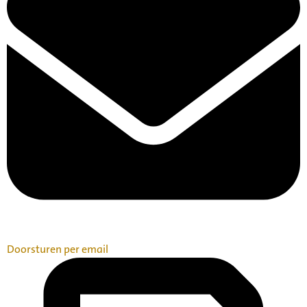
Doorsturen per email