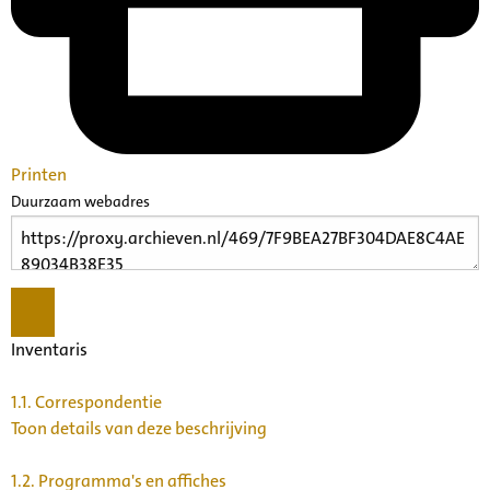
Printen
Duurzaam webadres
Inventaris
1.1.
Correspondentie
Toon details van deze beschrijving
1.2.
Programma's en affiches