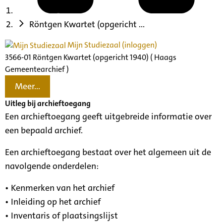
Röntgen Kwartet (opgericht ...
Mijn Studiezaal (inloggen)
3566-01 Röntgen Kwartet (opgericht 1940) ( Haags
Gemeentearchief )
Meer...
Uitleg bij archieftoegang
Een archieftoegang geeft uitgebreide informatie over
een bepaald archief.
Een archieftoegang bestaat over het algemeen uit de
navolgende onderdelen:
• Kenmerken van het archief
• Inleiding op het archief
• Inventaris of plaatsingslijst