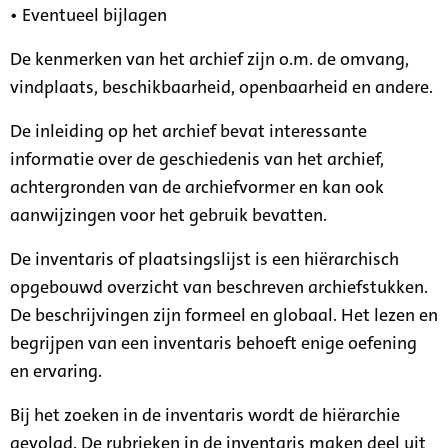
• Eventueel bijlagen
De kenmerken van het archief zijn o.m. de omvang,
vindplaats, beschikbaarheid, openbaarheid en andere.
De inleiding op het archief bevat interessante
informatie over de geschiedenis van het archief,
achtergronden van de archiefvormer en kan ook
aanwijzingen voor het gebruik bevatten.
De inventaris of plaatsingslijst is een hiërarchisch
opgebouwd overzicht van beschreven archiefstukken.
De beschrijvingen zijn formeel en globaal. Het lezen en
begrijpen van een inventaris behoeft enige oefening
en ervaring.
Bij het zoeken in de inventaris wordt de hiërarchie
gevolgd. De rubrieken in de inventaris maken deel uit