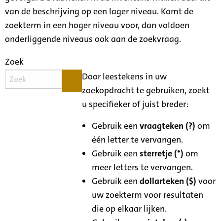
van de beschrijving op een lager niveau. Komt de
zoekterm in een hoger niveau voor, dan voldoen
onderliggende niveaus ook aan de zoekvraag.
Zoek
Door leestekens in uw
zoekopdracht te gebruiken, zoekt
u specifieker of juist breder:
Gebruik een
vraagteken (?)
om
één letter te vervangen.
Gebruik een
sterretje (*)
om
meer letters te vervangen.
Gebruik een
dollarteken ($)
voor
uw zoekterm voor resultaten
die op elkaar lijken.