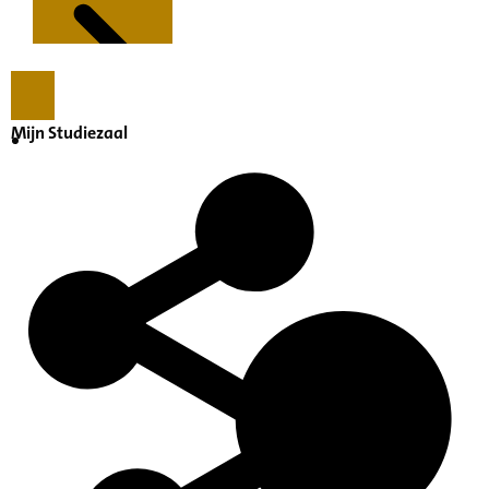
Mijn Studiezaal
Kenmerken