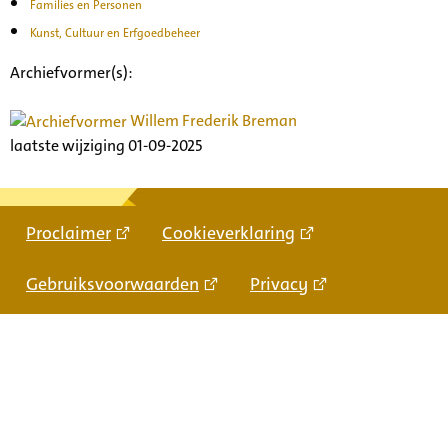
Families en Personen
Kunst, Cultuur en Erfgoedbeheer
Archiefvormer(s):
Willem Frederik Breman
laatste wijziging 01-09-2025
Proclaimer
Cookieverklaring
Gebruiksvoorwaarden
Privacy