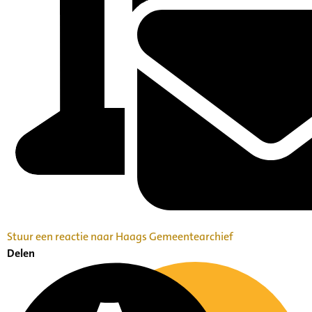
Stuur een reactie naar Haags Gemeentearchief
Delen