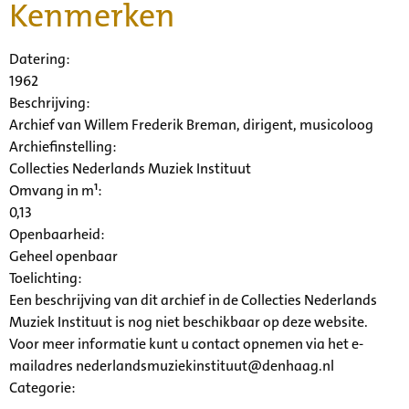
Kenmerken
Datering
:
1962
Beschrijving:
Archief van Willem Frederik Breman, dirigent, musicoloog
Archiefinstelling:
Collecties Nederlands Muziek Instituut
Omvang in m¹:
0,13
Openbaarheid
:
Geheel openbaar
Toelichting:
Een beschrijving van dit archief in de Collecties Nederlands
Muziek Instituut is nog niet beschikbaar op deze website.
Voor meer informatie kunt u contact opnemen via het e-
mailadres nederlandsmuziekinstituut@denhaag.nl
Categorie: