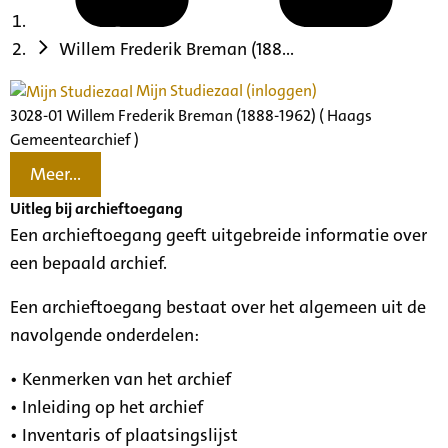
Willem Frederik Breman (188...
Mijn Studiezaal (inloggen)
3028-01 Willem Frederik Breman (1888-1962) ( Haags
Gemeentearchief )
Meer...
Uitleg bij archieftoegang
Een archieftoegang geeft uitgebreide informatie over
een bepaald archief.
Een archieftoegang bestaat over het algemeen uit de
navolgende onderdelen:
• Kenmerken van het archief
• Inleiding op het archief
• Inventaris of plaatsingslijst