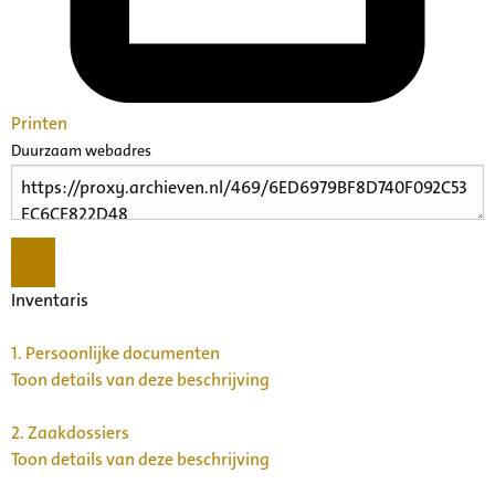
Printen
Duurzaam webadres
Inventaris
1.
Persoonlijke documenten
Toon details van deze beschrijving
2.
Zaakdossiers
Toon details van deze beschrijving