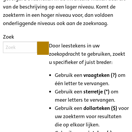
van de beschrijving op een lager niveau. Komt de
zoekterm in een hoger niveau voor, dan voldoen
onderliggende niveaus ook aan de zoekvraag.
Zoek
Door leestekens in uw
zoekopdracht te gebruiken, zoekt
u specifieker of juist breder:
Gebruik een
vraagteken (?)
om
één letter te vervangen.
Gebruik een
sterretje (*)
om
meer letters te vervangen.
Gebruik een
dollarteken ($)
voor
uw zoekterm voor resultaten
die op elkaar lijken.