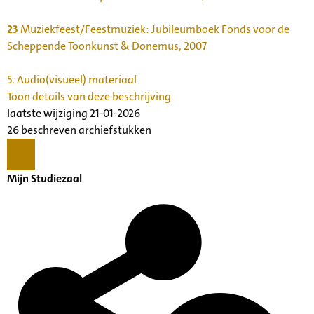
23
Muziekfeest/Feestmuziek: Jubileumboek Fonds voor de
Scheppende Toonkunst & Donemus, 2007
5.
Audio(visueel) materiaal
Toon details van deze beschrijving
laatste wijziging 21-01-2026
26 beschreven archiefstukken
Mijn Studiezaal