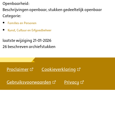
Openbaarheid
:
Beschrijvingen openbaar, stukken gedeeltelijk openbaar
Categorie:
Families en Personen
Kunst, Cultuur en Erfgoedbeheer
laatste wijziging 21-01-2026
26 beschreven archiefstukken
Proclaimer
Cookieverklaring
Gebruiksvoorwaarden
Privacy