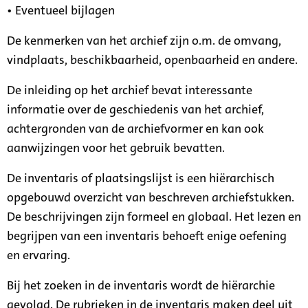
• Eventueel bijlagen
De kenmerken van het archief zijn o.m. de omvang,
vindplaats, beschikbaarheid, openbaarheid en andere.
De inleiding op het archief bevat interessante
informatie over de geschiedenis van het archief,
achtergronden van de archiefvormer en kan ook
aanwijzingen voor het gebruik bevatten.
De inventaris of plaatsingslijst is een hiërarchisch
opgebouwd overzicht van beschreven archiefstukken.
De beschrijvingen zijn formeel en globaal. Het lezen en
begrijpen van een inventaris behoeft enige oefening
en ervaring.
Bij het zoeken in de inventaris wordt de hiërarchie
gevolgd. De rubrieken in de inventaris maken deel uit