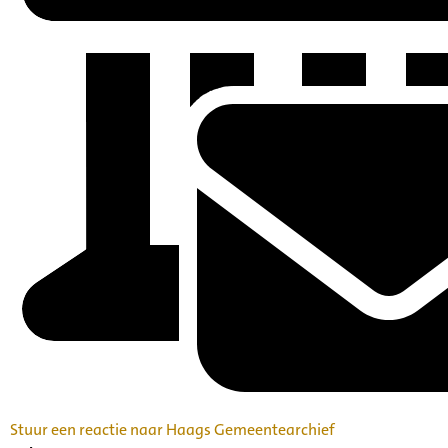
Stuur een reactie naar Haags Gemeentearchief