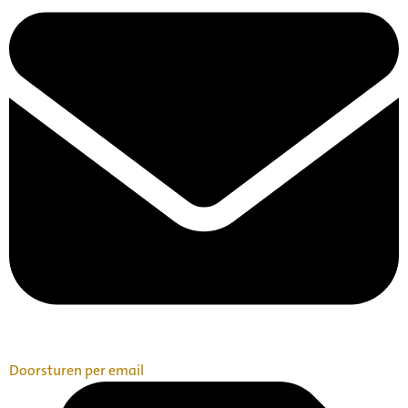
Doorsturen per email