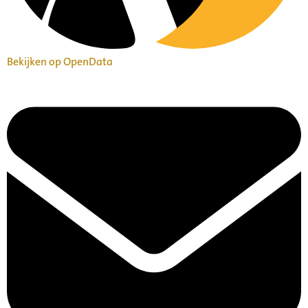
Bekijken op OpenData