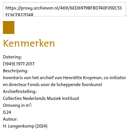
Kenmerken
Datering
:
(1949) 1977-2017
Beschrijving:
Inventaris van het archief van Henriëtte Kropman, co-initiator
en directeur Fonds voor de Scheppende Toonkunst
Archiefinstelling:
Collecties Nederlands Muziek Instituut
Omvang in m¹:
0,24
Auteur:
H. Langenkamp (2024)