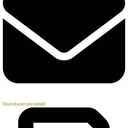
Doorsturen per email