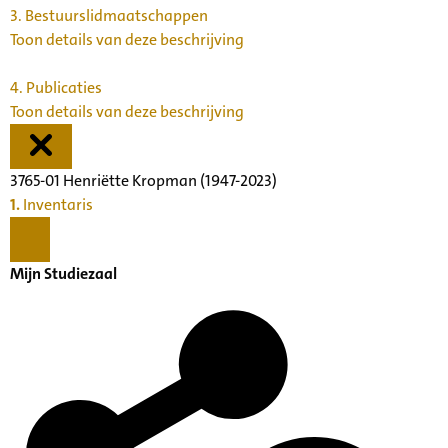
3.
Bestuurslidmaatschappen
Toon details van deze beschrijving
4.
Publicaties
Toon details van deze beschrijving
3765-01 Henriëtte Kropman (1947-2023)
1.
Inventaris
Mijn Studiezaal