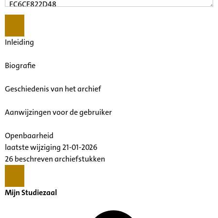
Inleiding
Biografie
Geschiedenis van het archief
Aanwijzingen voor de gebruiker
Openbaarheid
laatste wijziging 21-01-2026
26 beschreven archiefstukken
Mijn Studiezaal