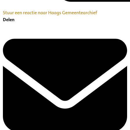
Stuur een reactie naar Haags Gemeentearchief
Delen