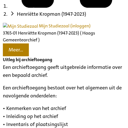
Henriëtte Kropman (1947-2023)
Mijn Studiezaal (inloggen)
3765-01 Henriëtte Kropman (1947-2023) ( Haags
Gemeentearchief )
Meer...
Uitleg bij archieftoegang
Een archieftoegang geeft uitgebreide informatie over
een bepaald archief.
Een archieftoegang bestaat over het algemeen uit de
navolgende onderdelen:
• Kenmerken van het archief
• Inleiding op het archief
• Inventaris of plaatsingslijst