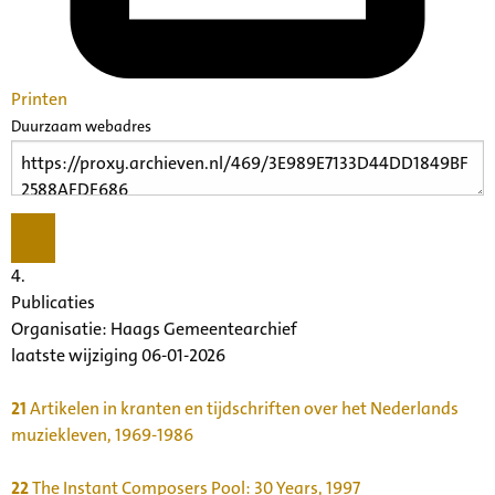
Printen
Duurzaam webadres
4.
Publicaties
Organisatie:
Haags Gemeentearchief
laatste wijziging 06-01-2026
21
Artikelen in kranten en tijdschriften over het Nederlands
muziekleven, 1969-1986
22
The Instant Composers Pool: 30 Years, 1997