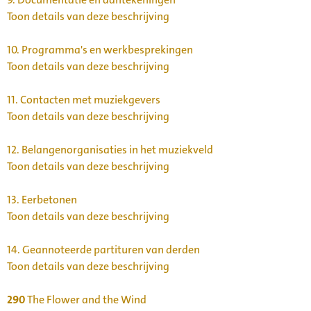
Toon details van deze beschrijving
10.
Programma's en werkbesprekingen
Toon details van deze beschrijving
11.
Contacten met muziekgevers
Toon details van deze beschrijving
12.
Belangenorganisaties in het muziekveld
Toon details van deze beschrijving
13.
Eerbetonen
Toon details van deze beschrijving
14.
Geannoteerde partituren van derden
Toon details van deze beschrijving
290
The Flower and the Wind