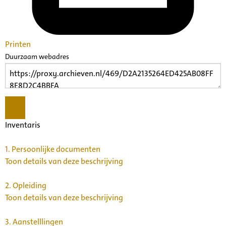
Printen
Duurzaam webadres
Inventaris
1.
Persoonlijke documenten
Toon details van deze beschrijving
2.
Opleiding
Toon details van deze beschrijving
3.
Aanstelllingen