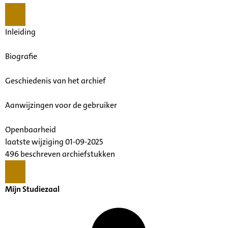
Inleiding
Biografie
Geschiedenis van het archief
Aanwijzingen voor de gebruiker
Openbaarheid
laatste wijziging 01-09-2025
496 beschreven archiefstukken
Mijn Studiezaal