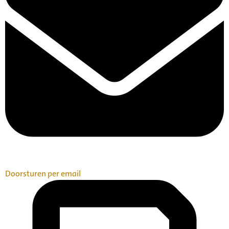
Doorsturen per email