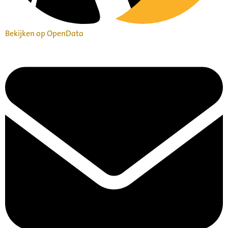
Bekijken op OpenData