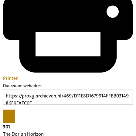
Printen
Duurzaam webadres
301
The Dorian Horizon