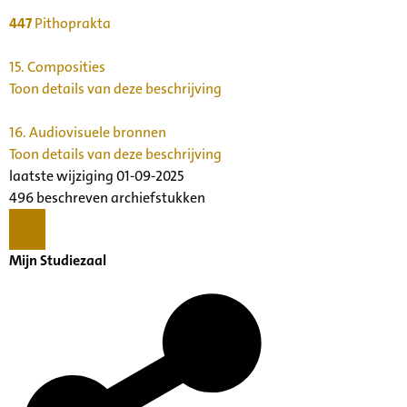
447
Pithoprakta
15.
Composities
Toon details van deze beschrijving
16.
Audiovisuele bronnen
Toon details van deze beschrijving
laatste wijziging 01-09-2025
496 beschreven archiefstukken
Mijn Studiezaal