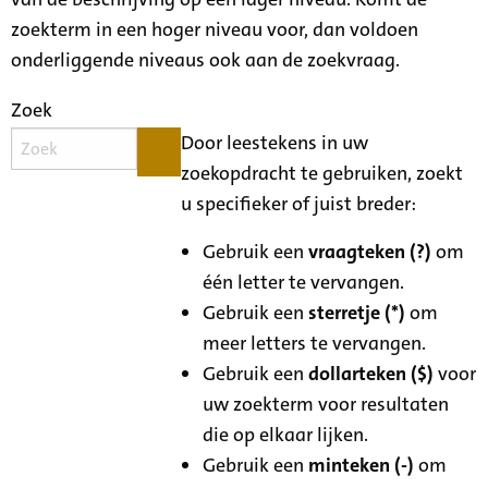
zoekterm in een hoger niveau voor, dan voldoen
onderliggende niveaus ook aan de zoekvraag.
Zoek
Door leestekens in uw
zoekopdracht te gebruiken, zoekt
u specifieker of juist breder:
Gebruik een
vraagteken (?)
om
één letter te vervangen.
Gebruik een
sterretje (*)
om
meer letters te vervangen.
Gebruik een
dollarteken ($)
voor
uw zoekterm voor resultaten
die op elkaar lijken.
Gebruik een
minteken (-)
om