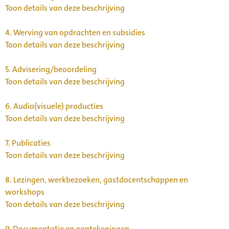
Toon details van deze beschrijving
4.
Werving van opdrachten en subsidies
Toon details van deze beschrijving
5.
Advisering/beoordeling
Toon details van deze beschrijving
6.
Audio(visuele) producties
Toon details van deze beschrijving
7.
Publicaties
Toon details van deze beschrijving
8.
Lezingen, werkbezoeken, gastdocentschappen en
workshops
Toon details van deze beschrijving
9.
Documentatie en aantekeningen