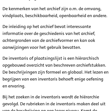
De kenmerken van het archief zijn o.m. de omvang,
vindplaats, beschikbaarheid, openbaarheid en andere.
De inleiding op het archief bevat interessante
informatie over de geschiedenis van het archief,
achtergronden van de archiefvormer en kan ook
aanwijzingen voor het gebruik bevatten.
De inventaris of plaatsingslijst is een hiërarchisch
opgebouwd overzicht van beschreven archiefstukken.
De beschrijvingen zijn formeel en globaal. Het lezen en
begrijpen van een inventaris behoeft enige oefening
en ervaring.
Bij het zoeken in de inventaris wordt de hiërarchie
gevolgd. De rubrieken in de inventaris maken deel uit
van de beschrijving op een lager niveau. Komt de