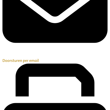
Doorsturen per email