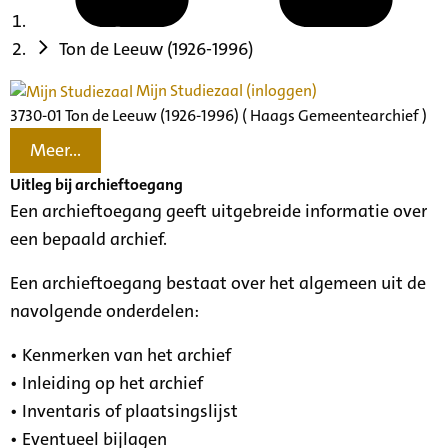
Ton de Leeuw (1926-1996)
Mijn Studiezaal (inloggen)
3730-01 Ton de Leeuw (1926-1996) ( Haags Gemeentearchief )
Meer...
Uitleg bij archieftoegang
Een archieftoegang geeft uitgebreide informatie over
een bepaald archief.
Een archieftoegang bestaat over het algemeen uit de
navolgende onderdelen:
• Kenmerken van het archief
• Inleiding op het archief
• Inventaris of plaatsingslijst
• Eventueel bijlagen