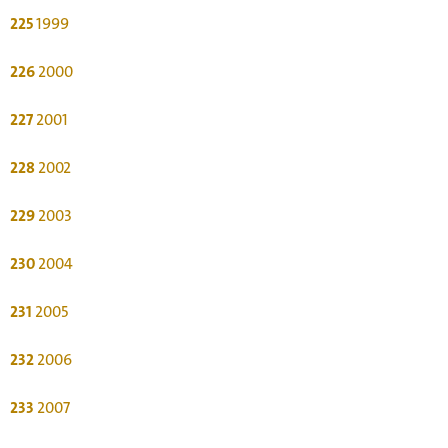
225
1999
226
2000
227
2001
228
2002
229
2003
230
2004
231
2005
232
2006
233
2007