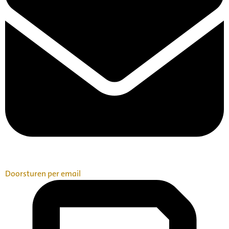
Doorsturen per email