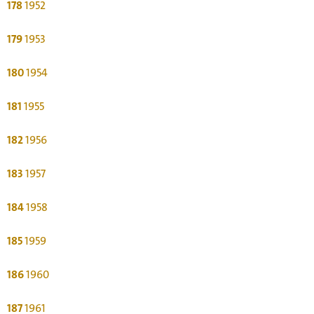
178
1952
179
1953
180
1954
181
1955
182
1956
183
1957
184
1958
185
1959
186
1960
187
1961