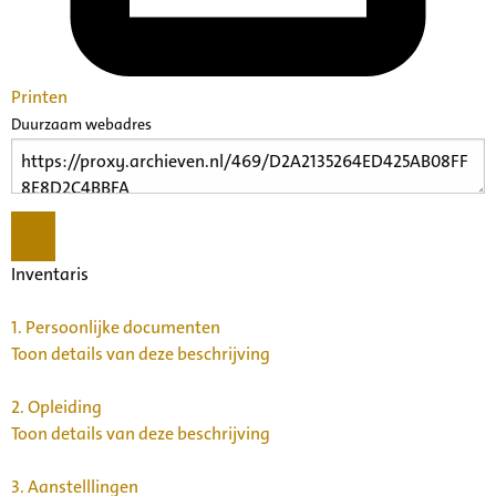
Printen
Duurzaam webadres
Inventaris
1.
Persoonlijke documenten
Toon details van deze beschrijving
2.
Opleiding
Toon details van deze beschrijving
3.
Aanstelllingen