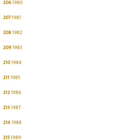
206
1980
207
1981
208
1982
209
1983
210
1984
211
1985
212
1986
213
1987
214
1988
215
1989