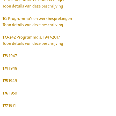
Toon details van deze beschrijving
10.
Programma's en werkbesprekingen
Toon details van deze beschrijving
173-242
Programma's, 1947-2017
Toon details van deze beschrijving
173
1947
174
1948
175
1949
176
1950
177
1951