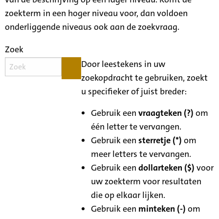
zoekterm in een hoger niveau voor, dan voldoen
onderliggende niveaus ook aan de zoekvraag.
Zoek
Door leestekens in uw
zoekopdracht te gebruiken, zoekt
u specifieker of juist breder:
Gebruik een
vraagteken (?)
om
één letter te vervangen.
Gebruik een
sterretje (*)
om
meer letters te vervangen.
Gebruik een
dollarteken ($)
voor
uw zoekterm voor resultaten
die op elkaar lijken.
Gebruik een
minteken (-)
om