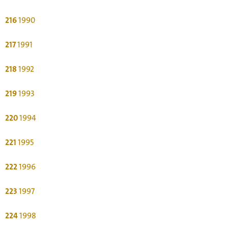
216
1990
217
1991
218
1992
219
1993
220
1994
221
1995
222
1996
223
1997
224
1998