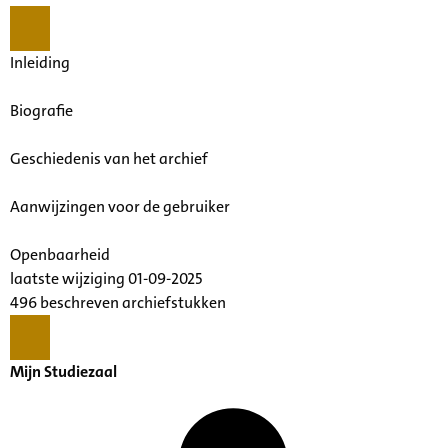
Inleiding
Biografie
Geschiedenis van het archief
Aanwijzingen voor de gebruiker
Openbaarheid
laatste wijziging 01-09-2025
496 beschreven archiefstukken
Mijn Studiezaal