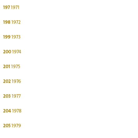
197
1971
198
1972
199
1973
200
1974
201
1975
202
1976
203
1977
204
1978
205
1979