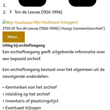
Ton de Leeuw (1926-1996)
Mijn Studiezaal (inloggen)
3730-01 Ton de Leeuw (1926-1996) ( Haags Gemeentearchief )
Meer...
Uitleg bij archieftoegang
Een archieftoegang geeft uitgebreide informatie over
een bepaald archief.
Een archieftoegang bestaat over het algemeen uit de
navolgende onderdelen:
• Kenmerken van het archief
• Inleiding op het archief
• Inventaris of plaatsingslijst
• Eventueel bijlagen