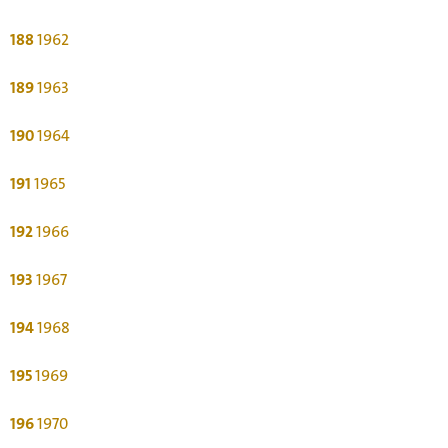
188
1962
189
1963
190
1964
191
1965
192
1966
193
1967
194
1968
195
1969
196
1970