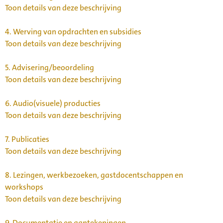
Toon details van deze beschrijving
4.
Werving van opdrachten en subsidies
Toon details van deze beschrijving
5.
Advisering/beoordeling
Toon details van deze beschrijving
6.
Audio(visuele) producties
Toon details van deze beschrijving
7.
Publicaties
Toon details van deze beschrijving
8.
Lezingen, werkbezoeken, gastdocentschappen en
workshops
Toon details van deze beschrijving
9.
Documentatie en aantekeningen