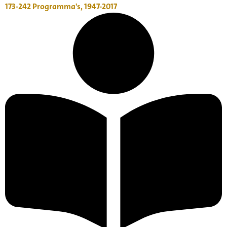
173-242
Programma's, 1947-2017