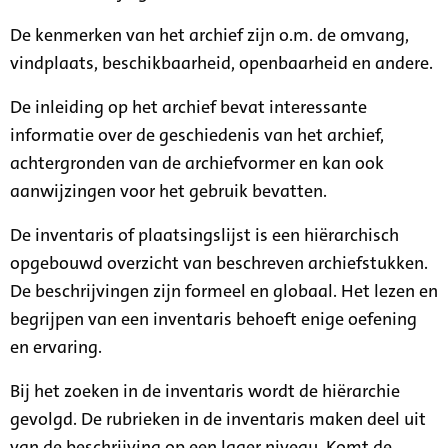
De kenmerken van het archief zijn o.m. de omvang,
vindplaats, beschikbaarheid, openbaarheid en andere.
De inleiding op het archief bevat interessante
informatie over de geschiedenis van het archief,
achtergronden van de archiefvormer en kan ook
aanwijzingen voor het gebruik bevatten.
De inventaris of plaatsingslijst is een hiërarchisch
opgebouwd overzicht van beschreven archiefstukken.
De beschrijvingen zijn formeel en globaal. Het lezen en
begrijpen van een inventaris behoeft enige oefening
en ervaring.
Bij het zoeken in de inventaris wordt de hiërarchie
gevolgd. De rubrieken in de inventaris maken deel uit
van de beschrijving op een lager niveau. Komt de