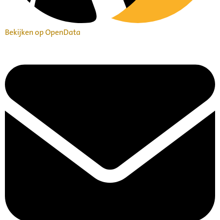
Bekijken op OpenData