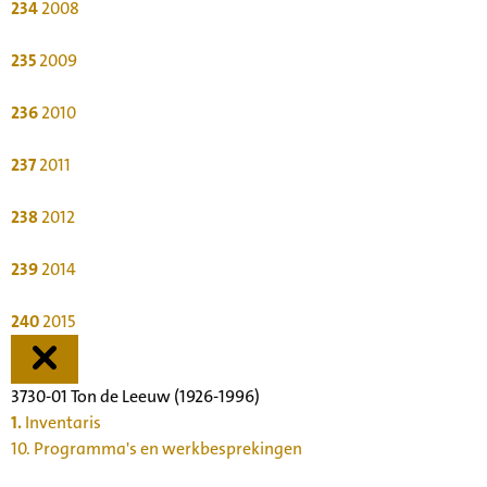
234
2008
235
2009
236
2010
237
2011
238
2012
239
2014
240
2015
3730-01 Ton de Leeuw (1926-1996)
1.
Inventaris
10. Programma's en werkbesprekingen