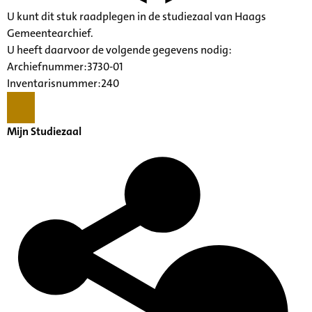
U kunt dit stuk raadplegen in de studiezaal van Haags
Gemeentearchief.
U heeft daarvoor de volgende gegevens nodig:
Archiefnummer:3730-01
Inventarisnummer:240
Mijn Studiezaal