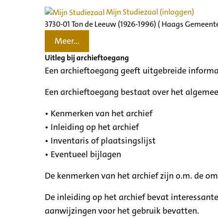
Mijn Studiezaal (inloggen)
3730-01 Ton de Leeuw (1926-1996) ( Haags Gemeente
Meer...
Uitleg bij archieftoegang
Een archieftoegang geeft uitgebreide informa
Een archieftoegang bestaat over het algemee
• Kenmerken van het archief
• Inleiding op het archief
• Inventaris of plaatsingslijst
• Eventueel bijlagen
De kenmerken van het archief zijn o.m. de o
De inleiding op het archief bevat interessant
aanwijzingen voor het gebruik bevatten.