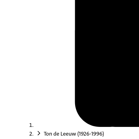
Ton de Leeuw (1926-1996)