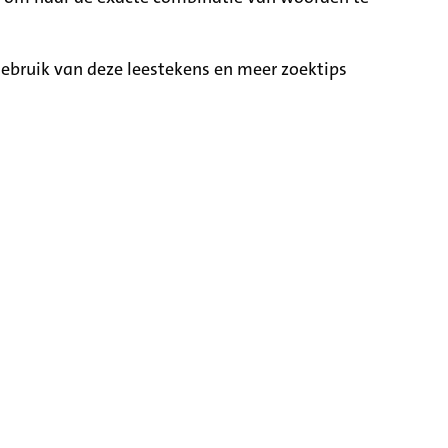
ebruik van deze leestekens en meer zoektips