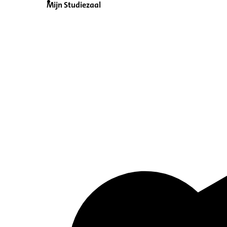
Mijn Studiezaal
Inventaris