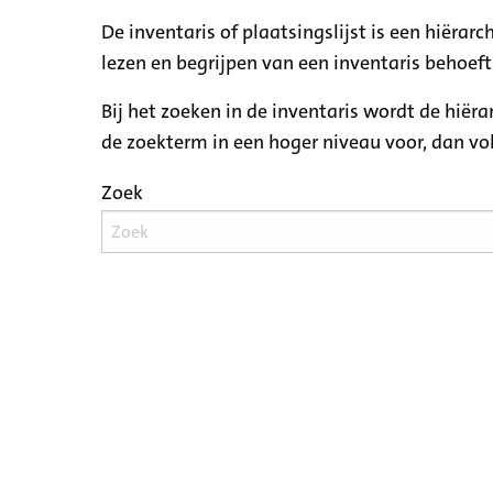
De inventaris of plaatsingslijst is een hiëra
lezen en begrijpen van een inventaris behoeft
Bij het zoeken in de inventaris wordt de hiër
de zoekterm in een hoger niveau voor, dan v
Zoek