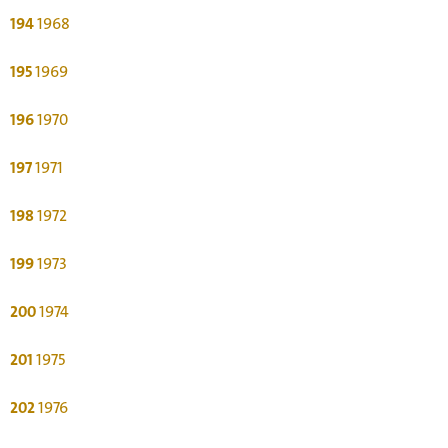
194
1968
195
1969
196
1970
197
1971
198
1972
199
1973
200
1974
201
1975
202
1976