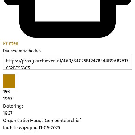
Printen
Duurzaam webadres
193
1967
Datering
:
1967
Organisatie:
Haags Gemeentearchief
laatste wijziging 11-06-2025