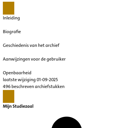
Inleiding
Biografie
Geschiedenis van het archief
Aanwijzingen voor de gebruiker
Openbaarheid
laatste wijziging 01-09-2025
496 beschreven archiefstukken
Mijn Studiezaal