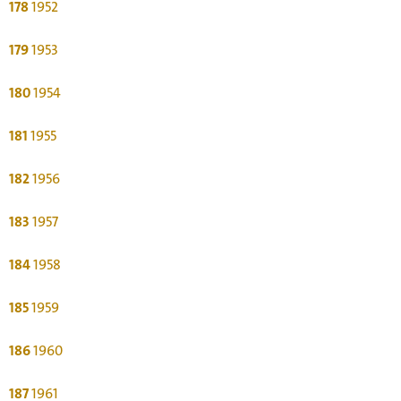
178
1952
179
1953
180
1954
181
1955
182
1956
183
1957
184
1958
185
1959
186
1960
187
1961