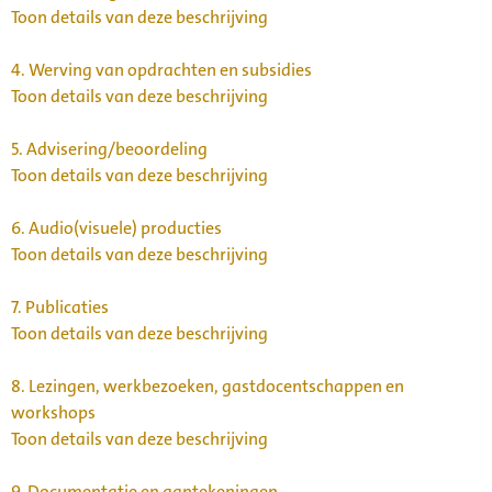
Toon details van deze beschrijving
4.
Werving van opdrachten en subsidies
Toon details van deze beschrijving
5.
Advisering/beoordeling
Toon details van deze beschrijving
6.
Audio(visuele) producties
Toon details van deze beschrijving
7.
Publicaties
Toon details van deze beschrijving
8.
Lezingen, werkbezoeken, gastdocentschappen en
workshops
Toon details van deze beschrijving
9.
Documentatie en aantekeningen