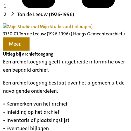
Ton de Leeuw (1926-1996)
Mijn Studiezaal (inloggen)
3730-01 Ton de Leeuw (1926-1996) ( Haags Gemeentearchief )
Meer...
Uitleg bij archieftoegang
Een archieftoegang geeft uitgebreide informatie over
een bepaald archief.
Een archieftoegang bestaat over het algemeen uit de
navolgende onderdelen:
• Kenmerken van het archief
• Inleiding op het archief
• Inventaris of plaatsingslijst
• Eventueel bijlagen