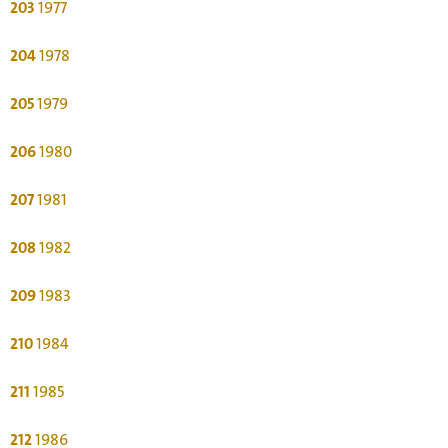
203
1977
204
1978
205
1979
206
1980
207
1981
208
1982
209
1983
210
1984
211
1985
212
1986