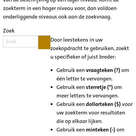
zoekterm in een hoger niveau voor, dan voldoen
onderliggende niveaus ook aan de zoekvraag.
Zoek
Door leestekens in uw
zoekopdracht te gebruiken, zoekt
u specifieker of juist breder:
Gebruik een
vraagteken (?)
om
één letter te vervangen.
Gebruik een
sterretje (*)
om
meer letters te vervangen.
Gebruik een
dollarteken ($)
voor
uw zoekterm voor resultaten
die op elkaar lijken.
Gebruik een
minteken (-)
om