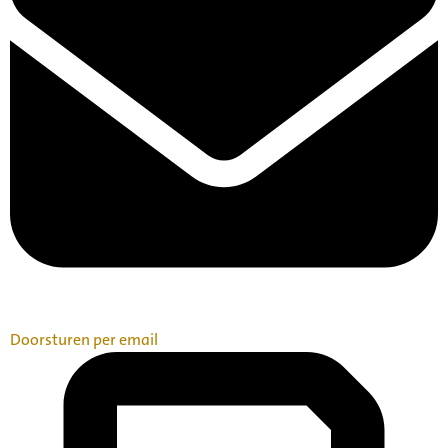
Doorsturen per email