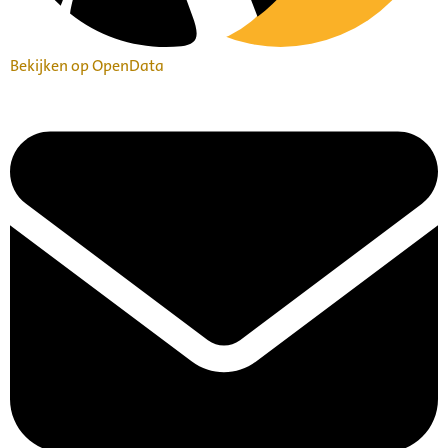
Bekijken op OpenData