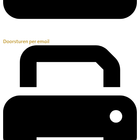
Doorsturen per email