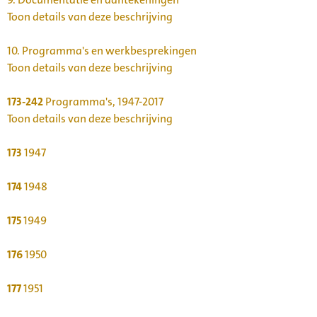
Toon details van deze beschrijving
10.
Programma's en werkbesprekingen
Toon details van deze beschrijving
173-242
Programma's, 1947-2017
Toon details van deze beschrijving
173
1947
174
1948
175
1949
176
1950
177
1951