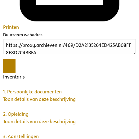
Printen
Duurzaam webadres
Inventaris
1.
Persoonlijke documenten
Toon details van deze beschrijving
2.
Opleiding
Toon details van deze beschrijving
3.
Aanstelllingen