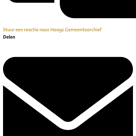
Stuur een reactie naar Haags Gemeentearchief
Delen