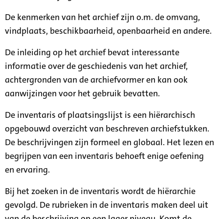
De kenmerken van het archief zijn o.m. de omvang,
vindplaats, beschikbaarheid, openbaarheid en andere.
De inleiding op het archief bevat interessante
informatie over de geschiedenis van het archief,
achtergronden van de archiefvormer en kan ook
aanwijzingen voor het gebruik bevatten.
De inventaris of plaatsingslijst is een hiërarchisch
opgebouwd overzicht van beschreven archiefstukken.
De beschrijvingen zijn formeel en globaal. Het lezen en
begrijpen van een inventaris behoeft enige oefening
en ervaring.
Bij het zoeken in de inventaris wordt de hiërarchie
gevolgd. De rubrieken in de inventaris maken deel uit
van de beschrijving op een lager niveau. Komt de