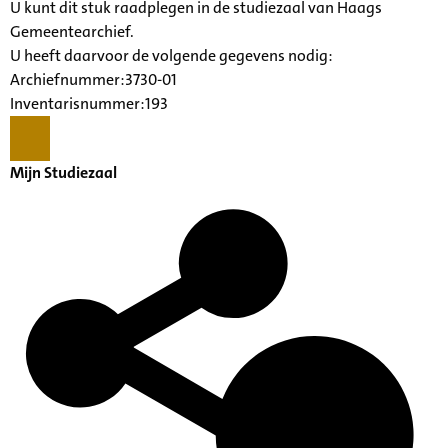
U kunt dit stuk raadplegen in de studiezaal van Haags
Gemeentearchief.
U heeft daarvoor de volgende gegevens nodig:
Archiefnummer:3730-01
Inventarisnummer:193
Mijn Studiezaal