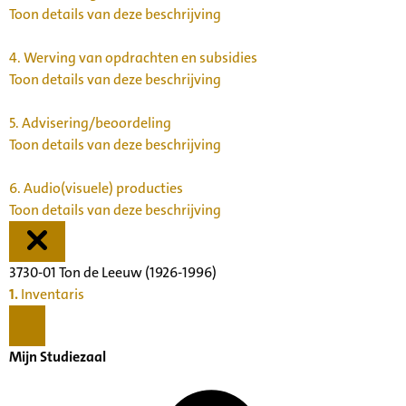
Toon details van deze beschrijving
4.
Werving van opdrachten en subsidies
Toon details van deze beschrijving
5.
Advisering/beoordeling
Toon details van deze beschrijving
6.
Audio(visuele) producties
Toon details van deze beschrijving
3730-01 Ton de Leeuw (1926-1996)
1.
Inventaris
Mijn Studiezaal