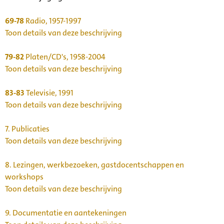
69-78
Radio, 1957-1997
Toon details van deze beschrijving
79-82
Platen/CD's, 1958-2004
Toon details van deze beschrijving
83-83
Televisie, 1991
Toon details van deze beschrijving
7.
Publicaties
Toon details van deze beschrijving
8.
Lezingen, werkbezoeken, gastdocentschappen en
workshops
Toon details van deze beschrijving
9.
Documentatie en aantekeningen