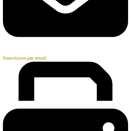
Doorsturen per email