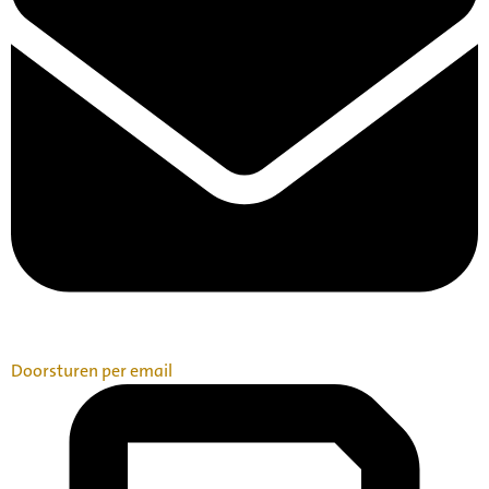
Doorsturen per email