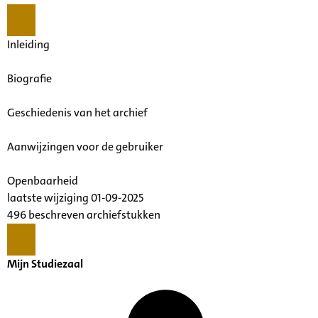
Inleiding
Biografie
Geschiedenis van het archief
Aanwijzingen voor de gebruiker
Openbaarheid
laatste wijziging 01-09-2025
496 beschreven archiefstukken
Mijn Studiezaal