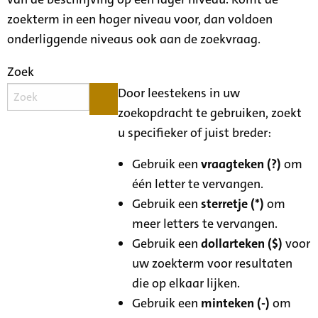
zoekterm in een hoger niveau voor, dan voldoen
onderliggende niveaus ook aan de zoekvraag.
Zoek
Door leestekens in uw
zoekopdracht te gebruiken, zoekt
u specifieker of juist breder:
Gebruik een
vraagteken (?)
om
één letter te vervangen.
Gebruik een
sterretje (*)
om
meer letters te vervangen.
Gebruik een
dollarteken ($)
voor
uw zoekterm voor resultaten
die op elkaar lijken.
Gebruik een
minteken (-)
om