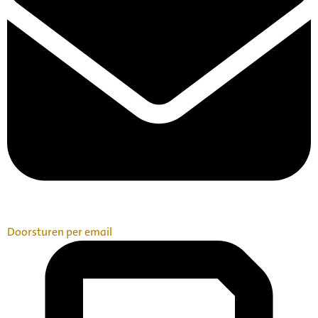
Doorsturen per email