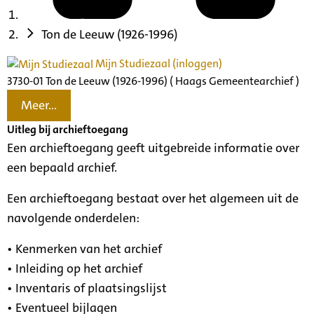
Ton de Leeuw (1926-1996)
Mijn Studiezaal (inloggen)
3730-01 Ton de Leeuw (1926-1996) ( Haags Gemeentearchief )
Meer...
Uitleg bij archieftoegang
Een archieftoegang geeft uitgebreide informatie over
een bepaald archief.
Een archieftoegang bestaat over het algemeen uit de
navolgende onderdelen:
• Kenmerken van het archief
• Inleiding op het archief
• Inventaris of plaatsingslijst
• Eventueel bijlagen