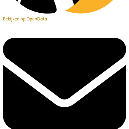
Bekijken op OpenData