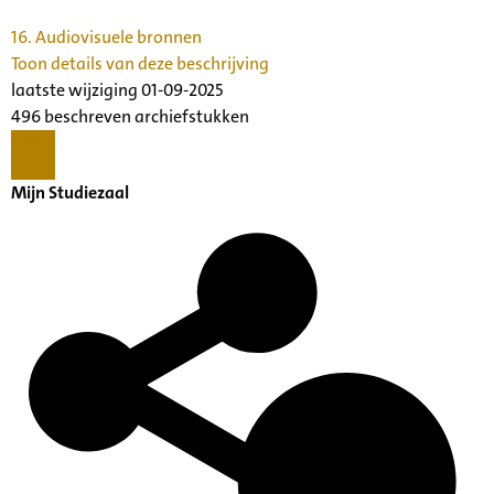
16.
Audiovisuele bronnen
Toon details van deze beschrijving
laatste wijziging 01-09-2025
496 beschreven archiefstukken
Mijn Studiezaal