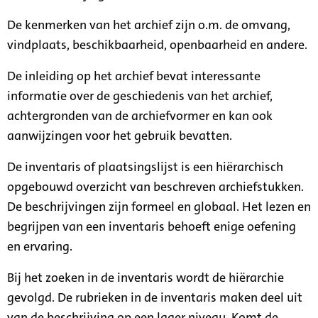
De kenmerken van het archief zijn o.m. de omvang,
vindplaats, beschikbaarheid, openbaarheid en andere.
De inleiding op het archief bevat interessante
informatie over de geschiedenis van het archief,
achtergronden van de archiefvormer en kan ook
aanwijzingen voor het gebruik bevatten.
De inventaris of plaatsingslijst is een hiërarchisch
opgebouwd overzicht van beschreven archiefstukken.
De beschrijvingen zijn formeel en globaal. Het lezen en
begrijpen van een inventaris behoeft enige oefening
en ervaring.
Bij het zoeken in de inventaris wordt de hiërarchie
gevolgd. De rubrieken in de inventaris maken deel uit
van de beschrijving op een lager niveau. Komt de