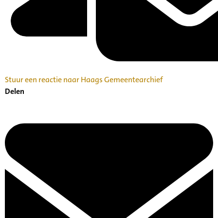
Stuur een reactie naar Haags Gemeentearchief
Delen