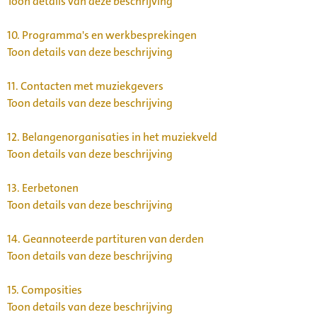
Toon details van deze beschrijving
10.
Programma's en werkbesprekingen
Toon details van deze beschrijving
11.
Contacten met muziekgevers
Toon details van deze beschrijving
12.
Belangenorganisaties in het muziekveld
Toon details van deze beschrijving
13.
Eerbetonen
Toon details van deze beschrijving
14.
Geannoteerde partituren van derden
Toon details van deze beschrijving
15.
Composities
Toon details van deze beschrijving