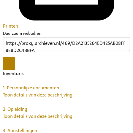
Printen
Duurzaam webadres
Inventaris
1.
Persoonlijke documenten
Toon details van deze beschrijving
2.
Opleiding
Toon details van deze beschrijving
3.
Aanstelllingen