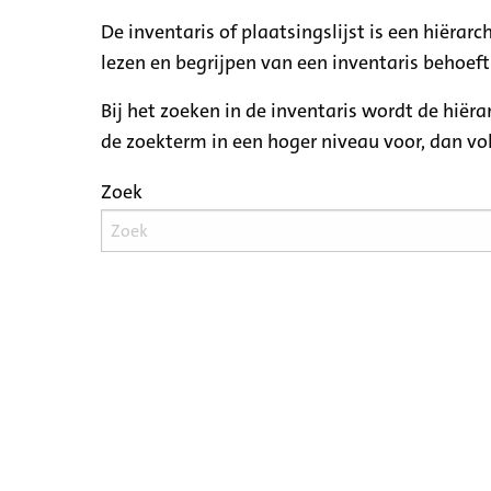
De inventaris of plaatsingslijst is een hiëra
lezen en begrijpen van een inventaris behoeft
Bij het zoeken in de inventaris wordt de hiër
de zoekterm in een hoger niveau voor, dan v
Zoek