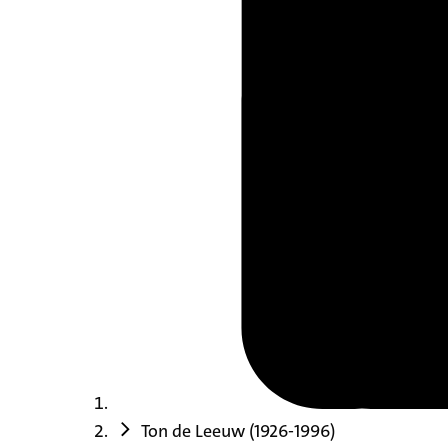
Ton de Leeuw (1926-1996)