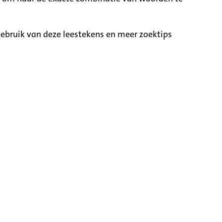
ebruik van deze leestekens en meer zoektips