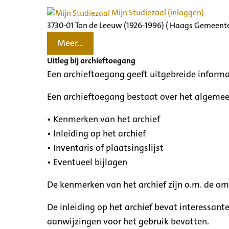
Mijn Studiezaal (inloggen)
3730-01 Ton de Leeuw (1926-1996) ( Haags Gemeente
Meer...
Uitleg bij archieftoegang
Een archieftoegang geeft uitgebreide informa
Een archieftoegang bestaat over het algemee
• Kenmerken van het archief
• Inleiding op het archief
• Inventaris of plaatsingslijst
• Eventueel bijlagen
De kenmerken van het archief zijn o.m. de o
De inleiding op het archief bevat interessant
aanwijzingen voor het gebruik bevatten.