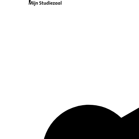
Mijn Studiezaal
Inventaris