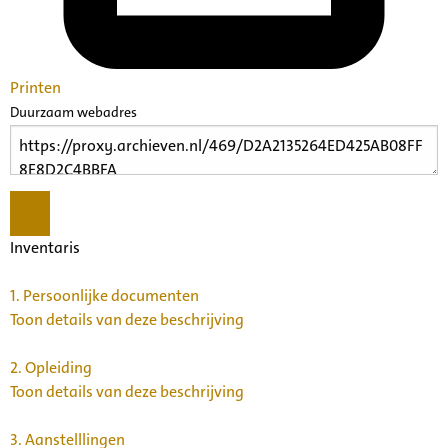
Printen
Duurzaam webadres
Inventaris
1.
Persoonlijke documenten
Toon details van deze beschrijving
2.
Opleiding
Toon details van deze beschrijving
3.
Aanstelllingen