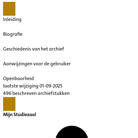
Inleiding
Biografie
Geschiedenis van het archief
Aanwijzingen voor de gebruiker
Openbaarheid
laatste wijziging 01-09-2025
496 beschreven archiefstukken
Mijn Studiezaal