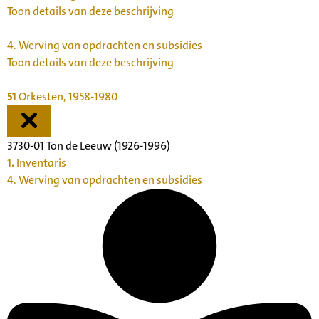
Toon details van deze beschrijving
4.
Werving van opdrachten en subsidies
Toon details van deze beschrijving
51
Orkesten, 1958-1980
3730-01 Ton de Leeuw (1926-1996)
1.
Inventaris
4. Werving van opdrachten en subsidies