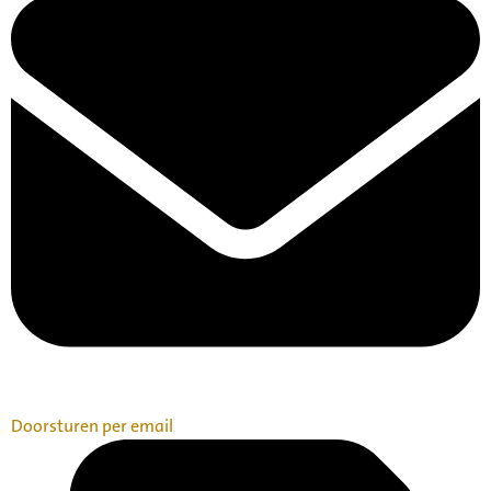
Doorsturen per email