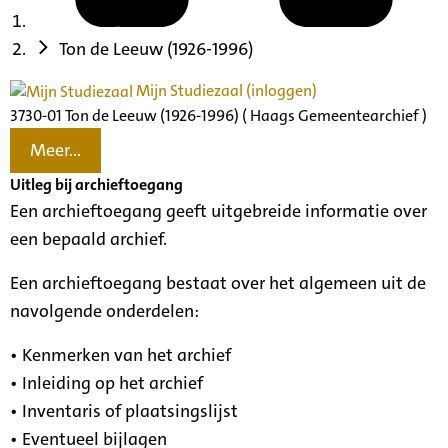
Ton de Leeuw (1926-1996)
Mijn Studiezaal (inloggen)
3730-01 Ton de Leeuw (1926-1996) ( Haags Gemeentearchief )
Meer...
Uitleg bij archieftoegang
Een archieftoegang geeft uitgebreide informatie over
een bepaald archief.
Een archieftoegang bestaat over het algemeen uit de
navolgende onderdelen:
• Kenmerken van het archief
• Inleiding op het archief
• Inventaris of plaatsingslijst
• Eventueel bijlagen