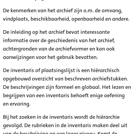
De kenmerken van het archief zijn o.m. de omvang,
vindplaats, beschikbaarheid, openbaarheid en andere.
De inleiding op het archief bevat interessante
informatie over de geschiedenis van het archief,
achtergronden van de archiefvormer en kan ook
aanwijzingen voor het gebruik bevatten.
De inventaris of plaatsingslijst is een hiërarchisch
opgebouwd overzicht van beschreven archiefstukken.
De beschrijvingen zijn formeel en globaal. Het lezen en
begrijpen van een inventaris behoeft enige oefening
en ervaring.
Bij het zoeken in de inventaris wordt de hiërarchie
gevolgd. De rubrieken in de inventaris maken deel uit
van de beschrijving op een lager niveau. Komt de