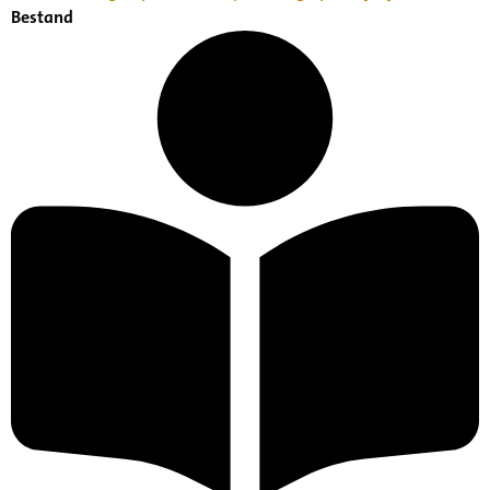
Bestand