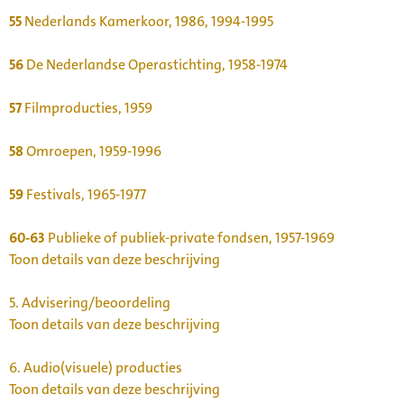
55
Nederlands Kamerkoor, 1986, 1994-1995
56
De Nederlandse Operastichting, 1958-1974
57
Filmproducties, 1959
58
Omroepen, 1959-1996
59
Festivals, 1965-1977
60-63
Publieke of publiek-private fondsen, 1957-1969
Toon details van deze beschrijving
5.
Advisering/beoordeling
Toon details van deze beschrijving
6.
Audio(visuele) producties
Toon details van deze beschrijving