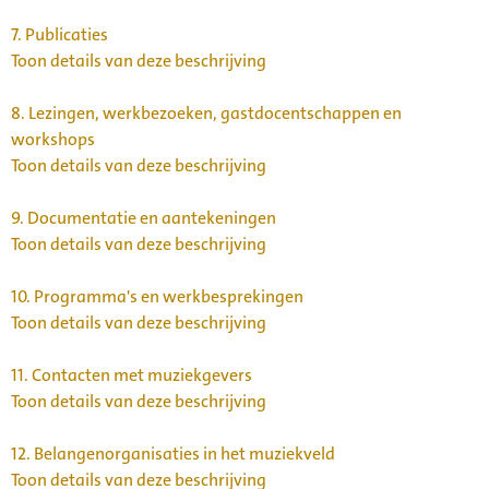
7.
Publicaties
Toon details van deze beschrijving
8.
Lezingen, werkbezoeken, gastdocentschappen en
workshops
Toon details van deze beschrijving
9.
Documentatie en aantekeningen
Toon details van deze beschrijving
10.
Programma's en werkbesprekingen
Toon details van deze beschrijving
11.
Contacten met muziekgevers
Toon details van deze beschrijving
12.
Belangenorganisaties in het muziekveld
Toon details van deze beschrijving