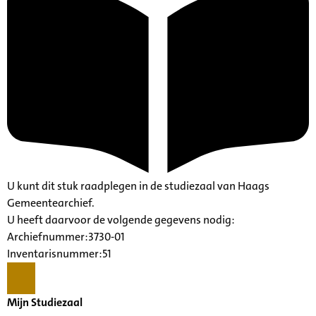
U kunt dit stuk raadplegen in de studiezaal van Haags
Gemeentearchief.
U heeft daarvoor de volgende gegevens nodig:
Archiefnummer:3730-01
Inventarisnummer:51
Mijn Studiezaal