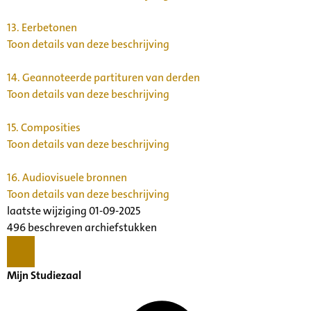
13.
Eerbetonen
Toon details van deze beschrijving
14.
Geannoteerde partituren van derden
Toon details van deze beschrijving
15.
Composities
Toon details van deze beschrijving
16.
Audiovisuele bronnen
Toon details van deze beschrijving
laatste wijziging 01-09-2025
496 beschreven archiefstukken
Mijn Studiezaal