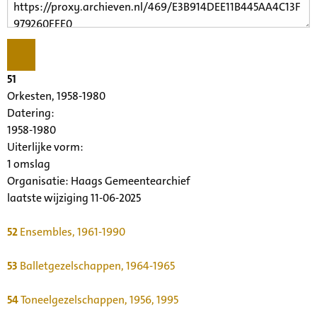
51
Orkesten, 1958-1980
Datering
:
1958-1980
Uiterlijke vorm
:
1 omslag
Organisatie:
Haags Gemeentearchief
laatste wijziging 11-06-2025
52
Ensembles, 1961-1990
53
Balletgezelschappen, 1964-1965
54
Toneelgezelschappen, 1956, 1995