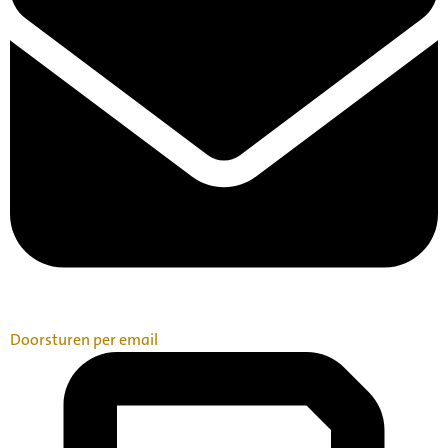
Doorsturen per email