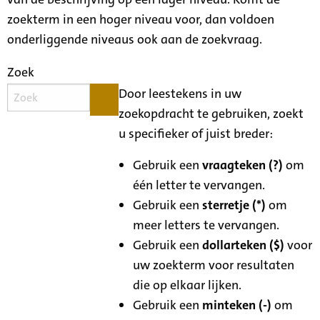
zoekterm in een hoger niveau voor, dan voldoen
onderliggende niveaus ook aan de zoekvraag.
Zoek
Door leestekens in uw
zoekopdracht te gebruiken, zoekt
u specifieker of juist breder:
Gebruik een
vraagteken (?)
om
één letter te vervangen.
Gebruik een
sterretje (*)
om
meer letters te vervangen.
Gebruik een
dollarteken ($)
voor
uw zoekterm voor resultaten
die op elkaar lijken.
Gebruik een
minteken (-)
om