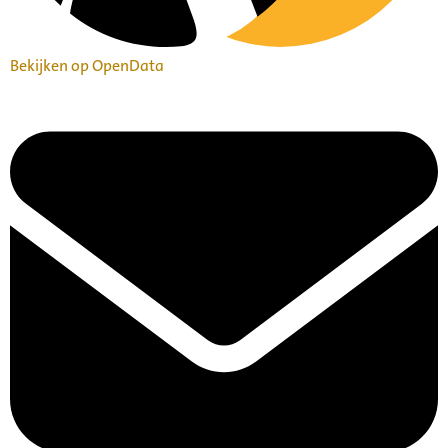
Bekijken op OpenData