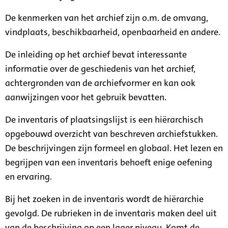
De kenmerken van het archief zijn o.m. de omvang,
vindplaats, beschikbaarheid, openbaarheid en andere.
De inleiding op het archief bevat interessante
informatie over de geschiedenis van het archief,
achtergronden van de archiefvormer en kan ook
aanwijzingen voor het gebruik bevatten.
De inventaris of plaatsingslijst is een hiërarchisch
opgebouwd overzicht van beschreven archiefstukken.
De beschrijvingen zijn formeel en globaal. Het lezen en
begrijpen van een inventaris behoeft enige oefening
en ervaring.
Bij het zoeken in de inventaris wordt de hiërarchie
gevolgd. De rubrieken in de inventaris maken deel uit
van de beschrijving op een lager niveau. Komt de