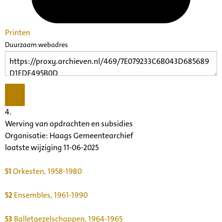
Printen
Duurzaam webadres
4.
Werving van opdrachten en subsidies
Organisatie:
Haags Gemeentearchief
laatste wijziging 11-06-2025
51
Orkesten, 1958-1980
52
Ensembles, 1961-1990
53
Balletgezelschappen, 1964-1965