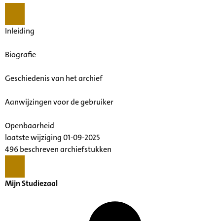
Inleiding
Biografie
Geschiedenis van het archief
Aanwijzingen voor de gebruiker
Openbaarheid
laatste wijziging 01-09-2025
496 beschreven archiefstukken
Mijn Studiezaal