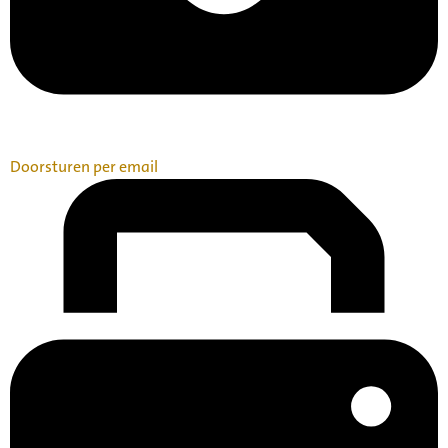
Doorsturen per email