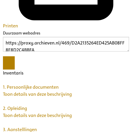
Printen
Duurzaam webadres
Inventaris
1.
Persoonlijke documenten
Toon details van deze beschrijving
2.
Opleiding
Toon details van deze beschrijving
3.
Aanstelllingen