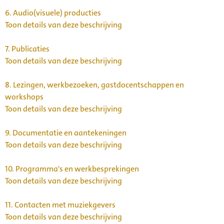
6.
Audio(visuele) producties
Toon details van deze beschrijving
7.
Publicaties
Toon details van deze beschrijving
8.
Lezingen, werkbezoeken, gastdocentschappen en
workshops
Toon details van deze beschrijving
9.
Documentatie en aantekeningen
Toon details van deze beschrijving
10.
Programma's en werkbesprekingen
Toon details van deze beschrijving
11.
Contacten met muziekgevers
Toon details van deze beschrijving