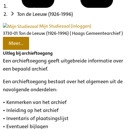
Ton de Leeuw (1926-1996)
Mijn Studiezaal (inloggen)
3730-01 Ton de Leeuw (1926-1996) ( Haags Gemeentearchief )
Meer...
Uitleg bij archieftoegang
Een archieftoegang geeft uitgebreide informatie over
een bepaald archief.
Een archieftoegang bestaat over het algemeen uit de
navolgende onderdelen:
• Kenmerken van het archief
• Inleiding op het archief
• Inventaris of plaatsingslijst
• Eventueel bijlagen