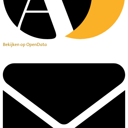
Bekijken op OpenData