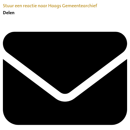
Stuur een reactie naar Haags Gemeentearchief
Delen