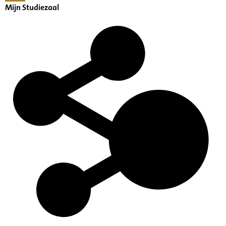
Mijn Studiezaal