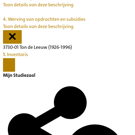
Toon details van deze beschrijving
4.
Werving van opdrachten en subsidies
Toon details van deze beschrijving
3730-01 Ton de Leeuw (1926-1996)
1.
Inventaris
Mijn Studiezaal