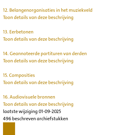
12.
Belangenorganisaties in het muziekveld
Toon details van deze beschrijving
13.
Eerbetonen
Toon details van deze beschrijving
14.
Geannoteerde partituren van derden
Toon details van deze beschrijving
15.
Composities
Toon details van deze beschrijving
16.
Audiovisuele bronnen
Toon details van deze beschrijving
laatste wijziging 01-09-2025
496 beschreven archiefstukken