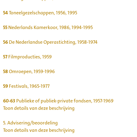
54
Toneelgezelschappen, 1956, 1995
55
Nederlands Kamerkoor, 1986, 1994-1995
56
De Nederlandse Operastichting, 1958-1974
57
Filmproducties, 1959
58
Omroepen, 1959-1996
59
Festivals, 1965-1977
60-63
Publieke of publiek-private fondsen, 1957-1969
Toon details van deze beschrijving
5.
Advisering/beoordeling
Toon details van deze beschrijving