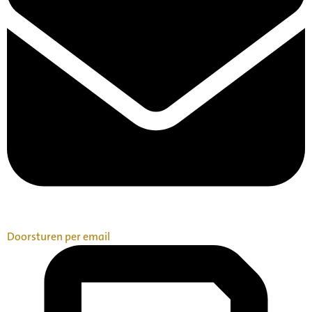
Doorsturen per email