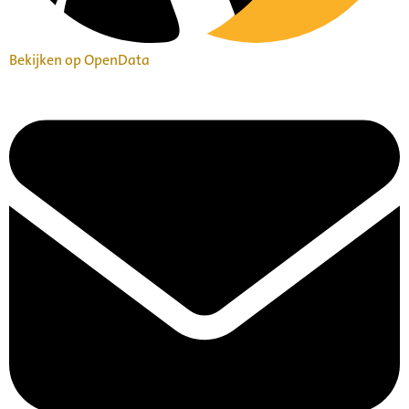
Bekijken op OpenData