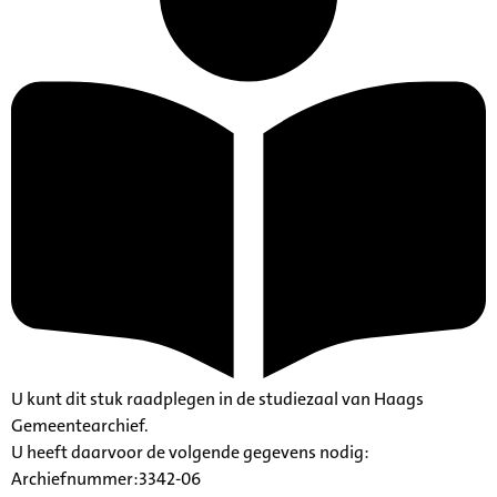
U kunt dit stuk raadplegen in de studiezaal van Haags
Gemeentearchief.
U heeft daarvoor de volgende gegevens nodig:
Archiefnummer:3342-06