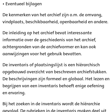
• Eventueel bijlagen
De kenmerken van het archief zijn o.m. de omvang,
vindplaats, beschikbaarheid, openbaarheid en andere.
De inleiding op het archief bevat interessante
informatie over de geschiedenis van het archief,
achtergronden van de archiefvormer en kan ook
aanwijzingen voor het gebruik bevatten.
De inventaris of plaatsingslijst is een hiërarchisch
opgebouwd overzicht van beschreven archiefstukken.
De beschrijvingen zijn formeel en globaal. Het lezen en
begrijpen van een inventaris behoeft enige oefening
en ervaring.
Bij het zoeken in de inventaris wordt de hiërarchie
gevolgd. De rubrieken in de inventaris maken deel uit