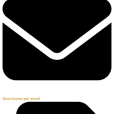
Doorsturen per email