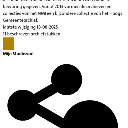
bewaring gegeven. Vanaf 2013 vormen de archieven en
collecties van het NMI een bijzondere collectie van het Haags
Gemeentearchief.
laatste wijziging 18-08-2025
11 beschreven archiefstukken
Mijn Studiezaal