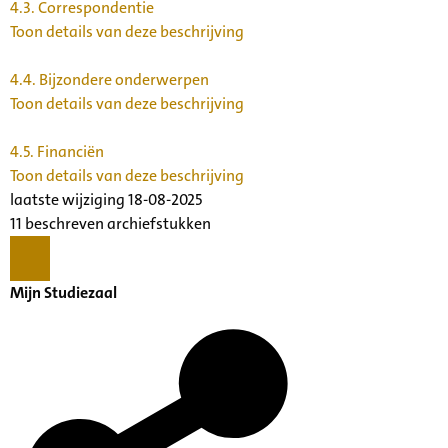
4.3.
Correspondentie
Toon details van deze beschrijving
4.4.
Bijzondere onderwerpen
Toon details van deze beschrijving
4.5.
Financiën
Toon details van deze beschrijving
laatste wijziging 18-08-2025
11 beschreven archiefstukken
Mijn Studiezaal