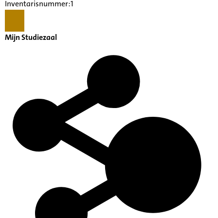
Inventarisnummer:1
Mijn Studiezaal