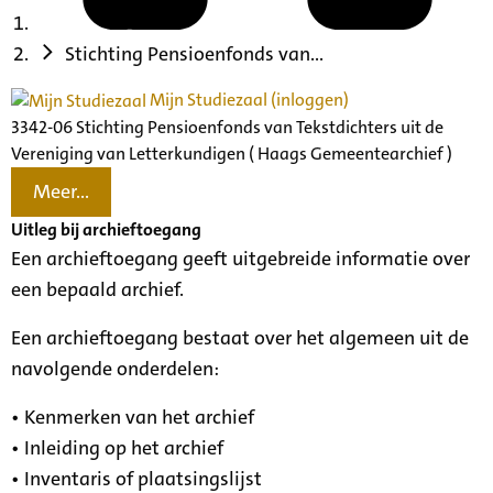
Stichting Pensioenfonds van...
Mijn Studiezaal (inloggen)
3342-06 Stichting Pensioenfonds van Tekstdichters uit de
Vereniging van Letterkundigen ( Haags Gemeentearchief )
Meer...
Uitleg bij archieftoegang
Een archieftoegang geeft uitgebreide informatie over
een bepaald archief.
Een archieftoegang bestaat over het algemeen uit de
navolgende onderdelen:
• Kenmerken van het archief
• Inleiding op het archief
• Inventaris of plaatsingslijst