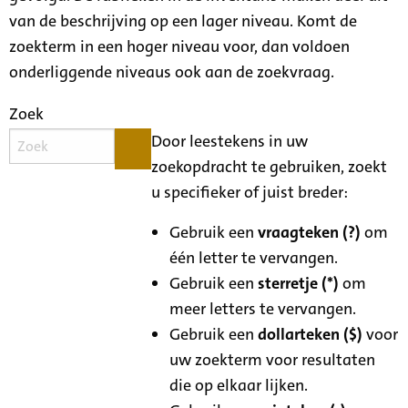
van de beschrijving op een lager niveau. Komt de
zoekterm in een hoger niveau voor, dan voldoen
onderliggende niveaus ook aan de zoekvraag.
Zoek
Door leestekens in uw
zoekopdracht te gebruiken, zoekt
u specifieker of juist breder:
Gebruik een
vraagteken (?)
om
één letter te vervangen.
Gebruik een
sterretje (*)
om
meer letters te vervangen.
Gebruik een
dollarteken ($)
voor
uw zoekterm voor resultaten
die op elkaar lijken.