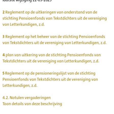
2
Reglement op de uitkeringen van onderstand van de
stichting Pensioenfonds van Tekstdichters uit de vereniging
van Letterkundigen, z.d.
3
Reglement op het beheer van de stichting Pensioenfonds
van Tekstdichters uit de vereniging van Letterkundigen, z.d.
4
plan van uitkering van de stichting Pensioenfonds van
Tekstdichters uit de vereniging van Letterkundigen, z.d.
5
Reglement op de pensioneringslijst van de stichting
Pensioenfonds van Tekstdichters uit de vereniging van
Letterkundigen, z.d.
4.2.
Notulen vergaderingen
Toon details van deze beschrijving