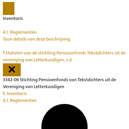
Inventaris
4.1.
Reglementen
Toon details van deze beschrijving
1
Statuten van de stichting Pensioenfonds Tekstdichters uit de
vereniging van Letterkundigen, z.d.
3342-06 Stichting Pensioenfonds van Tekstdichters uit de
Vereniging van Letterkundigen
1.
Inventaris
4.1. Reglementen