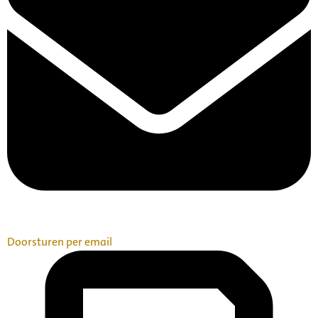
Doorsturen per email