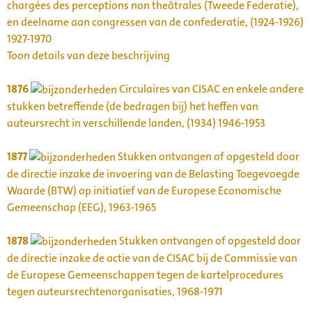
chargées des perceptions non theâtrales (Tweede Federatie),
en deelname aan congressen van de confederatie, (1924-1926)
1927-1970
Toon details van deze beschrijving
1876
Circulaires van CISAC en enkele andere
stukken betreffende (de bedragen bij) het heffen van
auteursrecht in verschillende landen, (1934) 1946-1953
1877
Stukken ontvangen of opgesteld door
de directie inzake de invoering van de Belasting Toegevoegde
Waarde (BTW) op initiatief van de Europese Economische
Gemeenschap (EEG), 1963-1965
1878
Stukken ontvangen of opgesteld door
de directie inzake de actie van de CISAC bij de Commissie van
de Europese Gemeenschappen tegen de kartelprocedures
tegen auteursrechtenorganisaties, 1968-1971