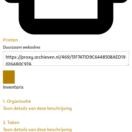
Printen
Duurzaam webadres
Inventaris
1.
Organisatie
Toon details van deze beschrijving
2.
Taken
Toon details van deze beschrijving