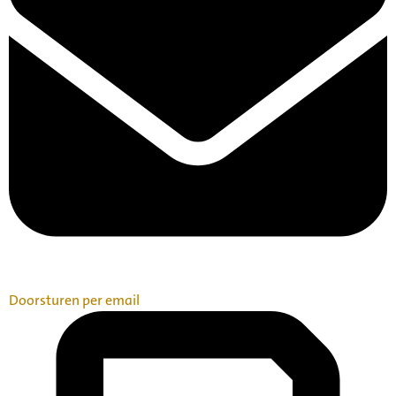
Doorsturen per email