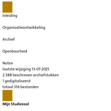
Inleiding
Organisatieontwikkeling
Archief
Openbaarheid
Noten
laatste wijziging 13-07-2025
2.388 beschreven archiefstukken
1 gedigitaliseerd
totaal 316 bestanden
Mijn Studiezaal