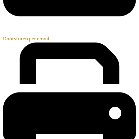
Doorsturen per email