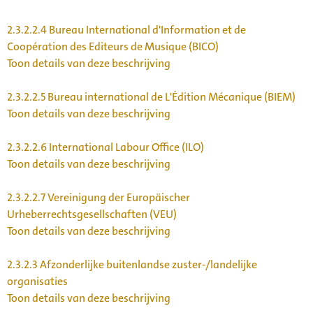
2.3.2.2.4
Bureau International d'Information et de
Coopération des Editeurs de Musique (BICO)
Toon details van deze beschrijving
2.3.2.2.5
Bureau international de L'Édition Mécanique (BIEM)
Toon details van deze beschrijving
2.3.2.2.6
International Labour Office (ILO)
Toon details van deze beschrijving
2.3.2.2.7
Vereinigung der Europäischer
Urheberrechtsgesellschaften (VEU)
Toon details van deze beschrijving
2.3.2.3
Afzonderlijke buitenlandse zuster-/landelijke
organisaties
Toon details van deze beschrijving