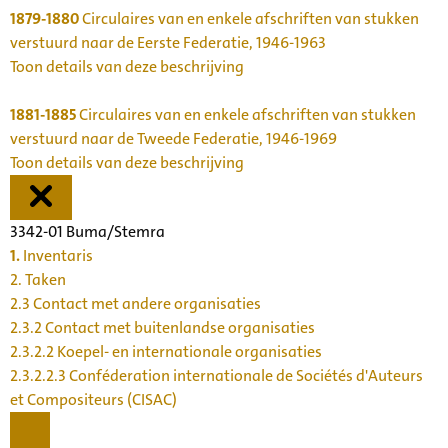
1879-1880
Circulaires van en enkele afschriften van stukken
verstuurd naar de Eerste Federatie, 1946-1963
Toon details van deze beschrijving
1881-1885
Circulaires van en enkele afschriften van stukken
verstuurd naar de Tweede Federatie, 1946-1969
Toon details van deze beschrijving
3342-01 Buma/Stemra
1.
Inventaris
2. Taken
2.3 Contact met andere organisaties
2.3.2 Contact met buitenlandse organisaties
2.3.2.2 Koepel- en internationale organisaties
2.3.2.2.3 Conféderation internationale de Sociétés d'Auteurs
et Compositeurs (CISAC)