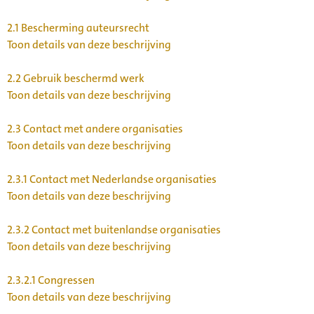
2.1
Bescherming auteursrecht
Toon details van deze beschrijving
2.2
Gebruik beschermd werk
Toon details van deze beschrijving
2.3
Contact met andere organisaties
Toon details van deze beschrijving
2.3.1
Contact met Nederlandse organisaties
Toon details van deze beschrijving
2.3.2
Contact met buitenlandse organisaties
Toon details van deze beschrijving
2.3.2.1
Congressen
Toon details van deze beschrijving