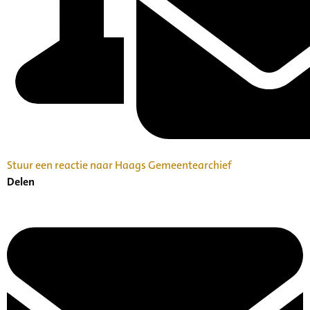
Stuur een reactie naar Haags Gemeentearchief
Delen