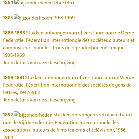
1884
1961-1963
1885
1963-1969
1886-1888
Stukken ontvangen van of verstuurd aan de Derde
Federatie, Fédération internationale des sociétés d'auteurs et
compositeurs pour les droits de réproduction mécanique,
1938-1969
Toon details van deze beschrijving
1889-1891
Stukken ontvangen van of verstuurd aan de Vierde
Federatie, Fédération internationale des sociétés de gens de
lettres, 1947-1963
Toon details van deze beschrijving
1892
Stukken ontvangen van of verstuurd
aan de Vijfde Federatie, Fédération internationale des
association d'auteurs de films (cinéma et télévision), 1956-
1964