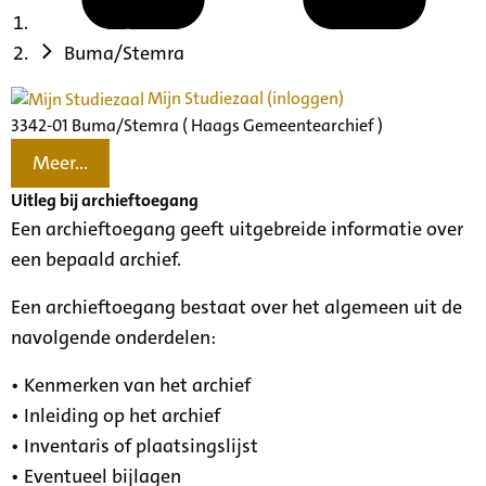
Buma/Stemra
Mijn Studiezaal (inloggen)
3342-01 Buma/Stemra ( Haags Gemeentearchief )
Meer...
Uitleg bij archieftoegang
Een archieftoegang geeft uitgebreide informatie over
een bepaald archief.
Een archieftoegang bestaat over het algemeen uit de
navolgende onderdelen:
• Kenmerken van het archief
• Inleiding op het archief
• Inventaris of plaatsingslijst
• Eventueel bijlagen