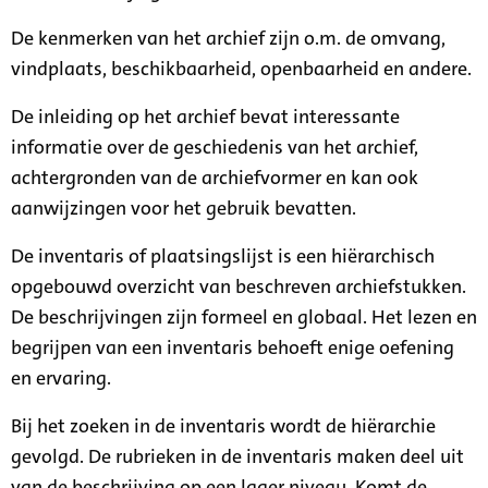
De kenmerken van het archief zijn o.m. de omvang,
vindplaats, beschikbaarheid, openbaarheid en andere.
De inleiding op het archief bevat interessante
informatie over de geschiedenis van het archief,
achtergronden van de archiefvormer en kan ook
aanwijzingen voor het gebruik bevatten.
De inventaris of plaatsingslijst is een hiërarchisch
opgebouwd overzicht van beschreven archiefstukken.
De beschrijvingen zijn formeel en globaal. Het lezen en
begrijpen van een inventaris behoeft enige oefening
en ervaring.
Bij het zoeken in de inventaris wordt de hiërarchie
gevolgd. De rubrieken in de inventaris maken deel uit
van de beschrijving op een lager niveau. Komt de