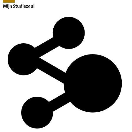
Mijn Studiezaal