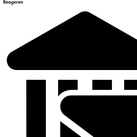
Reageren