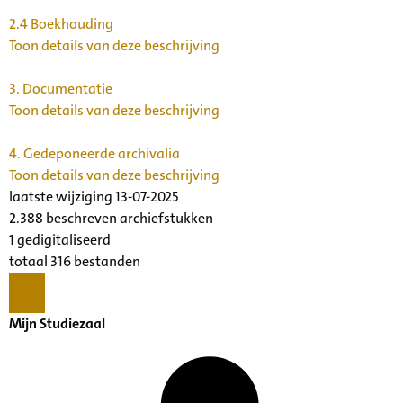
2.4
Boekhouding
Toon details van deze beschrijving
3.
Documentatie
Toon details van deze beschrijving
4.
Gedeponeerde archivalia
Toon details van deze beschrijving
laatste wijziging 13-07-2025
2.388 beschreven archiefstukken
1 gedigitaliseerd
totaal 316 bestanden
Mijn Studiezaal