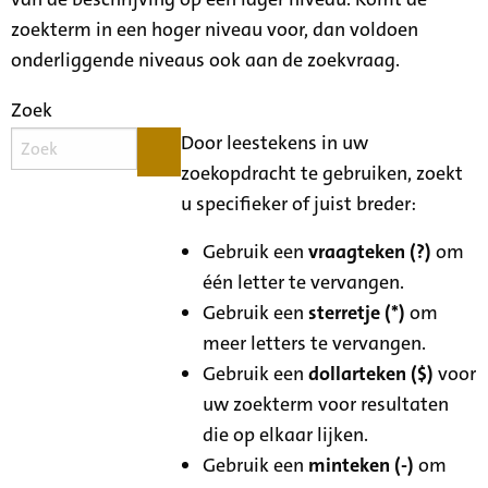
zoekterm in een hoger niveau voor, dan voldoen
onderliggende niveaus ook aan de zoekvraag.
Zoek
Door leestekens in uw
zoekopdracht te gebruiken, zoekt
u specifieker of juist breder:
Gebruik een
vraagteken (?)
om
één letter te vervangen.
Gebruik een
sterretje (*)
om
meer letters te vervangen.
Gebruik een
dollarteken ($)
voor
uw zoekterm voor resultaten
die op elkaar lijken.
Gebruik een
minteken (-)
om