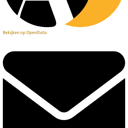
Bekijken op OpenData