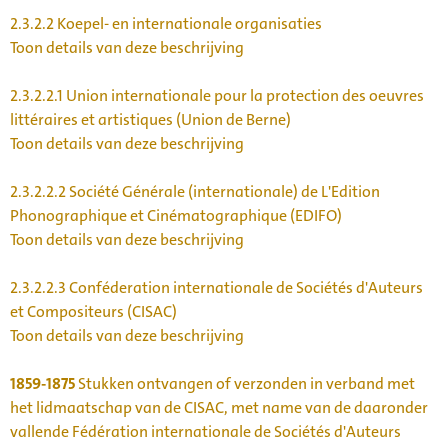
2.3.2.2
Koepel- en internationale organisaties
Toon details van deze beschrijving
2.3.2.2.1
Union internationale pour la protection des oeuvres
littéraires et artistiques (Union de Berne)
Toon details van deze beschrijving
2.3.2.2.2
Société Générale (internationale) de L'Edition
Phonographique et Cinématographique (EDIFO)
Toon details van deze beschrijving
2.3.2.2.3
Conféderation internationale de Sociétés d'Auteurs
et Compositeurs (CISAC)
Toon details van deze beschrijving
1859-1875
Stukken ontvangen of verzonden in verband met
het lidmaatschap van de CISAC, met name van de daaronder
vallende Fédération internationale de Sociétés d'Auteurs