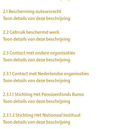
2.1
Bescherming auteursrecht
Toon details van deze beschrijving
2.2
Gebruik beschermd werk
Toon details van deze beschrijving
2.3
Contact met andere organisaties
Toon details van deze beschrijving
2.3.1
Contact met Nederlandse organisaties
Toon details van deze beschrijving
2.3.1.1
Stichting Het Pensioenfonds Buma
Toon details van deze beschrijving
2.3.1.2
Stichting Het Nationaal Instituut
Toon details van deze beschrijving