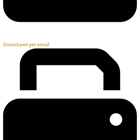
Doorsturen per email