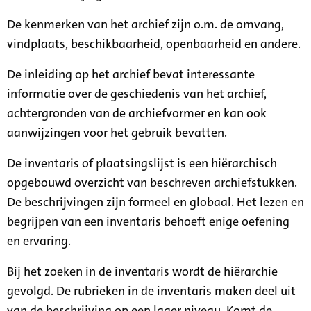
De kenmerken van het archief zijn o.m. de omvang,
vindplaats, beschikbaarheid, openbaarheid en andere.
De inleiding op het archief bevat interessante
informatie over de geschiedenis van het archief,
achtergronden van de archiefvormer en kan ook
aanwijzingen voor het gebruik bevatten.
De inventaris of plaatsingslijst is een hiërarchisch
opgebouwd overzicht van beschreven archiefstukken.
De beschrijvingen zijn formeel en globaal. Het lezen en
begrijpen van een inventaris behoeft enige oefening
en ervaring.
Bij het zoeken in de inventaris wordt de hiërarchie
gevolgd. De rubrieken in de inventaris maken deel uit
van de beschrijving op een lager niveau. Komt de