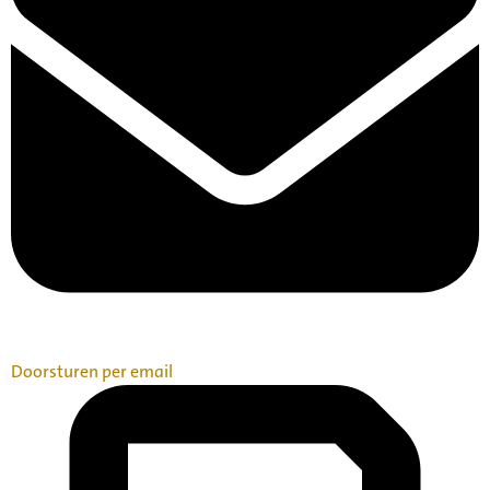
Doorsturen per email