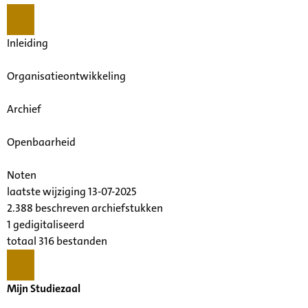
Inleiding
Organisatieontwikkeling
Archief
Openbaarheid
Noten
laatste wijziging 13-07-2025
2.388 beschreven archiefstukken
1 gedigitaliseerd
totaal 316 bestanden
Mijn Studiezaal