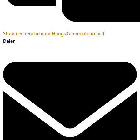
Stuur een reactie naar Haags Gemeentearchief
Delen