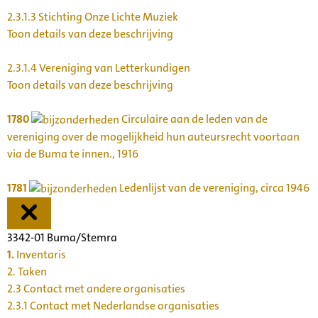
2.3.1.3
Stichting Onze Lichte Muziek
Toon details van deze beschrijving
2.3.1.4
Vereniging van Letterkundigen
Toon details van deze beschrijving
1780
Circulaire aan de leden van de
vereniging over de mogelijkheid hun auteursrecht voortaan
via de Buma te innen., 1916
1781
Ledenlijst van de vereniging, circa 1946
3342-01 Buma/Stemra
1.
Inventaris
2. Taken
2.3 Contact met andere organisaties
2.3.1 Contact met Nederlandse organisaties