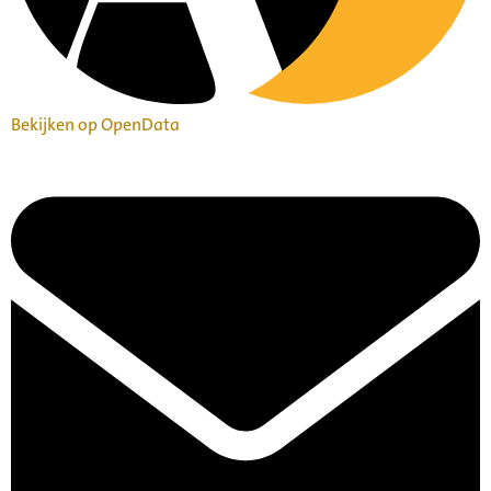
Bekijken op OpenData