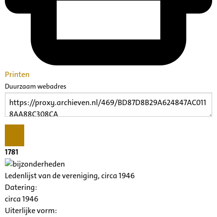
Printen
Duurzaam webadres
1781
Ledenlijst van de vereniging, circa 1946
Datering
:
circa 1946
Uiterlijke vorm
: