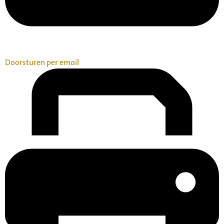
Doorsturen per email