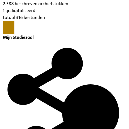
2.388 beschreven archiefstukken
1 gedigitaliseerd
totaal 316 bestanden
Mijn Studiezaal