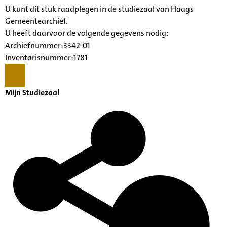
U kunt dit stuk raadplegen in de studiezaal van Haags
Gemeentearchief.
U heeft daarvoor de volgende gegevens nodig:
Archiefnummer:3342-01
Inventarisnummer:1781
Mijn Studiezaal