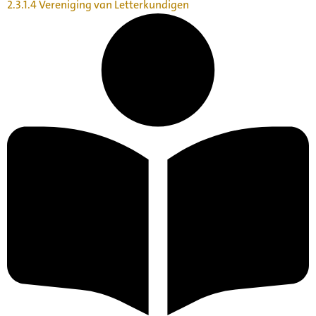
2.3.1.4 Vereniging van Letterkundigen