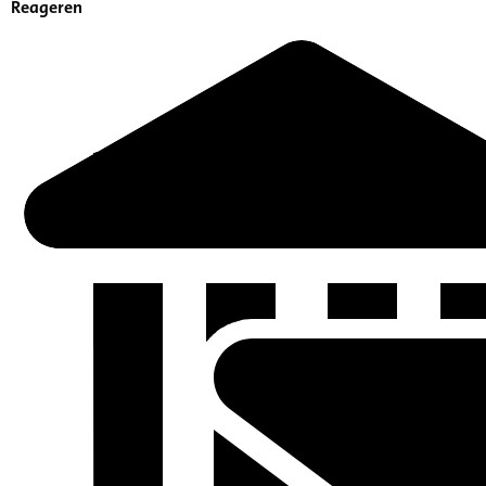
Reageren