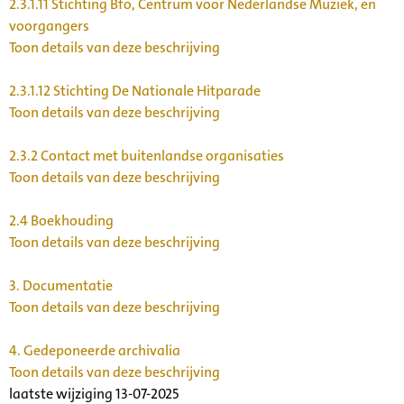
2.3.1.11
Stichting Bfo, Centrum voor Nederlandse Muziek, en
voorgangers
Toon details van deze beschrijving
2.3.1.12
Stichting De Nationale Hitparade
Toon details van deze beschrijving
2.3.2
Contact met buitenlandse organisaties
Toon details van deze beschrijving
2.4
Boekhouding
Toon details van deze beschrijving
3.
Documentatie
Toon details van deze beschrijving
4.
Gedeponeerde archivalia
Toon details van deze beschrijving
laatste wijziging 13-07-2025