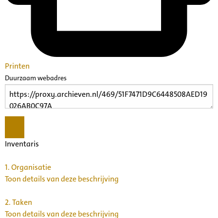
Printen
Duurzaam webadres
Inventaris
1.
Organisatie
Toon details van deze beschrijving
2.
Taken
Toon details van deze beschrijving