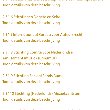
Toon details van deze beschrijving
2.3.1.6
Stichtingen Doneto en Seba
Toon details van deze beschrijving
2.3.1.7
Internationaal Bureau voor Auteursrecht
Toon details van deze beschrijving
2.3.1.8
Stichting Comité voor Nederlandse
Amusementsmuziek (Conamus)
Toon details van deze beschrijving
2.3.1.9
Stichting Sociaal Fonds Buma
Toon details van deze beschrijving
2.3.1.10
Stichting (Nederlands) Muziekcentrum
Toon details van deze beschrijving