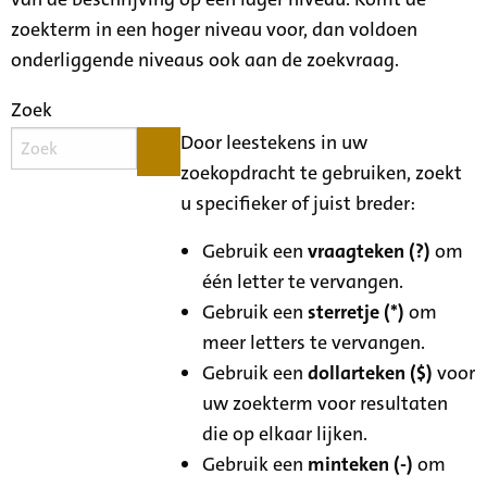
zoekterm in een hoger niveau voor, dan voldoen
onderliggende niveaus ook aan de zoekvraag.
Zoek
Door leestekens in uw
zoekopdracht te gebruiken, zoekt
u specifieker of juist breder:
Gebruik een
vraagteken (?)
om
één letter te vervangen.
Gebruik een
sterretje (*)
om
meer letters te vervangen.
Gebruik een
dollarteken ($)
voor
uw zoekterm voor resultaten
die op elkaar lijken.
Gebruik een
minteken (-)
om