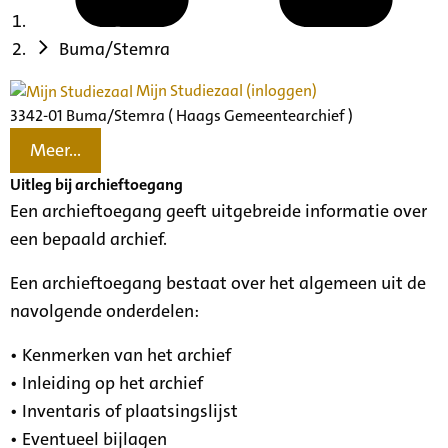
Buma/Stemra
Mijn Studiezaal (inloggen)
3342-01 Buma/Stemra ( Haags Gemeentearchief )
Meer...
Uitleg bij archieftoegang
Een archieftoegang geeft uitgebreide informatie over
een bepaald archief.
Een archieftoegang bestaat over het algemeen uit de
navolgende onderdelen:
• Kenmerken van het archief
• Inleiding op het archief
• Inventaris of plaatsingslijst
• Eventueel bijlagen