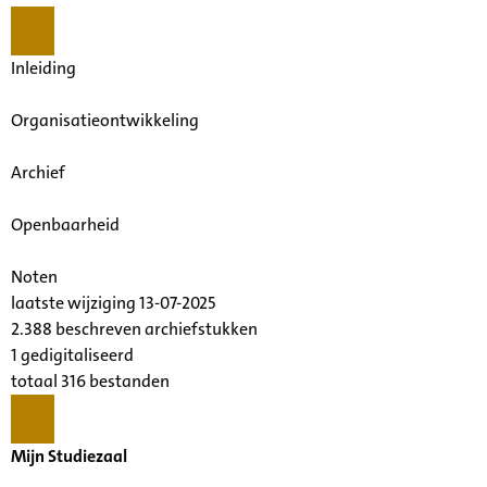
Inleiding
Organisatieontwikkeling
Archief
Openbaarheid
Noten
laatste wijziging 13-07-2025
2.388 beschreven archiefstukken
1 gedigitaliseerd
totaal 316 bestanden
Mijn Studiezaal