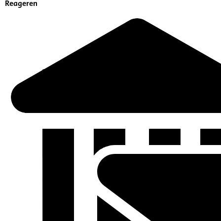
Reageren