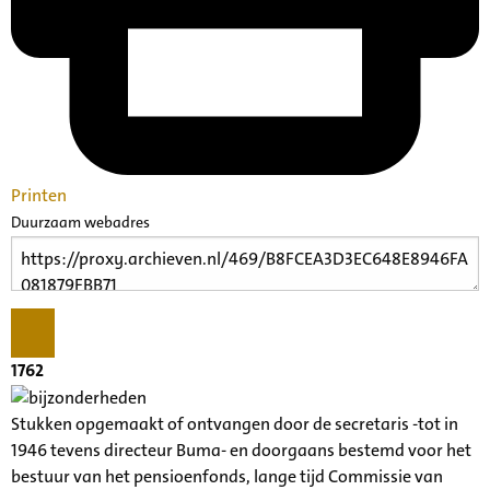
Printen
Duurzaam webadres
1762
Stukken opgemaakt of ontvangen door de secretaris -tot in
1946 tevens directeur Buma- en doorgaans bestemd voor het
bestuur van het pensioenfonds, lange tijd Commissie van