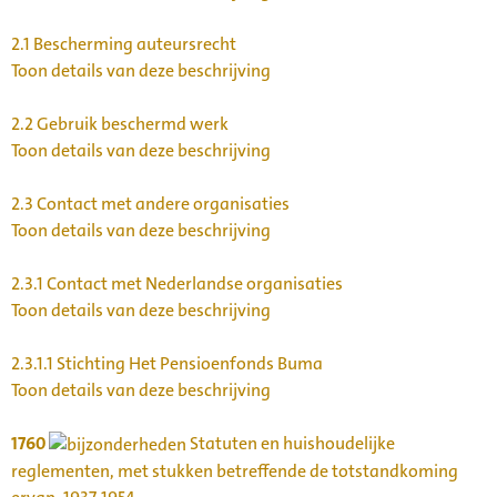
2.1
Bescherming auteursrecht
Toon details van deze beschrijving
2.2
Gebruik beschermd werk
Toon details van deze beschrijving
2.3
Contact met andere organisaties
Toon details van deze beschrijving
2.3.1
Contact met Nederlandse organisaties
Toon details van deze beschrijving
2.3.1.1
Stichting Het Pensioenfonds Buma
Toon details van deze beschrijving
1760
Statuten en huishoudelijke
reglementen, met stukken betreffende de totstandkoming