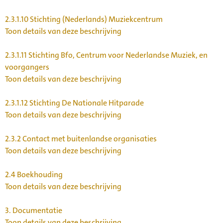
2.3.1.10
Stichting (Nederlands) Muziekcentrum
Toon details van deze beschrijving
2.3.1.11
Stichting Bfo, Centrum voor Nederlandse Muziek, en
voorgangers
Toon details van deze beschrijving
2.3.1.12
Stichting De Nationale Hitparade
Toon details van deze beschrijving
2.3.2
Contact met buitenlandse organisaties
Toon details van deze beschrijving
2.4
Boekhouding
Toon details van deze beschrijving
3.
Documentatie
Toon details van deze beschrijving