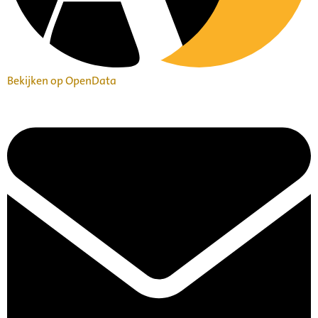
Bekijken op OpenData