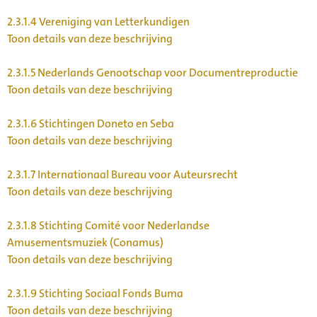
2.3.1.4
Vereniging van Letterkundigen
Toon details van deze beschrijving
2.3.1.5
Nederlands Genootschap voor Documentreproductie
Toon details van deze beschrijving
2.3.1.6
Stichtingen Doneto en Seba
Toon details van deze beschrijving
2.3.1.7
Internationaal Bureau voor Auteursrecht
Toon details van deze beschrijving
2.3.1.8
Stichting Comité voor Nederlandse
Amusementsmuziek (Conamus)
Toon details van deze beschrijving
2.3.1.9
Stichting Sociaal Fonds Buma
Toon details van deze beschrijving