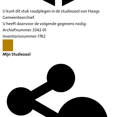
U kunt dit stuk raadplegen in de studiezaal van Haags
Gemeentearchief.
U heeft daarvoor de volgende gegevens nodig:
Archiefnummer:3342-01
Inventarisnummer:1762
Mijn Studiezaal