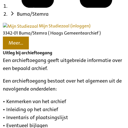
Buma/Stemra
Mijn Studiezaal (inloggen)
3342-01 Buma/Stemra ( Haags Gemeentearchief )
Meer...
Uitleg bij archieftoegang
Een archieftoegang geeft uitgebreide informatie over
een bepaald archief.
Een archieftoegang bestaat over het algemeen uit de
navolgende onderdelen:
• Kenmerken van het archief
• Inleiding op het archief
• Inventaris of plaatsingslijst
• Eventueel bijlagen