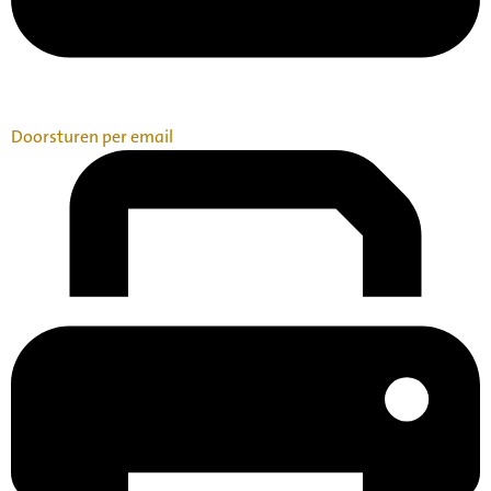
Doorsturen per email