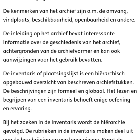
De kenmerken van het archief zijn o.m. de omvang,
vindplaats, beschikbaarheid, openbaarheid en andere.
De inleiding op het archief bevat interessante
informatie over de geschiedenis van het archief,
achtergronden van de archiefvormer en kan ook
aanwijzingen voor het gebruik bevatten.
De inventaris of plaatsingslijst is een hiërarchisch
opgebouwd overzicht van beschreven archiefstukken.
De beschrijvingen zijn formeel en globaal. Het lezen en
begrijpen van een inventaris behoeft enige oefening
en ervaring.
Bij het zoeken in de inventaris wordt de hiërarchie
gevolgd. De rubrieken in de inventaris maken deel uit
van de beschrijving op een lager niveau. Komt de