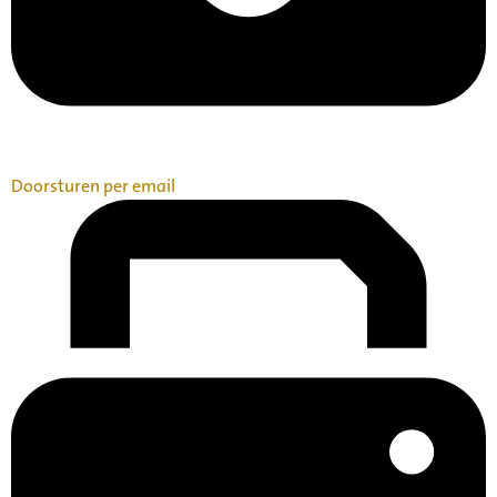
Doorsturen per email