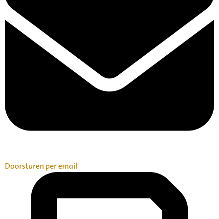
Doorsturen per email