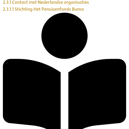
2.3.1 Contact met Nederlandse organisaties
2.3.1.1 Stichting Het Pensioenfonds Buma