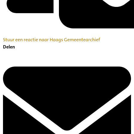
Stuur een reactie naar Haags Gemeentearchief
Delen