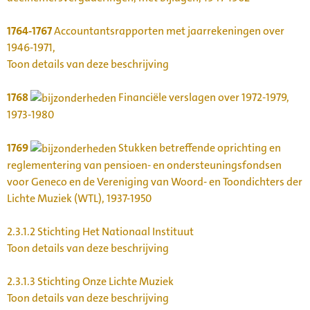
1764-1767
Accountantsrapporten met jaarrekeningen over
1946-1971,
Toon details van deze beschrijving
1768
Financiële verslagen over 1972-1979,
1973-1980
1769
Stukken betreffende oprichting en
reglementering van pensioen- en ondersteuningsfondsen
voor Geneco en de Vereniging van Woord- en Toondichters der
Lichte Muziek (WTL), 1937-1950
2.3.1.2
Stichting Het Nationaal Instituut
Toon details van deze beschrijving
2.3.1.3
Stichting Onze Lichte Muziek
Toon details van deze beschrijving