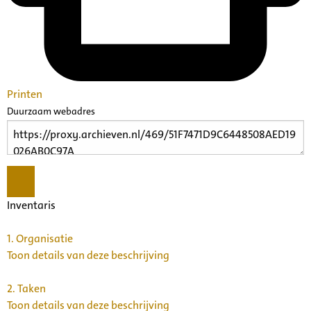
Printen
Duurzaam webadres
Inventaris
1.
Organisatie
Toon details van deze beschrijving
2.
Taken
Toon details van deze beschrijving