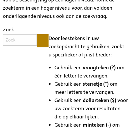
zoekterm in een hoger niveau voor, dan voldoen
onderliggende niveaus ook aan de zoekvraag.
Zoek
Door leestekens in uw
zoekopdracht te gebruiken, zoekt
u specifieker of juist breder:
Gebruik een
vraagteken (?)
om
één letter te vervangen.
Gebruik een
sterretje (*)
om
meer letters te vervangen.
Gebruik een
dollarteken ($)
voor
uw zoekterm voor resultaten
die op elkaar lijken.
Gebruik een
minteken (-)
om