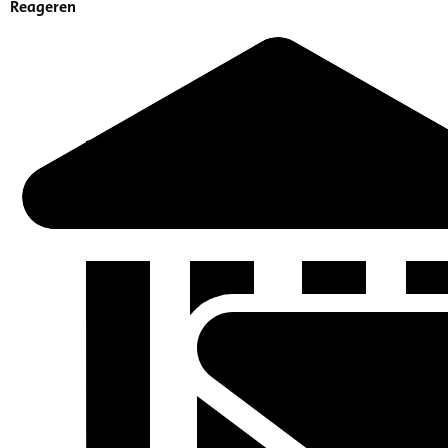
Reageren