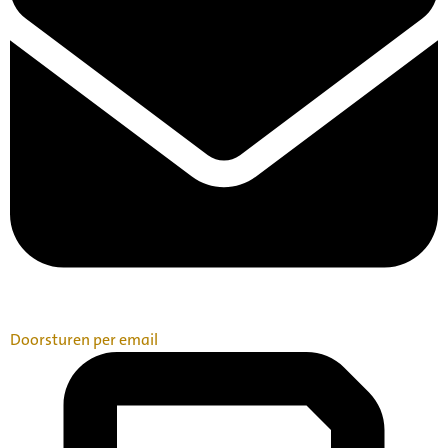
Doorsturen per email