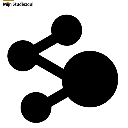
Mijn Studiezaal