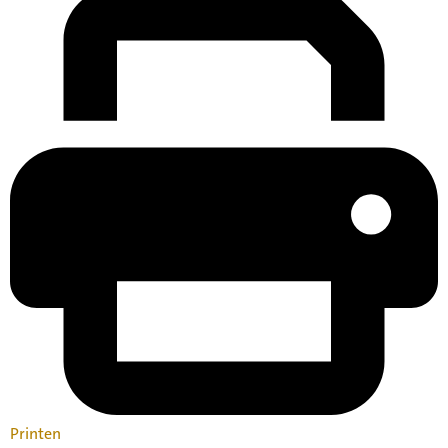
Printen