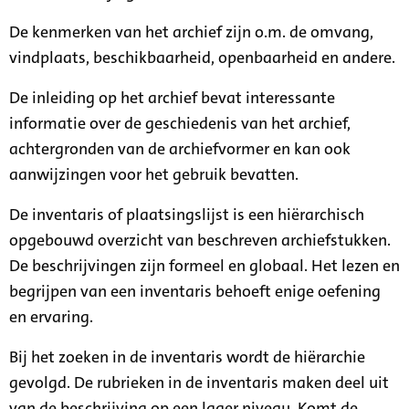
De kenmerken van het archief zijn o.m. de omvang,
vindplaats, beschikbaarheid, openbaarheid en andere.
De inleiding op het archief bevat interessante
informatie over de geschiedenis van het archief,
achtergronden van de archiefvormer en kan ook
aanwijzingen voor het gebruik bevatten.
De inventaris of plaatsingslijst is een hiërarchisch
opgebouwd overzicht van beschreven archiefstukken.
De beschrijvingen zijn formeel en globaal. Het lezen en
begrijpen van een inventaris behoeft enige oefening
en ervaring.
Bij het zoeken in de inventaris wordt de hiërarchie
gevolgd. De rubrieken in de inventaris maken deel uit
van de beschrijving op een lager niveau. Komt de