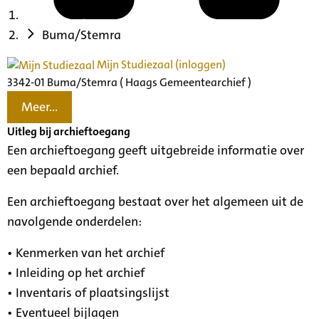
Buma/Stemra
Mijn Studiezaal (inloggen)
3342-01 Buma/Stemra ( Haags Gemeentearchief )
Meer...
Uitleg bij archieftoegang
Een archieftoegang geeft uitgebreide informatie over
een bepaald archief.
Een archieftoegang bestaat over het algemeen uit de
navolgende onderdelen:
• Kenmerken van het archief
• Inleiding op het archief
• Inventaris of plaatsingslijst
• Eventueel bijlagen