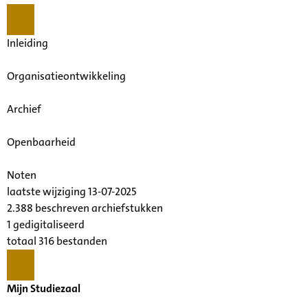
Inleiding
Organisatieontwikkeling
Archief
Openbaarheid
Noten
laatste wijziging 13-07-2025
2.388 beschreven archiefstukken
1 gedigitaliseerd
totaal 316 bestanden
Mijn Studiezaal