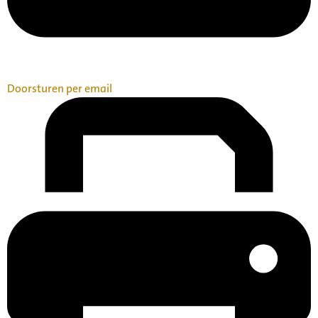
Doorsturen per email