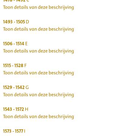
Toon details van deze beschrijving
1493 - 1505
D
Toon details van deze beschrijving
1506 - 1514
E
Toon details van deze beschrijving
1515 - 1528
F
Toon details van deze beschrijving
1529 - 1542
G
Toon details van deze beschrijving
1543 - 1572
H
Toon details van deze beschrijving
1573 - 1577
I