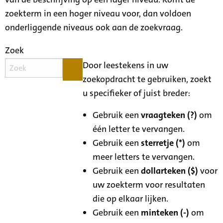
zoekterm in een hoger niveau voor, dan voldoen
onderliggende niveaus ook aan de zoekvraag.
Zoek
Door leestekens in uw
zoekopdracht te gebruiken, zoekt
u specifieker of juist breder:
Gebruik een
vraagteken (?)
om
één letter te vervangen.
Gebruik een
sterretje (*)
om
meer letters te vervangen.
Gebruik een
dollarteken ($)
voor
uw zoekterm voor resultaten
die op elkaar lijken.
Gebruik een
minteken (-)
om