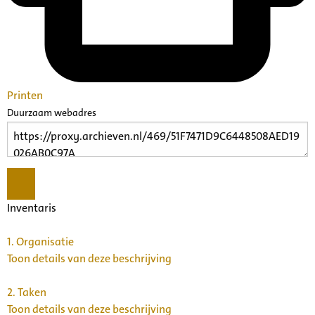
Printen
Duurzaam webadres
Inventaris
1.
Organisatie
Toon details van deze beschrijving
2.
Taken
Toon details van deze beschrijving