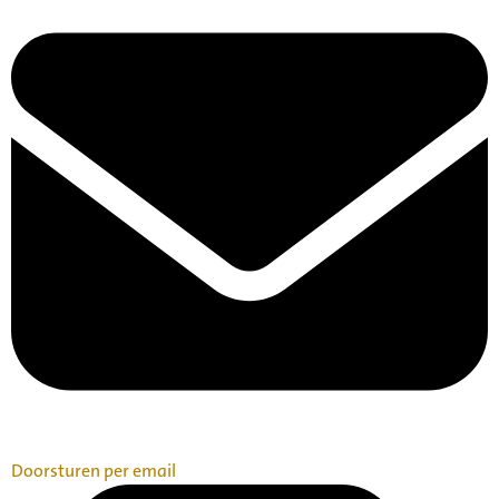
Doorsturen per email