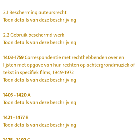
2.1
Bescherming auteursrecht
Toon details van deze beschrijving
2.2
Gebruik beschermd werk
Toon details van deze beschrijving
1403-1759
Correspondentie met rechthebbenden over en
lijsten met opgave van hun rechten op achtergrondmuziek of
tekst in specifiek films, 1949-1972
Toon details van deze beschrijving
1403 - 1420
A
Toon details van deze beschrijving
1421 - 1477
B
Toon details van deze beschrijving
1478 - 1492
C