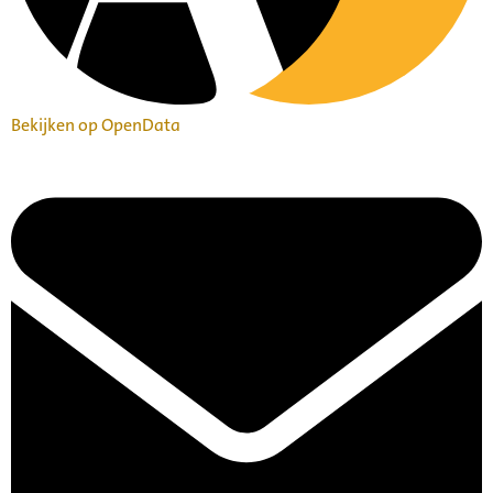
Bekijken op OpenData