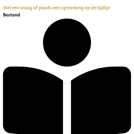
Stel een vraag of plaats een opmerking op de tijdlijn
Bestand