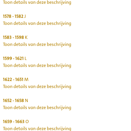
Toon details van deze beschrijving
1578 - 1582
J
Toon details van deze beschrijving
1583 - 1598
K
Toon details van deze beschrijving
1599 - 1621
L
Toon details van deze beschrijving
1622 - 1651
M
Toon details van deze beschrijving
1652 - 1658
N
Toon details van deze beschrijving
1659 - 1663
O
Toon details van deze beschrijving