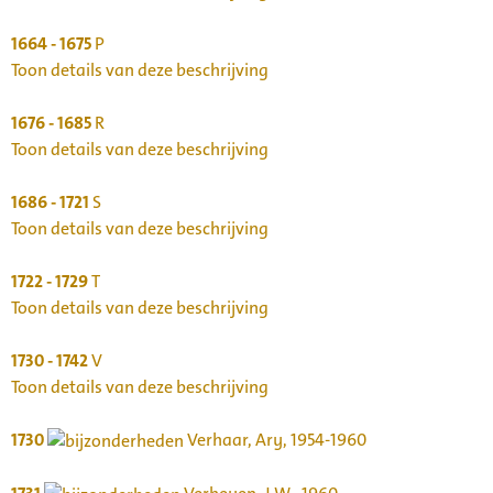
1664 - 1675
P
Toon details van deze beschrijving
1676 - 1685
R
Toon details van deze beschrijving
1686 - 1721
S
Toon details van deze beschrijving
1722 - 1729
T
Toon details van deze beschrijving
1730 - 1742
V
Toon details van deze beschrijving
1730
Verhaar, Ary, 1954-1960