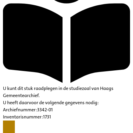
U kunt dit stuk raadplegen in de studiezaal van Haags
Gemeentearchief.
U heeft daarvoor de volgende gegevens nodig:
Archiefnummer:3342-01
Inventarisnummer:1731