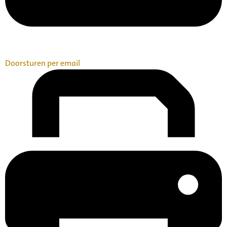
Doorsturen per email