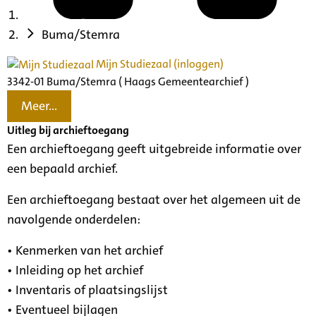
Buma/Stemra
Mijn Studiezaal (inloggen)
3342-01 Buma/Stemra ( Haags Gemeentearchief )
Meer...
Uitleg bij archieftoegang
Een archieftoegang geeft uitgebreide informatie over
een bepaald archief.
Een archieftoegang bestaat over het algemeen uit de
navolgende onderdelen:
• Kenmerken van het archief
• Inleiding op het archief
• Inventaris of plaatsingslijst
• Eventueel bijlagen