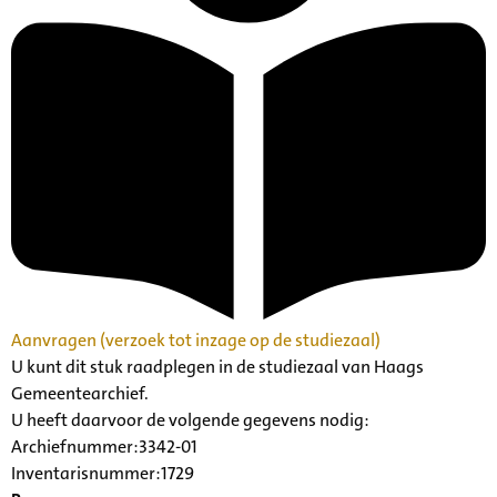
Aanvragen (verzoek tot inzage op de studiezaal)
U kunt dit stuk raadplegen in de studiezaal van Haags
Gemeentearchief.
U heeft daarvoor de volgende gegevens nodig:
Archiefnummer:3342-01
Inventarisnummer:1729