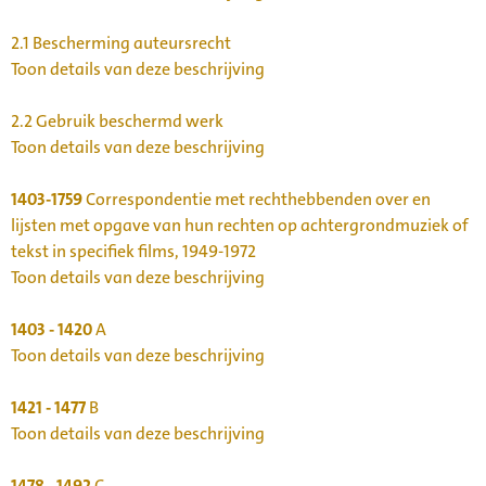
2.1
Bescherming auteursrecht
Toon details van deze beschrijving
2.2
Gebruik beschermd werk
Toon details van deze beschrijving
1403-1759
Correspondentie met rechthebbenden over en
lijsten met opgave van hun rechten op achtergrondmuziek of
tekst in specifiek films, 1949-1972
Toon details van deze beschrijving
1403 - 1420
A
Toon details van deze beschrijving
1421 - 1477
B
Toon details van deze beschrijving
1478 - 1492
C