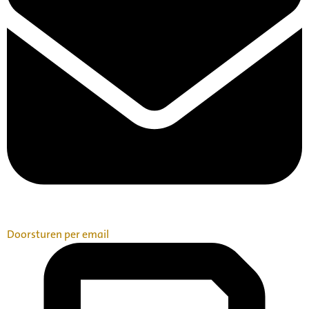
Doorsturen per email