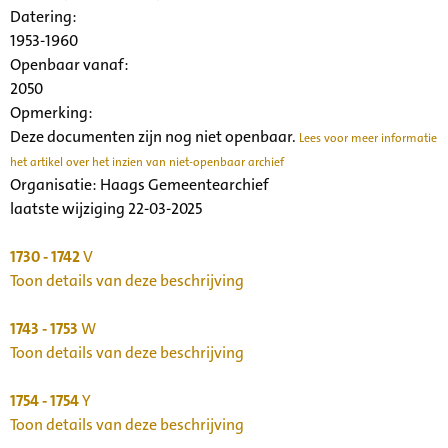
Datering
:
1953-1960
Openbaar vanaf:
2050
Opmerking:
Deze documenten zijn nog niet openbaar.
Lees voor meer informatie
het artikel over het inzien van niet-openbaar archief
Organisatie:
Haags Gemeentearchief
laatste wijziging 22-03-2025
1730 - 1742
V
Toon details van deze beschrijving
1743 - 1753
W
Toon details van deze beschrijving
1754 - 1754
Y
Toon details van deze beschrijving