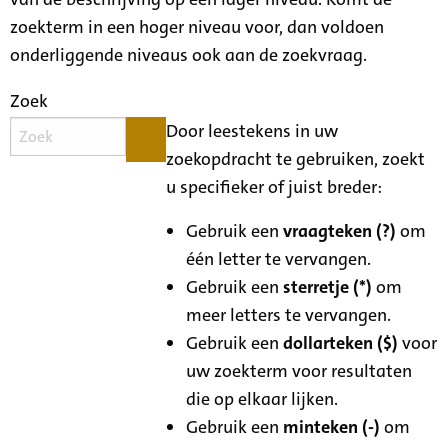
zoekterm in een hoger niveau voor, dan voldoen
onderliggende niveaus ook aan de zoekvraag.
Zoek
Door leestekens in uw
zoekopdracht te gebruiken, zoekt
u specifieker of juist breder:
Gebruik een
vraagteken (?)
om
één letter te vervangen.
Gebruik een
sterretje (*)
om
meer letters te vervangen.
Gebruik een
dollarteken ($)
voor
uw zoekterm voor resultaten
die op elkaar lijken.
Gebruik een
minteken (-)
om