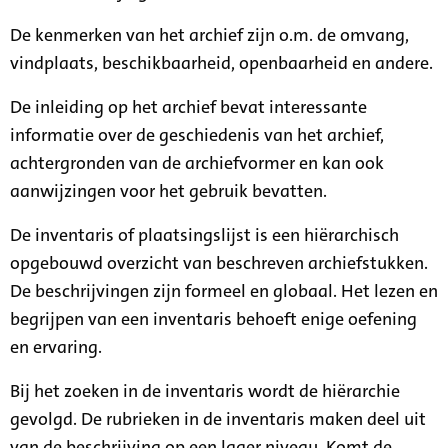
De kenmerken van het archief zijn o.m. de omvang,
vindplaats, beschikbaarheid, openbaarheid en andere.
De inleiding op het archief bevat interessante
informatie over de geschiedenis van het archief,
achtergronden van de archiefvormer en kan ook
aanwijzingen voor het gebruik bevatten.
De inventaris of plaatsingslijst is een hiërarchisch
opgebouwd overzicht van beschreven archiefstukken.
De beschrijvingen zijn formeel en globaal. Het lezen en
begrijpen van een inventaris behoeft enige oefening
en ervaring.
Bij het zoeken in de inventaris wordt de hiërarchie
gevolgd. De rubrieken in de inventaris maken deel uit
van de beschrijving op een lager niveau. Komt de