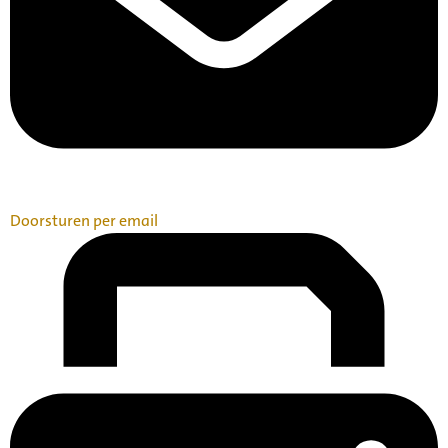
Doorsturen per email