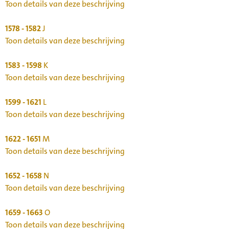
Toon details van deze beschrijving
1578 - 1582
J
Toon details van deze beschrijving
1583 - 1598
K
Toon details van deze beschrijving
1599 - 1621
L
Toon details van deze beschrijving
1622 - 1651
M
Toon details van deze beschrijving
1652 - 1658
N
Toon details van deze beschrijving
1659 - 1663
O
Toon details van deze beschrijving