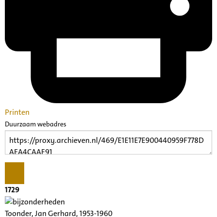
Printen
Duurzaam webadres
1729
Toonder, Jan Gerhard, 1953-1960