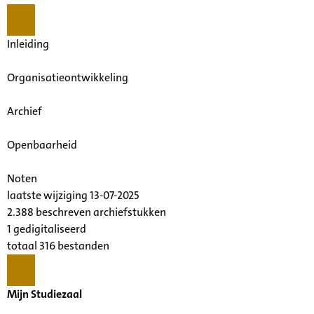
Inleiding
Organisatieontwikkeling
Archief
Openbaarheid
Noten
laatste wijziging 13-07-2025
2.388 beschreven archiefstukken
1 gedigitaliseerd
totaal 316 bestanden
Mijn Studiezaal