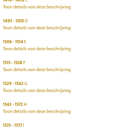
Toon details van deze beschrijving
1493 - 1505
D
Toon details van deze beschrijving
1506 - 1514
E
Toon details van deze beschrijving
1515 - 1528
F
Toon details van deze beschrijving
1529 - 1542
G
Toon details van deze beschrijving
1543 - 1572
H
Toon details van deze beschrijving
1573 - 1577
I