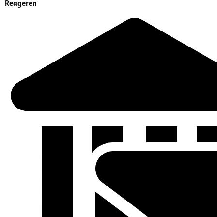
Reageren