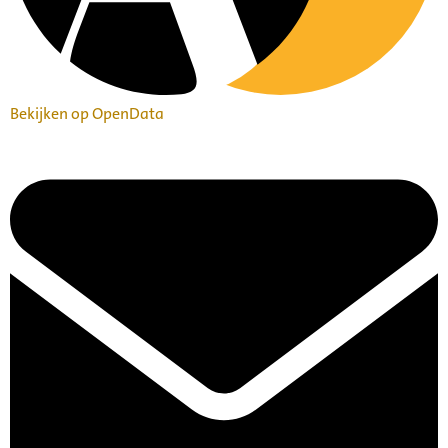
Bekijken op OpenData