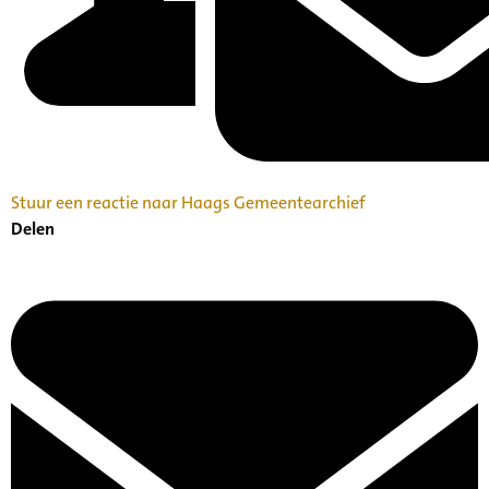
Stuur een reactie naar Haags Gemeentearchief
Delen