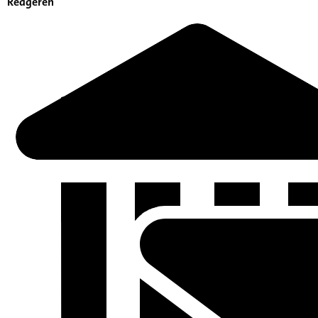
Reageren