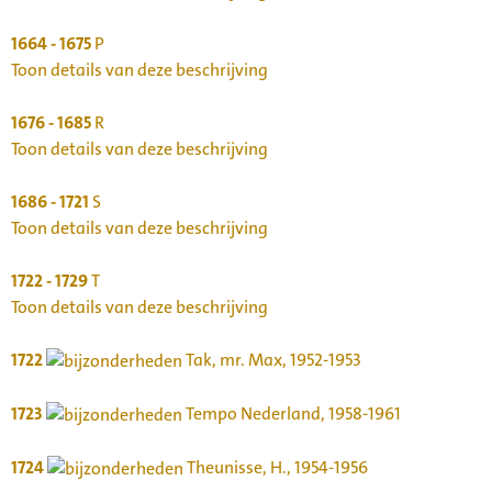
1664 - 1675
P
Toon details van deze beschrijving
1676 - 1685
R
Toon details van deze beschrijving
1686 - 1721
S
Toon details van deze beschrijving
1722 - 1729
T
Toon details van deze beschrijving
1722
Tak, mr. Max, 1952-1953
1723
Tempo Nederland, 1958-1961
1724
Theunisse, H., 1954-1956