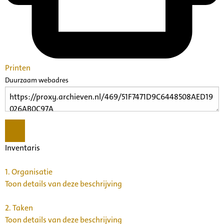
Printen
Duurzaam webadres
Inventaris
1.
Organisatie
Toon details van deze beschrijving
2.
Taken
Toon details van deze beschrijving