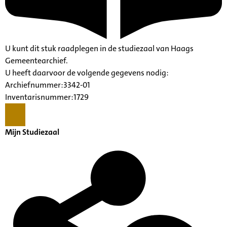
U kunt dit stuk raadplegen in de studiezaal van Haags
Gemeentearchief.
U heeft daarvoor de volgende gegevens nodig:
Archiefnummer:3342-01
Inventarisnummer:1729
Mijn Studiezaal