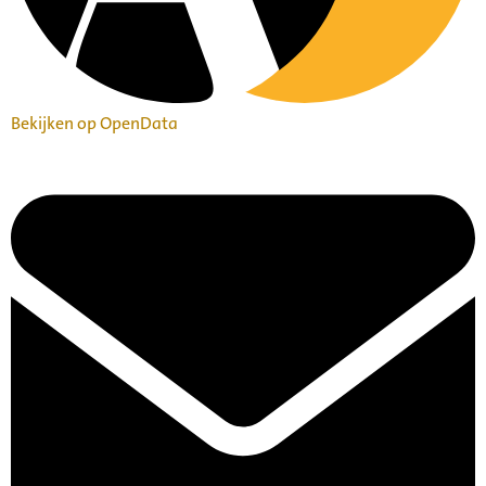
Bekijken op OpenData