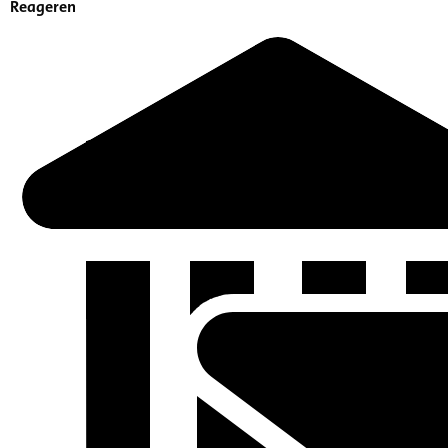
Reageren