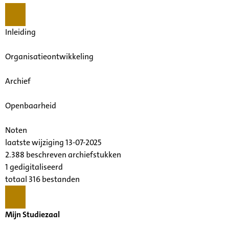
Inleiding
Organisatieontwikkeling
Archief
Openbaarheid
Noten
laatste wijziging 13-07-2025
2.388 beschreven archiefstukken
1 gedigitaliseerd
totaal 316 bestanden
Mijn Studiezaal