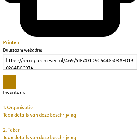
Printen
Duurzaam webadres
Inventaris
1.
Organisatie
Toon details van deze beschrijving
2.
Taken
Toon details van deze beschrijving