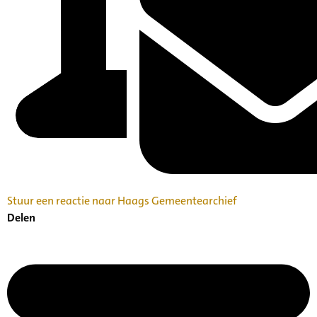
Stuur een reactie naar Haags Gemeentearchief
Delen