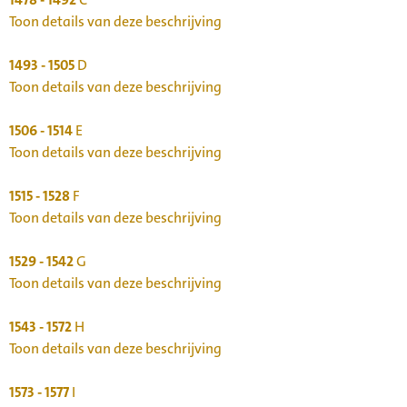
Toon details van deze beschrijving
1493 - 1505
D
Toon details van deze beschrijving
1506 - 1514
E
Toon details van deze beschrijving
1515 - 1528
F
Toon details van deze beschrijving
1529 - 1542
G
Toon details van deze beschrijving
1543 - 1572
H
Toon details van deze beschrijving
1573 - 1577
I