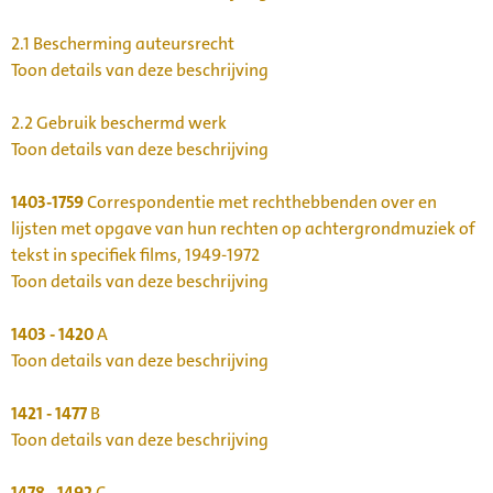
2.1
Bescherming auteursrecht
Toon details van deze beschrijving
2.2
Gebruik beschermd werk
Toon details van deze beschrijving
1403-1759
Correspondentie met rechthebbenden over en
lijsten met opgave van hun rechten op achtergrondmuziek of
tekst in specifiek films, 1949-1972
Toon details van deze beschrijving
1403 - 1420
A
Toon details van deze beschrijving
1421 - 1477
B
Toon details van deze beschrijving
1478 - 1492
C