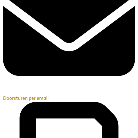
Doorsturen per email