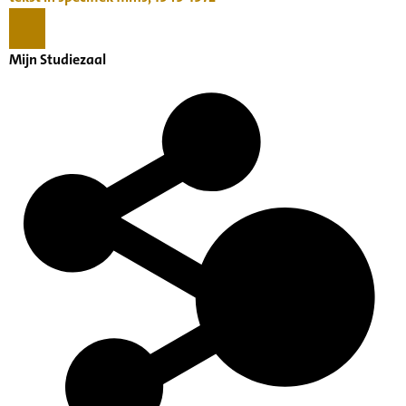
Mijn Studiezaal