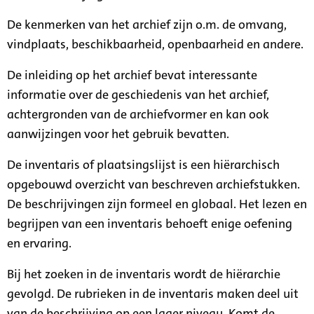
De kenmerken van het archief zijn o.m. de omvang,
vindplaats, beschikbaarheid, openbaarheid en andere.
De inleiding op het archief bevat interessante
informatie over de geschiedenis van het archief,
achtergronden van de archiefvormer en kan ook
aanwijzingen voor het gebruik bevatten.
De inventaris of plaatsingslijst is een hiërarchisch
opgebouwd overzicht van beschreven archiefstukken.
De beschrijvingen zijn formeel en globaal. Het lezen en
begrijpen van een inventaris behoeft enige oefening
en ervaring.
Bij het zoeken in de inventaris wordt de hiërarchie
gevolgd. De rubrieken in de inventaris maken deel uit
van de beschrijving op een lager niveau. Komt de