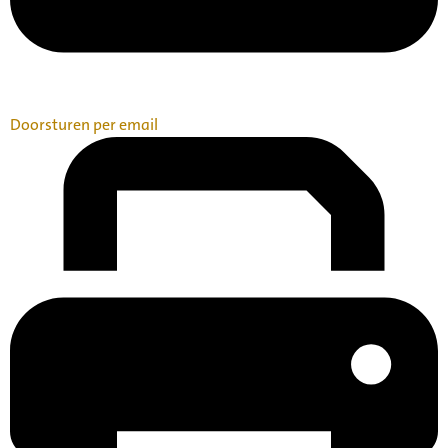
Doorsturen per email