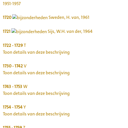
1951-1957
1720
Sweden, H. van, 1961
1721
Sijs, W.H. van der, 1964
1722 - 1729
T
Toon details van deze beschrijving
1730 - 1742
V
Toon details van deze beschrijving
1743 - 1753
W
Toon details van deze beschrijving
1754 - 1754
Y
Toon details van deze beschrijving
1755 - 1759
Z