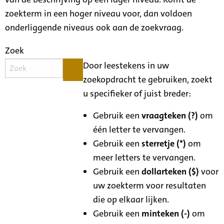
zoekterm in een hoger niveau voor, dan voldoen
onderliggende niveaus ook aan de zoekvraag.
Zoek
Door leestekens in uw
zoekopdracht te gebruiken, zoekt
u specifieker of juist breder:
Gebruik een
vraagteken (?)
om
één letter te vervangen.
Gebruik een
sterretje (*)
om
meer letters te vervangen.
Gebruik een
dollarteken ($)
voor
uw zoekterm voor resultaten
die op elkaar lijken.
Gebruik een
minteken (-)
om