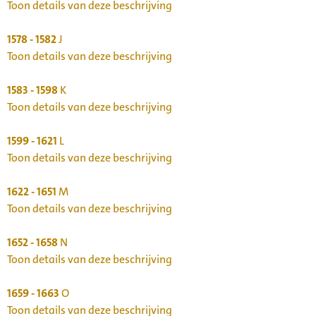
Toon details van deze beschrijving
1578 - 1582
J
Toon details van deze beschrijving
1583 - 1598
K
Toon details van deze beschrijving
1599 - 1621
L
Toon details van deze beschrijving
1622 - 1651
M
Toon details van deze beschrijving
1652 - 1658
N
Toon details van deze beschrijving
1659 - 1663
O
Toon details van deze beschrijving