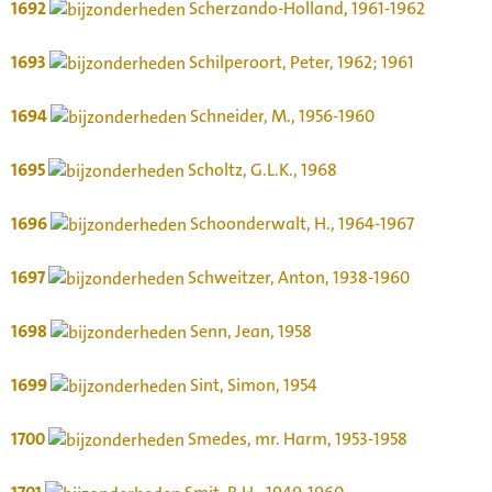
1692
Scherzando-Holland, 1961-1962
1693
Schilperoort, Peter, 1962; 1961
1694
Schneider, M., 1956-1960
1695
Scholtz, G.L.K., 1968
1696
Schoonderwalt, H., 1964-1967
1697
Schweitzer, Anton, 1938-1960
1698
Senn, Jean, 1958
1699
Sint, Simon, 1954
1700
Smedes, mr. Harm, 1953-1958