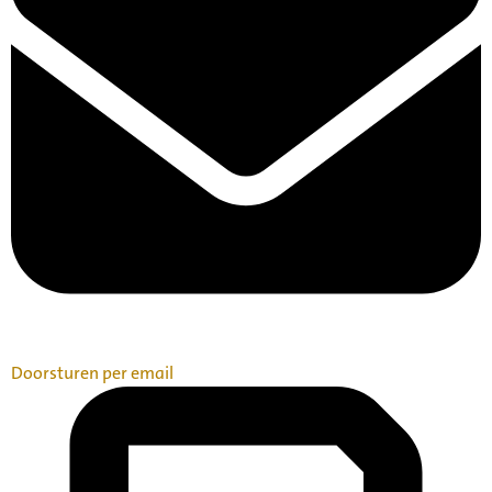
Doorsturen per email