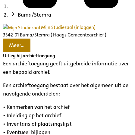
Buma/Stemra
Mijn Studiezaal (inloggen)
3342-01 Buma/Stemra ( Haags Gemeentearchief )
Meer...
Uitleg bij archieftoegang
Een archieftoegang geeft uitgebreide informatie over
een bepaald archief.
Een archieftoegang bestaat over het algemeen uit de
navolgende onderdelen:
• Kenmerken van het archief
• Inleiding op het archief
• Inventaris of plaatsingslijst
• Eventueel bijlagen