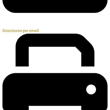
Doorsturen per email