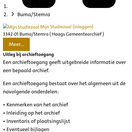
Buma/Stemra
Mijn Studiezaal (inloggen)
3342-01 Buma/Stemra ( Haags Gemeentearchief )
Meer...
Uitleg bij archieftoegang
Een archieftoegang geeft uitgebreide informatie over
een bepaald archief.
Een archieftoegang bestaat over het algemeen uit de
navolgende onderdelen:
• Kenmerken van het archief
• Inleiding op het archief
• Inventaris of plaatsingslijst
• Eventueel bijlagen