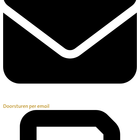
Doorsturen per email