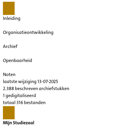
Inleiding
Organisatieontwikkeling
Archief
Openbaarheid
Noten
laatste wijziging 13-07-2025
2.388 beschreven archiefstukken
1 gedigitaliseerd
totaal 316 bestanden
Mijn Studiezaal