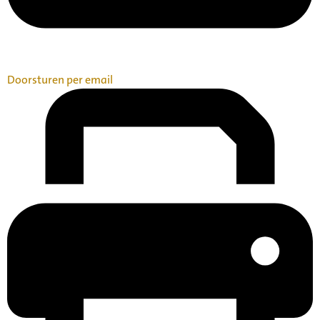
Doorsturen per email