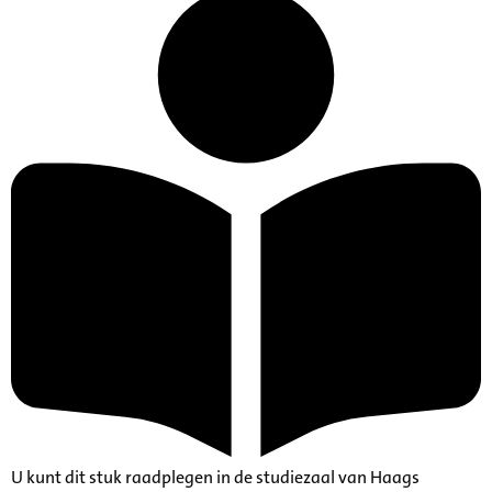
U kunt dit stuk raadplegen in de studiezaal van Haags