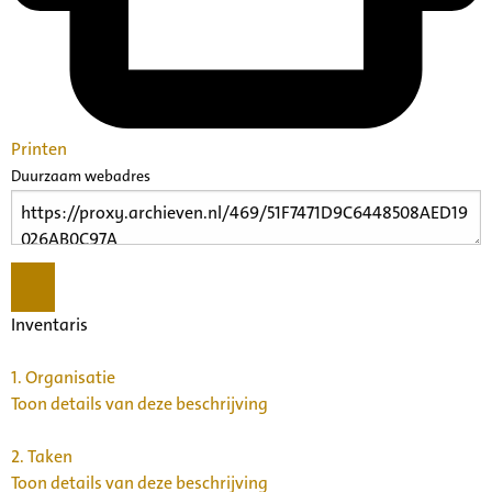
Printen
Duurzaam webadres
Inventaris
1.
Organisatie
Toon details van deze beschrijving
2.
Taken
Toon details van deze beschrijving