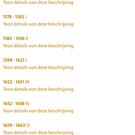
Toon details van deze beschrijving
1578 - 1582
J
Toon details van deze beschrijving
1583 - 1598
K
Toon details van deze beschrijving
1599 - 1621
L
Toon details van deze beschrijving
1622 - 1651
M
Toon details van deze beschrijving
1652 - 1658
N
Toon details van deze beschrijving
1659 - 1663
O
Toon details van deze beschrijving