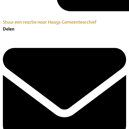
Stuur een reactie naar Haags Gemeentearchief
Delen