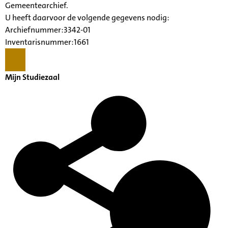
Gemeentearchief.
U heeft daarvoor de volgende gegevens nodig:
Archiefnummer:3342-01
Inventarisnummer:1661
Mijn Studiezaal