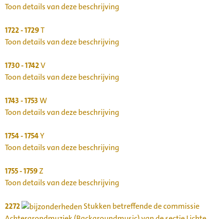
Toon details van deze beschrijving
1722 - 1729
T
Toon details van deze beschrijving
1730 - 1742
V
Toon details van deze beschrijving
1743 - 1753
W
Toon details van deze beschrijving
1754 - 1754
Y
Toon details van deze beschrijving
1755 - 1759
Z
Toon details van deze beschrijving
2272
Stukken betreffende de commissie
Achtergrondmuziek (Backgroundmusic) van de sectie Lichte