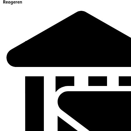
Reageren