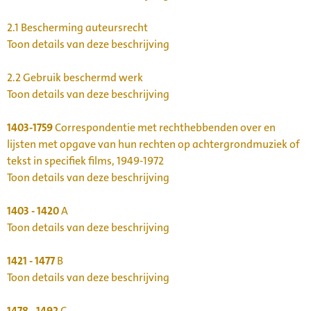
2.1
Bescherming auteursrecht
Toon details van deze beschrijving
2.2
Gebruik beschermd werk
Toon details van deze beschrijving
1403-1759
Correspondentie met rechthebbenden over en
lijsten met opgave van hun rechten op achtergrondmuziek of
tekst in specifiek films, 1949-1972
Toon details van deze beschrijving
1403 - 1420
A
Toon details van deze beschrijving
1421 - 1477
B
Toon details van deze beschrijving
1478 - 1492
C