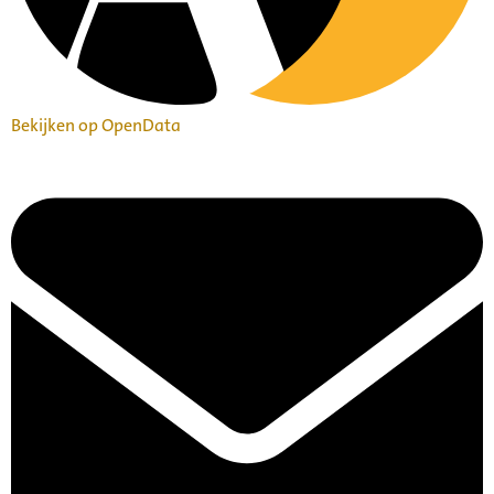
Bekijken op OpenData