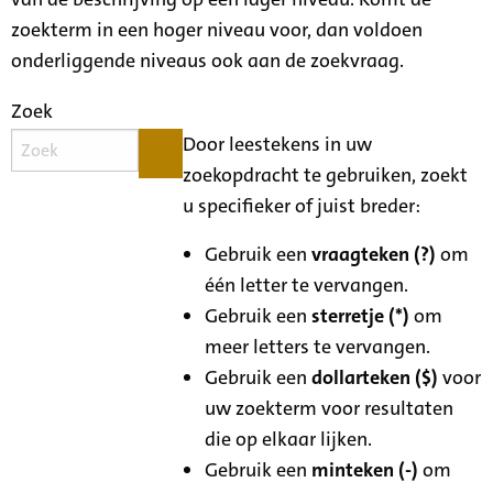
zoekterm in een hoger niveau voor, dan voldoen
onderliggende niveaus ook aan de zoekvraag.
Zoek
Door leestekens in uw
zoekopdracht te gebruiken, zoekt
u specifieker of juist breder:
Gebruik een
vraagteken (?)
om
één letter te vervangen.
Gebruik een
sterretje (*)
om
meer letters te vervangen.
Gebruik een
dollarteken ($)
voor
uw zoekterm voor resultaten
die op elkaar lijken.
Gebruik een
minteken (-)
om