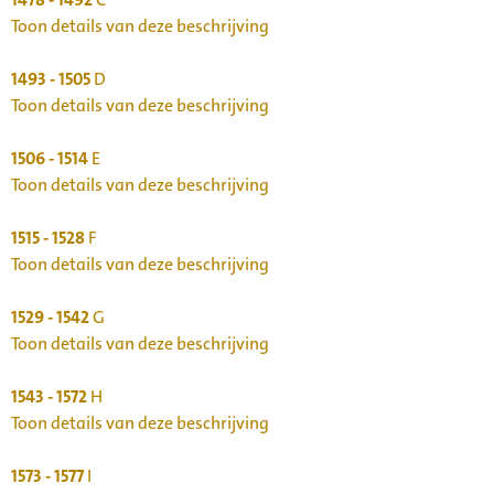
Toon details van deze beschrijving
1493 - 1505
D
Toon details van deze beschrijving
1506 - 1514
E
Toon details van deze beschrijving
1515 - 1528
F
Toon details van deze beschrijving
1529 - 1542
G
Toon details van deze beschrijving
1543 - 1572
H
Toon details van deze beschrijving
1573 - 1577
I