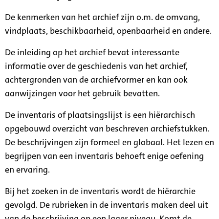
De kenmerken van het archief zijn o.m. de omvang,
vindplaats, beschikbaarheid, openbaarheid en andere.
De inleiding op het archief bevat interessante
informatie over de geschiedenis van het archief,
achtergronden van de archiefvormer en kan ook
aanwijzingen voor het gebruik bevatten.
De inventaris of plaatsingslijst is een hiërarchisch
opgebouwd overzicht van beschreven archiefstukken.
De beschrijvingen zijn formeel en globaal. Het lezen en
begrijpen van een inventaris behoeft enige oefening
en ervaring.
Bij het zoeken in de inventaris wordt de hiërarchie
gevolgd. De rubrieken in de inventaris maken deel uit
van de beschrijving op een lager niveau. Komt de