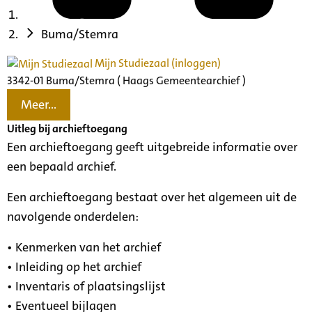
Buma/Stemra
Mijn Studiezaal (inloggen)
3342-01 Buma/Stemra ( Haags Gemeentearchief )
Meer...
Uitleg bij archieftoegang
Een archieftoegang geeft uitgebreide informatie over
een bepaald archief.
Een archieftoegang bestaat over het algemeen uit de
navolgende onderdelen:
• Kenmerken van het archief
• Inleiding op het archief
• Inventaris of plaatsingslijst
• Eventueel bijlagen