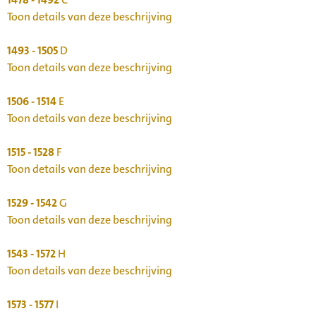
Toon details van deze beschrijving
1493 - 1505
D
Toon details van deze beschrijving
1506 - 1514
E
Toon details van deze beschrijving
1515 - 1528
F
Toon details van deze beschrijving
1529 - 1542
G
Toon details van deze beschrijving
1543 - 1572
H
Toon details van deze beschrijving
1573 - 1577
I