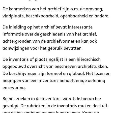
De kenmerken van het archief zijn o.m. de omvang,
vindplaats, beschikbaarheid, openbaarheid en andere.
De inleiding op het archief bevat interessante
informatie over de geschiedenis van het archief,
achtergronden van de archiefvormer en kan ook
aanwijzingen voor het gebruik bevatten.
De inventaris of plaatsingslijst is een hiërarchisch
opgebouwd overzicht van beschreven archiefstukken.
De beschrijvingen zijn formeel en globaal. Het lezen en
begrijpen van een inventaris behoeft enige oefening
en ervaring.
Bij het zoeken in de inventaris wordt de hiërarchie
gevolgd. De rubrieken in de inventaris maken deel uit
van de beschrijving op een lager niveau. Komt de