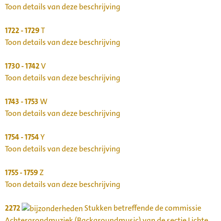
Toon details van deze beschrijving
1722 - 1729
T
Toon details van deze beschrijving
1730 - 1742
V
Toon details van deze beschrijving
1743 - 1753
W
Toon details van deze beschrijving
1754 - 1754
Y
Toon details van deze beschrijving
1755 - 1759
Z
Toon details van deze beschrijving
2272
Stukken betreffende de commissie
Achtergrondmuziek (Backgroundmusic) van de sectie Lichte