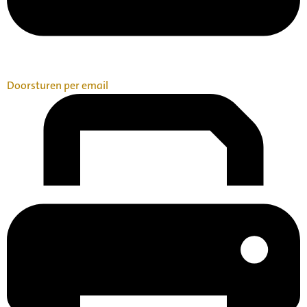
Doorsturen per email