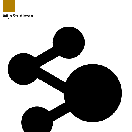
Mijn Studiezaal