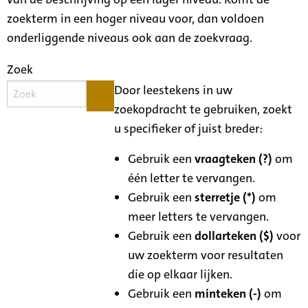
zoekterm in een hoger niveau voor, dan voldoen
onderliggende niveaus ook aan de zoekvraag.
Zoek
Door leestekens in uw
zoekopdracht te gebruiken, zoekt
u specifieker of juist breder:
Gebruik een
vraagteken (?)
om
één letter te vervangen.
Gebruik een
sterretje (*)
om
meer letters te vervangen.
Gebruik een
dollarteken ($)
voor
uw zoekterm voor resultaten
die op elkaar lijken.
Gebruik een
minteken (-)
om