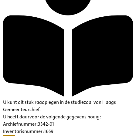
U kunt dit stuk raadplegen in de studiezaal van Haags
Gemeentearchief.
U heeft daarvoor de volgende gegevens nodig:
Archiefnummer:3342-01
Inventarisnummer:1659