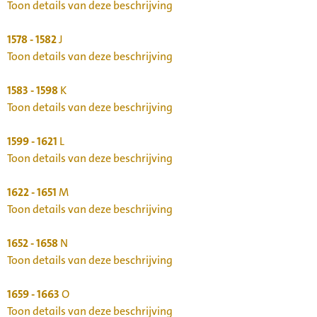
Toon details van deze beschrijving
1578 - 1582
J
Toon details van deze beschrijving
1583 - 1598
K
Toon details van deze beschrijving
1599 - 1621
L
Toon details van deze beschrijving
1622 - 1651
M
Toon details van deze beschrijving
1652 - 1658
N
Toon details van deze beschrijving
1659 - 1663
O
Toon details van deze beschrijving