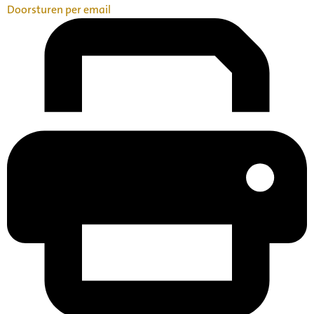
Doorsturen per email