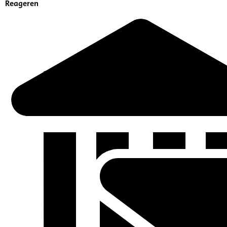
Reageren