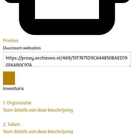
Printen
Duurzaam webadres
Inventaris
1.
Organisatie
Toon details van deze beschrijving
2.
Taken
Toon details van deze beschrijving