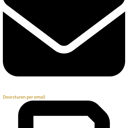
Doorsturen per email