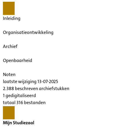
Inleiding
Organisatieontwikkeling
Archief
Openbaarheid
Noten
laatste wijziging 13-07-2025
2.388 beschreven archiefstukken
1 gedigitaliseerd
totaal 316 bestanden
Mijn Studiezaal