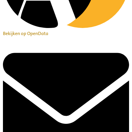
Bekijken op OpenData