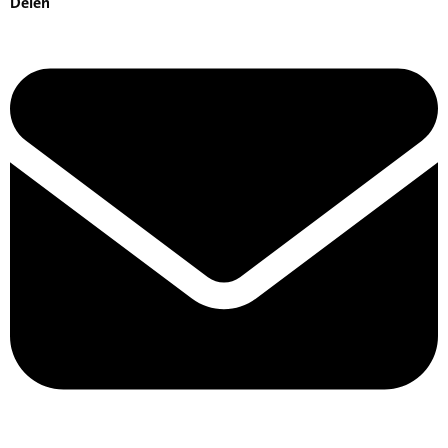
Delen