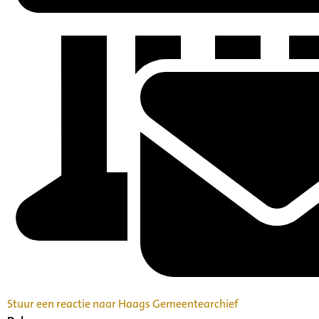
Stuur een reactie naar Haags Gemeentearchief