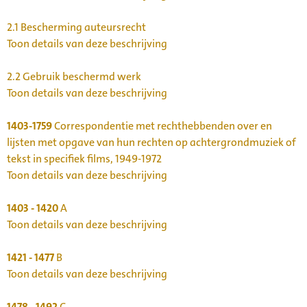
2.1
Bescherming auteursrecht
Toon details van deze beschrijving
2.2
Gebruik beschermd werk
Toon details van deze beschrijving
1403-1759
Correspondentie met rechthebbenden over en
lijsten met opgave van hun rechten op achtergrondmuziek of
tekst in specifiek films, 1949-1972
Toon details van deze beschrijving
1403 - 1420
A
Toon details van deze beschrijving
1421 - 1477
B
Toon details van deze beschrijving
1478 - 1492
C