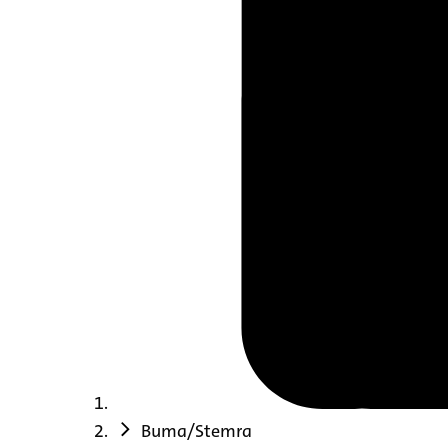
Buma/Stemra