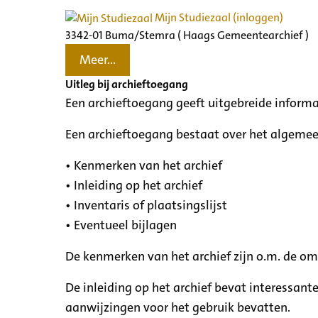
Mijn Studiezaal (inloggen)
3342-01 Buma/Stemra ( Haags Gemeentearchief )
Meer...
Uitleg bij archieftoegang
Een archieftoegang geeft uitgebreide informa
Een archieftoegang bestaat over het algemee
• Kenmerken van het archief
• Inleiding op het archief
• Inventaris of plaatsingslijst
• Eventueel bijlagen
De kenmerken van het archief zijn o.m. de o
De inleiding op het archief bevat interessant
aanwijzingen voor het gebruik bevatten.