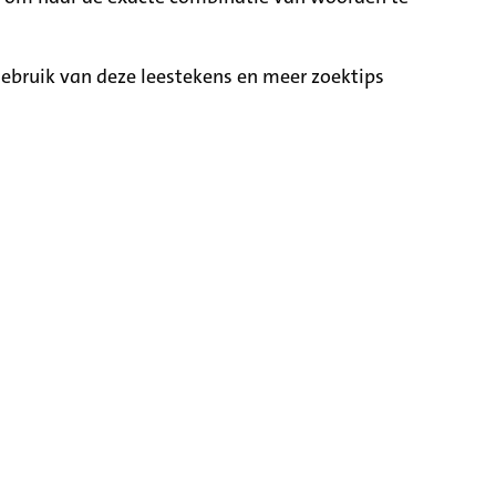
ebruik van deze leestekens en meer zoektips