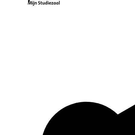
Mijn Studiezaal
Inventaris