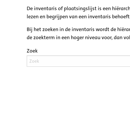
De inventaris of plaatsingslijst is een hiëra
lezen en begrijpen van een inventaris behoeft
Bij het zoeken in de inventaris wordt de hiër
de zoekterm in een hoger niveau voor, dan v
Zoek