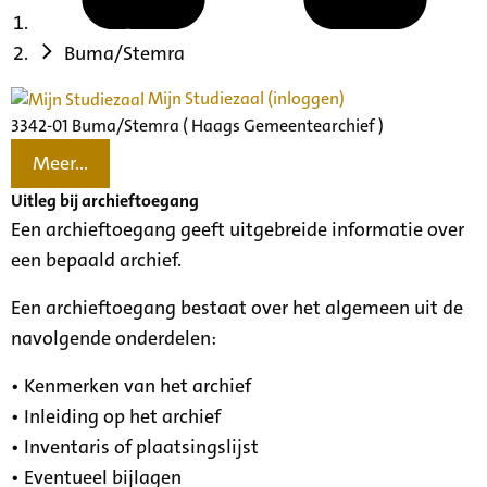
Buma/Stemra
Mijn Studiezaal (inloggen)
3342-01 Buma/Stemra ( Haags Gemeentearchief )
Meer...
Uitleg bij archieftoegang
Een archieftoegang geeft uitgebreide informatie over
een bepaald archief.
Een archieftoegang bestaat over het algemeen uit de
navolgende onderdelen:
• Kenmerken van het archief
• Inleiding op het archief
• Inventaris of plaatsingslijst
• Eventueel bijlagen