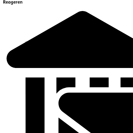
Reageren