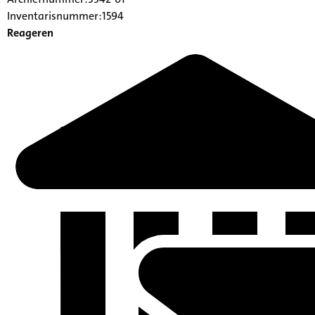
Inventarisnummer:1594
Reageren