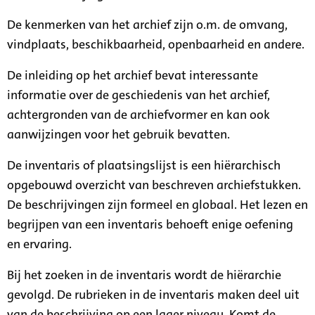
De kenmerken van het archief zijn o.m. de omvang,
vindplaats, beschikbaarheid, openbaarheid en andere.
De inleiding op het archief bevat interessante
informatie over de geschiedenis van het archief,
achtergronden van de archiefvormer en kan ook
aanwijzingen voor het gebruik bevatten.
De inventaris of plaatsingslijst is een hiërarchisch
opgebouwd overzicht van beschreven archiefstukken.
De beschrijvingen zijn formeel en globaal. Het lezen en
begrijpen van een inventaris behoeft enige oefening
en ervaring.
Bij het zoeken in de inventaris wordt de hiërarchie
gevolgd. De rubrieken in de inventaris maken deel uit
van de beschrijving op een lager niveau. Komt de