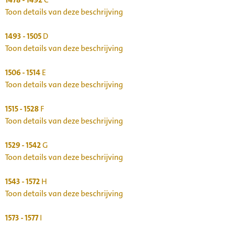
Toon details van deze beschrijving
1493 - 1505
D
Toon details van deze beschrijving
1506 - 1514
E
Toon details van deze beschrijving
1515 - 1528
F
Toon details van deze beschrijving
1529 - 1542
G
Toon details van deze beschrijving
1543 - 1572
H
Toon details van deze beschrijving
1573 - 1577
I