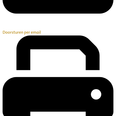
Doorsturen per email