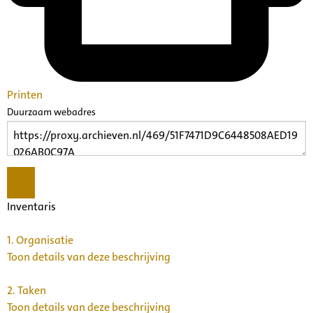
Printen
Duurzaam webadres
Inventaris
1.
Organisatie
Toon details van deze beschrijving
2.
Taken
Toon details van deze beschrijving