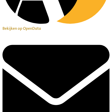
Bekijken op OpenData