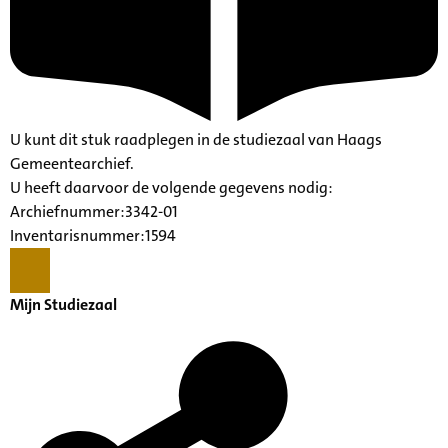
U kunt dit stuk raadplegen in de studiezaal van Haags
Gemeentearchief.
U heeft daarvoor de volgende gegevens nodig:
Archiefnummer:3342-01
Inventarisnummer:1594
Mijn Studiezaal