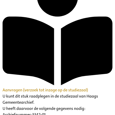
Aanvragen (verzoek tot inzage op de studiezaal)
U kunt dit stuk raadplegen in de studiezaal van Haags
Gemeentearchief.
U heeft daarvoor de volgende gegevens nodig:
Archiefnummer:3342-01