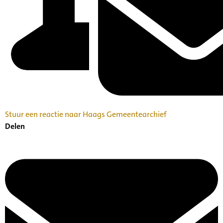
Stuur een reactie naar Haags Gemeentearchief
Delen