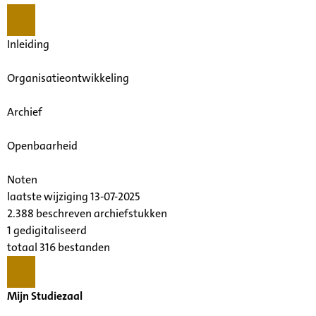
Inleiding
Organisatieontwikkeling
Archief
Openbaarheid
Noten
laatste wijziging 13-07-2025
2.388 beschreven archiefstukken
1 gedigitaliseerd
totaal 316 bestanden
Mijn Studiezaal