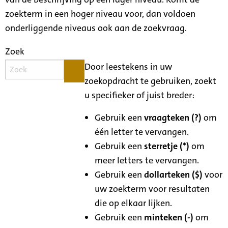
zoekterm in een hoger niveau voor, dan voldoen
onderliggende niveaus ook aan de zoekvraag.
Zoek
Door leestekens in uw
zoekopdracht te gebruiken, zoekt
u specifieker of juist breder:
Gebruik een
vraagteken (?)
om
één letter te vervangen.
Gebruik een
sterretje (*)
om
meer letters te vervangen.
Gebruik een
dollarteken ($)
voor
uw zoekterm voor resultaten
die op elkaar lijken.
Gebruik een
minteken (-)
om