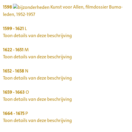
1598
Kunst voor Allen, filmdossier Buma-
leden, 1952-1957
1599 - 1621
L
Toon details van deze beschrijving
1622 - 1651
M
Toon details van deze beschrijving
1652 - 1658
N
Toon details van deze beschrijving
1659 - 1663
O
Toon details van deze beschrijving
1664 - 1675
P
Toon details van deze beschrijving