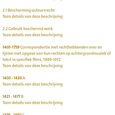
2.1
Bescherming auteursrecht
Toon details van deze beschrijving
2.2
Gebruik beschermd werk
Toon details van deze beschrijving
1403-1759
Correspondentie met rechthebbenden over en
lijsten met opgave van hun rechten op achtergrondmuziek of
tekst in specifiek films, 1949-1972
Toon details van deze beschrijving
1403 - 1420
A
Toon details van deze beschrijving
1421 - 1477
B
Toon details van deze beschrijving
1478 - 1492
C