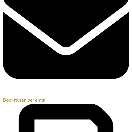
Doorsturen per email