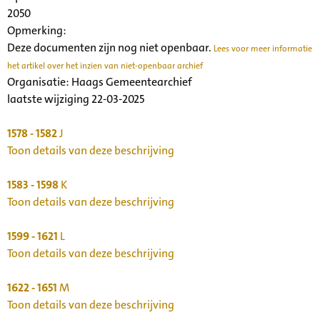
2050
Opmerking:
Deze documenten zijn nog niet openbaar.
Lees voor meer informatie
het artikel over het inzien van niet-openbaar archief
Organisatie:
Haags Gemeentearchief
laatste wijziging 22-03-2025
1578 - 1582
J
Toon details van deze beschrijving
1583 - 1598
K
Toon details van deze beschrijving
1599 - 1621
L
Toon details van deze beschrijving
1622 - 1651
M
Toon details van deze beschrijving