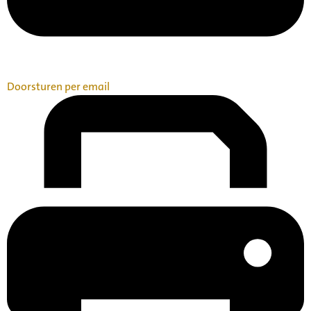
Doorsturen per email