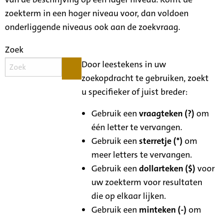
zoekterm in een hoger niveau voor, dan voldoen
onderliggende niveaus ook aan de zoekvraag.
Zoek
Door leestekens in uw
zoekopdracht te gebruiken, zoekt
u specifieker of juist breder:
Gebruik een
vraagteken (?)
om
één letter te vervangen.
Gebruik een
sterretje (*)
om
meer letters te vervangen.
Gebruik een
dollarteken ($)
voor
uw zoekterm voor resultaten
die op elkaar lijken.
Gebruik een
minteken (-)
om