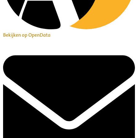
Bekijken op OpenData