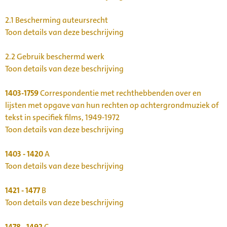
2.1
Bescherming auteursrecht
Toon details van deze beschrijving
2.2
Gebruik beschermd werk
Toon details van deze beschrijving
1403-1759
Correspondentie met rechthebbenden over en
lijsten met opgave van hun rechten op achtergrondmuziek of
tekst in specifiek films, 1949-1972
Toon details van deze beschrijving
1403 - 1420
A
Toon details van deze beschrijving
1421 - 1477
B
Toon details van deze beschrijving
1478 - 1492
C