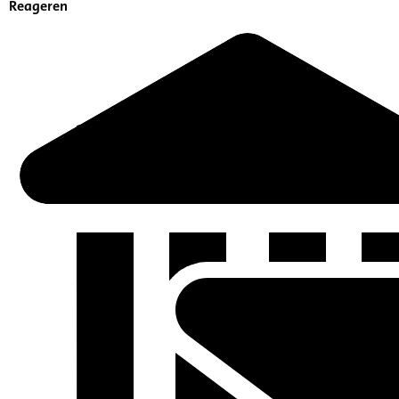
Reageren