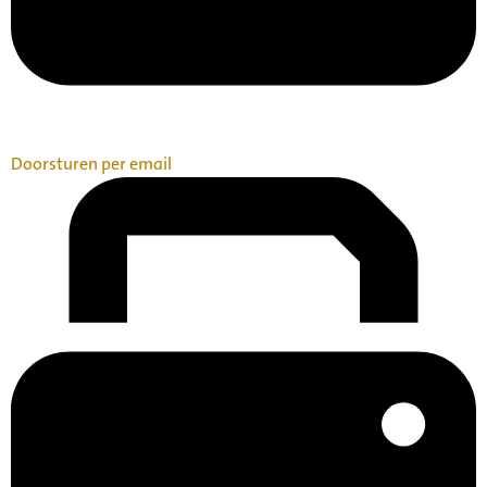
Doorsturen per email