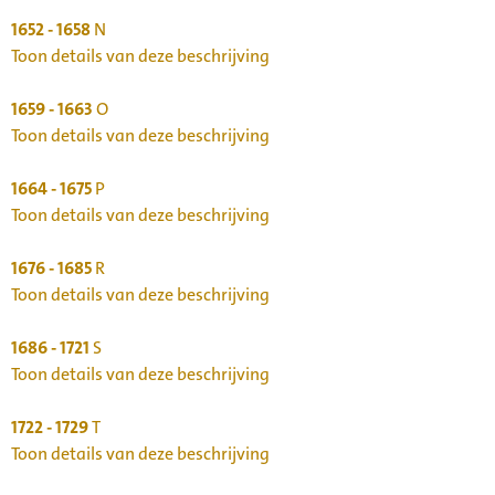
1652 - 1658
N
Toon details van deze beschrijving
1659 - 1663
O
Toon details van deze beschrijving
1664 - 1675
P
Toon details van deze beschrijving
1676 - 1685
R
Toon details van deze beschrijving
1686 - 1721
S
Toon details van deze beschrijving
1722 - 1729
T
Toon details van deze beschrijving