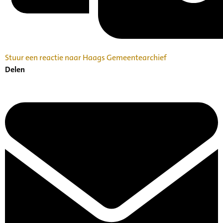
Stuur een reactie naar Haags Gemeentearchief
Delen