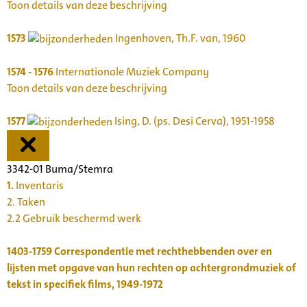
Toon details van deze beschrijving
1573
Ingenhoven, Th.F. van, 1960
1574 - 1576
Internationale Muziek Company
Toon details van deze beschrijving
1577
Ising, D. (ps. Desi Cerva), 1951-1958
3342-01 Buma/Stemra
1.
Inventaris
2. Taken
2.2 Gebruik beschermd werk
1403-1759
Correspondentie met rechthebbenden over en
lijsten met opgave van hun rechten op achtergrondmuziek of
tekst in specifiek films, 1949-1972