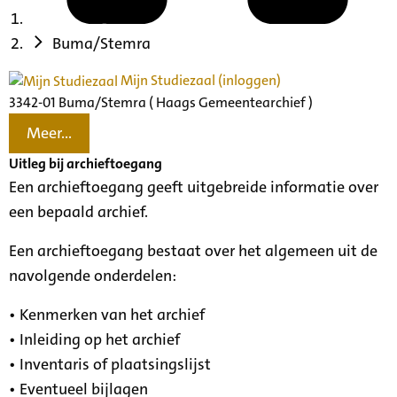
Buma/Stemra
Mijn Studiezaal (inloggen)
3342-01 Buma/Stemra ( Haags Gemeentearchief )
Meer...
Uitleg bij archieftoegang
Een archieftoegang geeft uitgebreide informatie over
een bepaald archief.
Een archieftoegang bestaat over het algemeen uit de
navolgende onderdelen:
• Kenmerken van het archief
• Inleiding op het archief
• Inventaris of plaatsingslijst
• Eventueel bijlagen