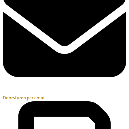
Doorsturen per email