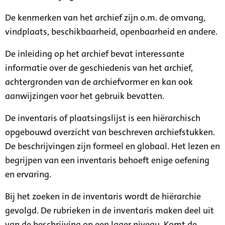
De kenmerken van het archief zijn o.m. de omvang,
vindplaats, beschikbaarheid, openbaarheid en andere.
De inleiding op het archief bevat interessante
informatie over de geschiedenis van het archief,
achtergronden van de archiefvormer en kan ook
aanwijzingen voor het gebruik bevatten.
De inventaris of plaatsingslijst is een hiërarchisch
opgebouwd overzicht van beschreven archiefstukken.
De beschrijvingen zijn formeel en globaal. Het lezen en
begrijpen van een inventaris behoeft enige oefening
en ervaring.
Bij het zoeken in de inventaris wordt de hiërarchie
gevolgd. De rubrieken in de inventaris maken deel uit
van de beschrijving op een lager niveau. Komt de