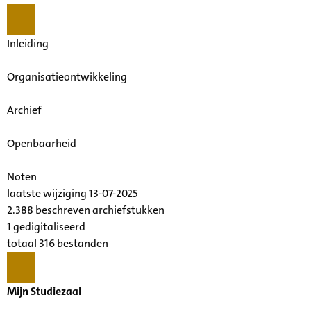
Inleiding
Organisatieontwikkeling
Archief
Openbaarheid
Noten
laatste wijziging 13-07-2025
2.388 beschreven archiefstukken
1 gedigitaliseerd
totaal 316 bestanden
Mijn Studiezaal