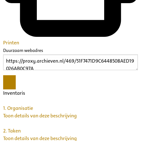
Printen
Duurzaam webadres
Inventaris
1.
Organisatie
Toon details van deze beschrijving
2.
Taken
Toon details van deze beschrijving