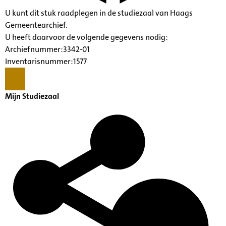
U kunt dit stuk raadplegen in de studiezaal van Haags
Gemeentearchief.
U heeft daarvoor de volgende gegevens nodig:
Archiefnummer:3342-01
Inventarisnummer:1577
Mijn Studiezaal