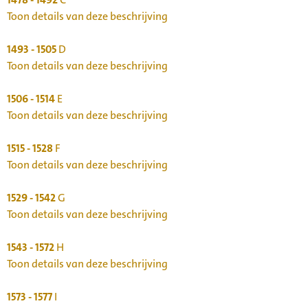
Toon details van deze beschrijving
1493 - 1505
D
Toon details van deze beschrijving
1506 - 1514
E
Toon details van deze beschrijving
1515 - 1528
F
Toon details van deze beschrijving
1529 - 1542
G
Toon details van deze beschrijving
1543 - 1572
H
Toon details van deze beschrijving
1573 - 1577
I