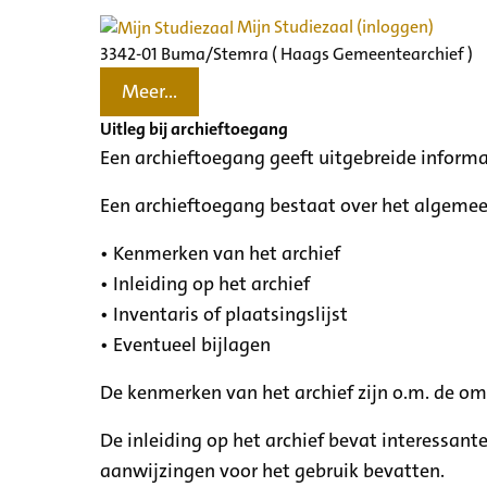
Mijn Studiezaal (inloggen)
3342-01 Buma/Stemra ( Haags Gemeentearchief )
Meer...
Uitleg bij archieftoegang
Een archieftoegang geeft uitgebreide informa
Een archieftoegang bestaat over het algemee
• Kenmerken van het archief
• Inleiding op het archief
• Inventaris of plaatsingslijst
• Eventueel bijlagen
De kenmerken van het archief zijn o.m. de o
De inleiding op het archief bevat interessant
aanwijzingen voor het gebruik bevatten.