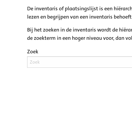
De inventaris of plaatsingslijst is een hiëra
lezen en begrijpen van een inventaris behoeft
Bij het zoeken in de inventaris wordt de hiër
de zoekterm in een hoger niveau voor, dan v
Zoek