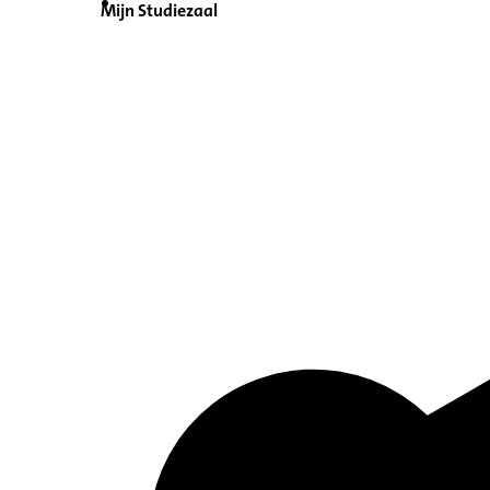
Mijn Studiezaal
Inventaris