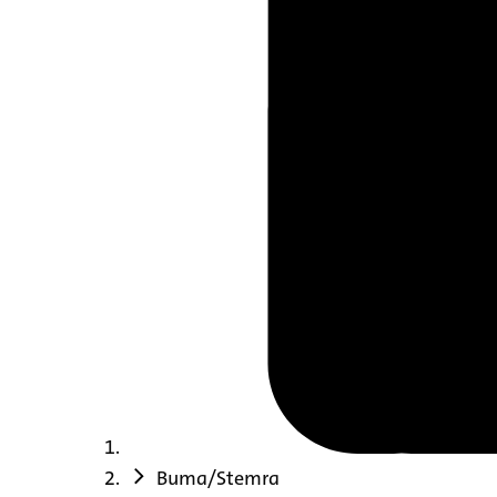
Buma/Stemra