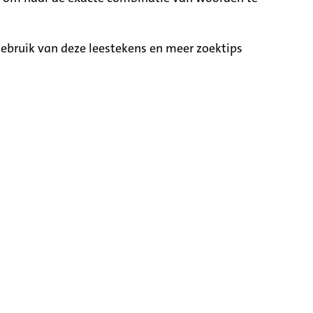
ebruik van deze leestekens en meer zoektips