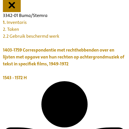
3342-01 Buma/Stemra
1.
Inventaris
2. Taken
2.2 Gebruik beschermd werk
1403-1759
Correspondentie met rechthebbenden over en
lijsten met opgave van hun rechten op achtergrondmuziek of
tekst in specifiek films, 1949-1972
1543 - 1572
H