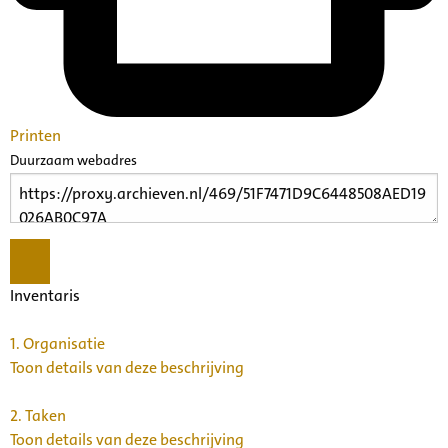
Printen
Duurzaam webadres
Inventaris
1.
Organisatie
Toon details van deze beschrijving
2.
Taken
Toon details van deze beschrijving