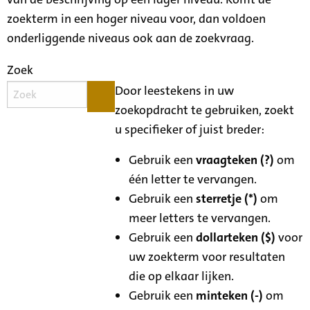
zoekterm in een hoger niveau voor, dan voldoen
onderliggende niveaus ook aan de zoekvraag.
Zoek
Door leestekens in uw
zoekopdracht te gebruiken, zoekt
u specifieker of juist breder:
Gebruik een
vraagteken (?)
om
één letter te vervangen.
Gebruik een
sterretje (*)
om
meer letters te vervangen.
Gebruik een
dollarteken ($)
voor
uw zoekterm voor resultaten
die op elkaar lijken.
Gebruik een
minteken (-)
om