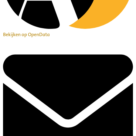
Bekijken op OpenData