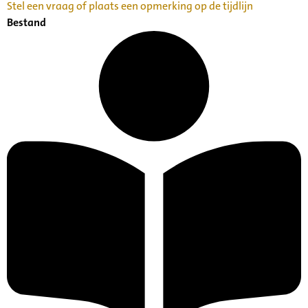
Stel een vraag of plaats een opmerking op de tijdlijn
Bestand