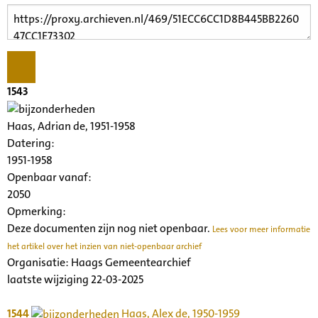
1543
Haas, Adrian de, 1951-1958
Datering
:
1951-1958
Openbaar vanaf:
2050
Opmerking:
Deze documenten zijn nog niet openbaar.
Lees voor meer informatie
het artikel over het inzien van niet-openbaar archief
Organisatie:
Haags Gemeentearchief
laatste wijziging 22-03-2025
1544
Haas, Alex de, 1950-1959