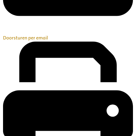
Doorsturen per email