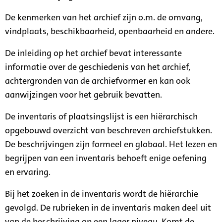
De kenmerken van het archief zijn o.m. de omvang,
vindplaats, beschikbaarheid, openbaarheid en andere.
De inleiding op het archief bevat interessante
informatie over de geschiedenis van het archief,
achtergronden van de archiefvormer en kan ook
aanwijzingen voor het gebruik bevatten.
De inventaris of plaatsingslijst is een hiërarchisch
opgebouwd overzicht van beschreven archiefstukken.
De beschrijvingen zijn formeel en globaal. Het lezen en
begrijpen van een inventaris behoeft enige oefening
en ervaring.
Bij het zoeken in de inventaris wordt de hiërarchie
gevolgd. De rubrieken in de inventaris maken deel uit
van de beschrijving op een lager niveau. Komt de