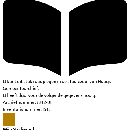
U kunt dit stuk raadplegen in de studiezaal van Haags
Gemeentearchief.
U heeft daarvoor de volgende gegevens nodig:
Archiefnummer:3342-01
Inventarisnummer:1543
Mijn Studiezaal