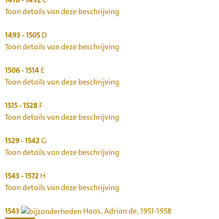
Toon details van deze beschrijving
1493 - 1505
D
Toon details van deze beschrijving
1506 - 1514
E
Toon details van deze beschrijving
1515 - 1528
F
Toon details van deze beschrijving
1529 - 1542
G
Toon details van deze beschrijving
1543 - 1572
H
Toon details van deze beschrijving
1543
Haas, Adrian de, 1951-1958