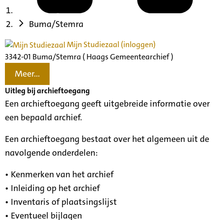
Buma/Stemra
Mijn Studiezaal (inloggen)
3342-01 Buma/Stemra ( Haags Gemeentearchief )
Meer...
Uitleg bij archieftoegang
Een archieftoegang geeft uitgebreide informatie over
een bepaald archief.
Een archieftoegang bestaat over het algemeen uit de
navolgende onderdelen:
• Kenmerken van het archief
• Inleiding op het archief
• Inventaris of plaatsingslijst
• Eventueel bijlagen