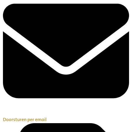
Doorsturen per email