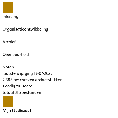
Inleiding
Organisatieontwikkeling
Archief
Openbaarheid
Noten
laatste wijziging 13-07-2025
2.388 beschreven archiefstukken
1 gedigitaliseerd
totaal 316 bestanden
Mijn Studiezaal