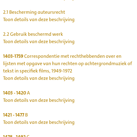
2.1
Bescherming auteursrecht
Toon details van deze beschrijving
2.2
Gebruik beschermd werk
Toon details van deze beschrijving
1403-1759
Correspondentie met rechthebbenden over en
lijsten met opgave van hun rechten op achtergrondmuziek of
tekst in specifiek films, 1949-1972
Toon details van deze beschrijving
1403 - 1420
A
Toon details van deze beschrijving
1421 - 1477
B
Toon details van deze beschrijving
1478 - 1492
C