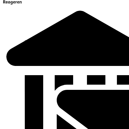
Reageren